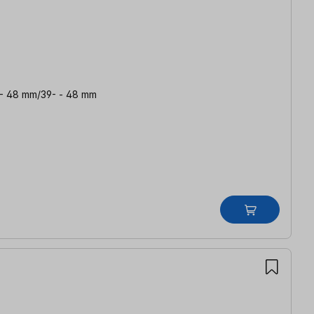
3 - 48 mm/39- - 48 mm