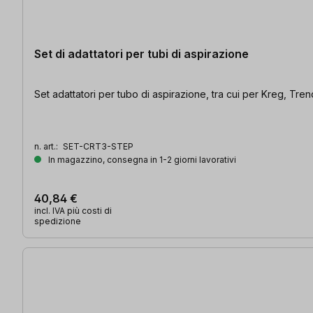
Set di adattatori per tubi di aspirazione
Set adattatori per tubo di aspirazione, tra cui per Kreg, T
n. art.:
SET-CRT3-STEP
In magazzino, consegna in 1-2 giorni lavorativi
40,84 €
incl. IVA più costi di
spedizione