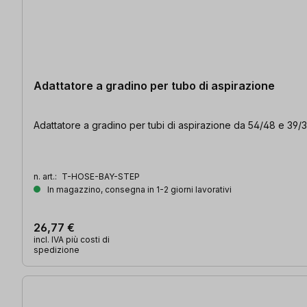
Adattatore a gradino per tubo di aspirazione
Adattatore a gradino per tubi di aspirazione da 54/48 e 39
n. art.:
T-HOSE-BAY-STEP
In magazzino, consegna in 1-2 giorni lavorativi
26,77 €
incl. IVA più costi di
spedizione