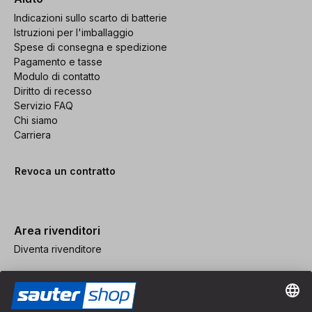
Indicazioni sullo scarto di batterie
Istruzioni per l'imballaggio
Spese di consegna e spedizione
Pagamento e tasse
Modulo di contatto
Diritto di recesso
Servizio FAQ
Chi siamo
Carriera
Revoca un contratto
Area rivenditori
Diventa rivenditore