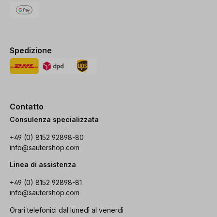
Spedizione
Contatto
Consulenza specializzata
+49 (0) 8152 92898-80
info@sautershop.com
Linea di assistenza
+49 (0) 8152 92898-81
info@sautershop.com
Orari telefonici dal lunedì al venerdì