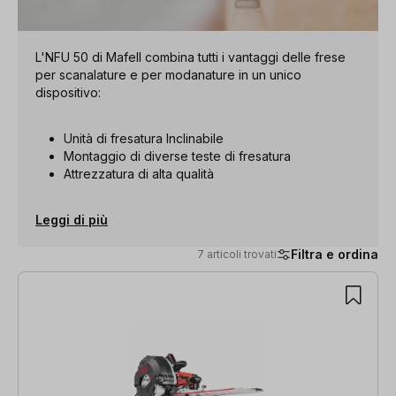
L'NFU 50 di Mafell combina tutti i vantaggi delle frese
per scanalature e per modanature in un unico
dispositivo:
Unità di fresatura Inclinabile
Montaggio di diverse teste di fresatura
Attrezzatura di alta qualità
Leggi di più
Filtra e ordina
7 articoli trovati
7 articoli trovati