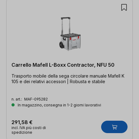
Carrello Mafell L-Boxx Contractor, NFU 50
Trasporto mobile della sega circolare manuale Mafell K
105 e dei relativi accessori | Robusta e stabile
n. art.:
MAF-095282
In magazzino, consegna in 1-2 giorni lavorativi
291,58 €
incl. IVA più costi di
spedizione