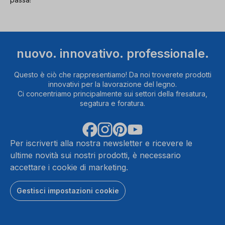
nuovo. innovativo. professionale.
Questo è ciò che rappresentiamo! Da noi troverete prodotti
innovativi per la lavorazione del legno.
Ci concentriamo principalmente sui settori della fresatura,
segatura e foratura.
Per iscriverti alla nostra newsletter e ricevere le
ultime novità sui nostri prodotti, è necessario
accettare i cookie di marketing.
Gestisci impostazioni cookie