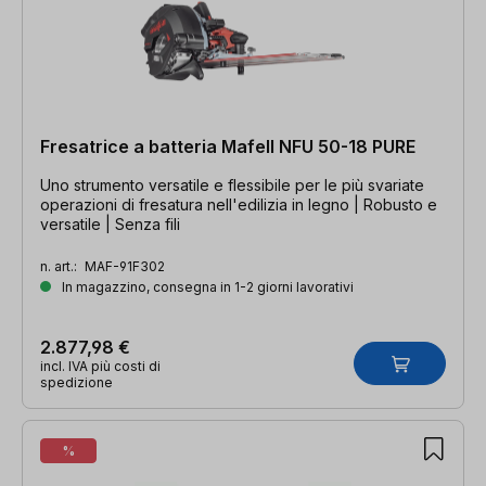
Fresatrice a batteria Mafell NFU 50-18 PURE
Uno strumento versatile e flessibile per le più svariate
operazioni di fresatura nell'edilizia in legno | Robusto e
versatile | Senza fili
n. art.:
MAF-91F302
In magazzino, consegna in 1-2 giorni lavorativi
2.877,98 €
incl. IVA più costi di
spedizione
%