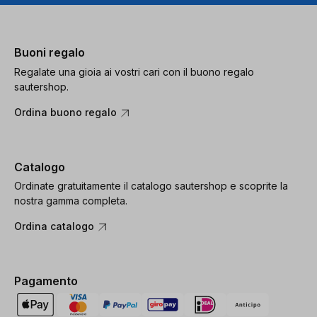
Buoni regalo
Regalate una gioia ai vostri cari con il buono regalo
sautershop.
Ordina buono regalo
Catalogo
Ordinate gratuitamente il catalogo sautershop e scoprite la
nostra gamma completa.
Ordina catalogo
Pagamento