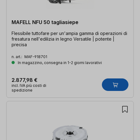
MAFELL NFU 50 tagliasiepe
Flessibile tuttofare per un'ampia gamma di operazioni di
fresatura nell'edilizia in legno Versatile | potente |
precisa
n. art.:
MAF-918701
In magazzino, consegna in 1-2 giorni lavorativi
2.877,98 €
incl. IVA più costi di
spedizione