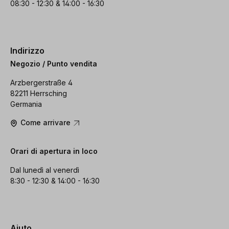
08:30 - 12:30 & 14:00 - 16:30
Indirizzo
Negozio / Punto vendita
Arzbergerstraße 4
82211 Herrsching
Germania
Come arrivare
Orari di apertura in loco
Dal lunedì al venerdì
8:30 - 12:30 & 14:00 - 16:30
Aiuto