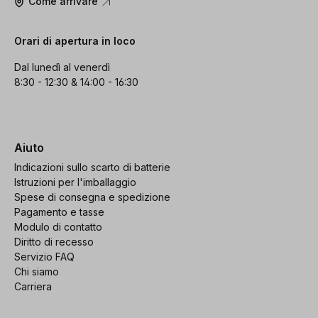
Come arrivare
Orari di apertura in loco
Dal lunedì al venerdì
8:30 - 12:30 & 14:00 - 16:30
Aiuto
Indicazioni sullo scarto di batterie
Istruzioni per l'imballaggio
Spese di consegna e spedizione
Pagamento e tasse
Modulo di contatto
Diritto di recesso
Servizio FAQ
Chi siamo
Carriera