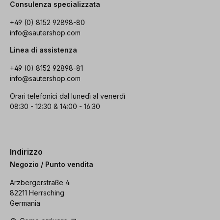
Consulenza specializzata
+49 (0) 8152 92898-80
info@sautershop.com
Linea di assistenza
+49 (0) 8152 92898-81
info@sautershop.com
Orari telefonici dal lunedì al venerdì
08:30 - 12:30 & 14:00 - 16:30
Indirizzo
Negozio / Punto vendita
Arzbergerstraße 4
82211 Herrsching
Germania