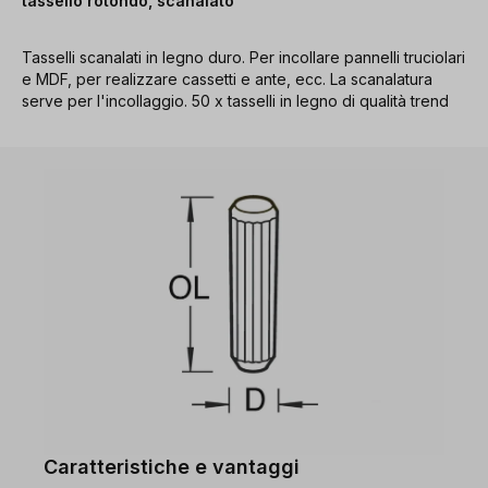
tassello rotondo, scanalato
Tasselli scanalati in legno duro. Per incollare pannelli truciolari
e MDF, per realizzare cassetti e ante, ecc. La scanalatura
serve per l'incollaggio. 50 x tasselli in legno di qualità trend
Caratteristiche e vantaggi