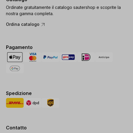
Ordinate gratuitamente il catalogo sautershop e scoprite la
nostra gamma completa.
Ordina catalogo
Pagamento
Spedizione
Contatto