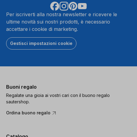
Per iscriverti alla nostra newsletter e ricevere le
ultime novità sui nostri prodotti, è necessario
accettare i cookie di marketing.
Gestisci impostazioni cookie
Buoni regalo
Regalate una gioia ai vostri cari con il buono regalo
sautershop.
Ordina buono regalo
Catalogo