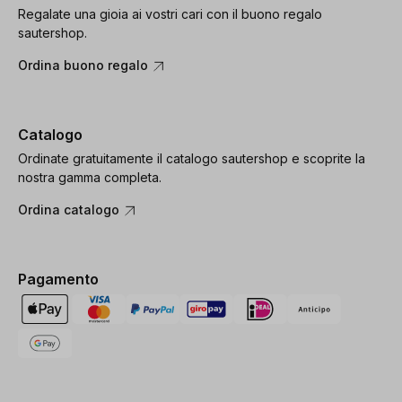
Regalate una gioia ai vostri cari con il buono regalo
sautershop.
Ordina buono regalo
Catalogo
Ordinate gratuitamente il catalogo sautershop e scoprite la
nostra gamma completa.
Ordina catalogo
Pagamento