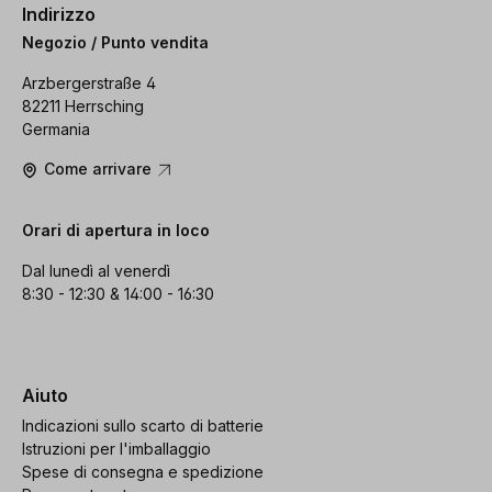
Indirizzo
Negozio / Punto vendita
Arzbergerstraße 4
82211 Herrsching
Germania
Come arrivare
Orari di apertura in loco
Dal lunedì al venerdì
8:30 - 12:30 & 14:00 - 16:30
Aiuto
Indicazioni sullo scarto di batterie
Istruzioni per l'imballaggio
Spese di consegna e spedizione