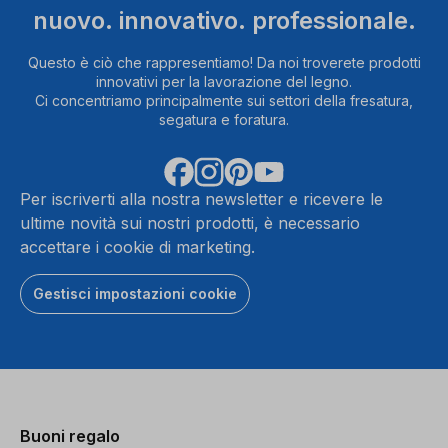
nuovo. innovativo. professionale.
Questo è ciò che rappresentiamo! Da noi troverete prodotti
innovativi per la lavorazione del legno.
Ci concentriamo principalmente sui settori della fresatura,
segatura e foratura.
Per iscriverti alla nostra newsletter e ricevere le
ultime novità sui nostri prodotti, è necessario
accettare i cookie di marketing.
Gestisci impostazioni cookie
Buoni regalo