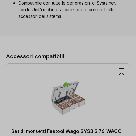
Compatibile con tutte le generazioni di Systainer,
con le Unità mobili d'aspirazione e con molti altri
accessori del sistema.
Salta la galleria dei prodotti
Accessori compatibili
Set di morsetti Festool Wago SYS3 S 76-WAGO