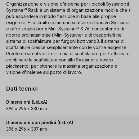
Organizzazione e visione d'insieme per i piccoli Systainer: il
Systainer³ Rack è un sistema di organizzazione mobile che si
può espandere in modo flessibile in base alle proprie
esigenze. È costruito come uno scaffale in formato Systainer
e offre spazio per 6 Mini-Systainer³ S 76, consentendo di
riporre ordinatamente i Mini-Systainer e di trasportarli nel
sistema di scaffalature per furgoni bott vario3. Il sistema di
scaffalature cresce semplicemente con le vostre esigenze:
Potete creare il vostro sistema di scaffalature per l'officina o
combinare la scaffalatura con altri Systainer a vostro
piacimento, per ottenere la massima organizzazione e
visione d'insieme sul posto di lavoro.
Dati tecnici
Dimensioni (LxLxA)
396 x 296 x 330 mm
Dimensioni con piedini (LxLxA)
396 x 296 x 337 mm