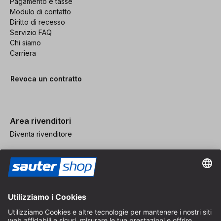
Pagamento e tasse
Modulo di contatto
Diritto di recesso
Servizio FAQ
Chi siamo
Carriera
Revoca un contratto
Area rivenditori
Diventa rivenditore
Note legali
CGV