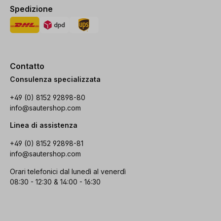
Spedizione
Contatto
Consulenza specializzata
+49 (0) 8152 92898-80
info@sautershop.com
Linea di assistenza
+49 (0) 8152 92898-81
info@sautershop.com
Orari telefonici dal lunedì al venerdì
08:30 - 12:30 & 14:00 - 16:30