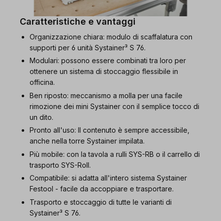
Caratteristiche e vantaggi
Organizzazione chiara: modulo di scaffalatura con
supporti per 6 unità Systainer³ S 76.
Modulari: possono essere combinati tra loro per
ottenere un sistema di stoccaggio flessibile in
officina.
Ben riposto: meccanismo a molla per una facile
rimozione dei mini Systainer con il semplice tocco di
un dito.
Pronto all'uso: Il contenuto è sempre accessibile,
anche nella torre Systainer impilata.
Più mobile: con la tavola a rulli SYS-RB o il carrello di
trasporto SYS-Roll.
Compatibile: si adatta all'intero sistema Systainer
Festool - facile da accoppiare e trasportare.
Trasporto e stoccaggio di tutte le varianti di
Systainer³ S 76.