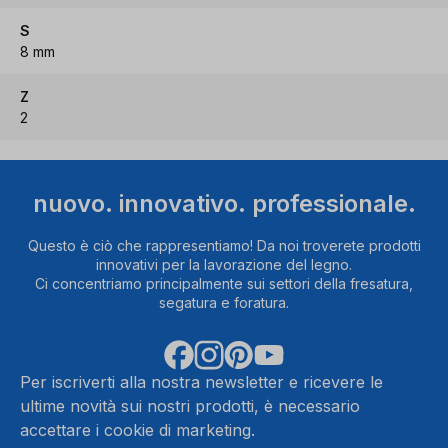
S
8 mm
Z
2
nuovo. innovativo. professionale.
Questo è ciò che rappresentiamo! Da noi troverete prodotti
innovativi per la lavorazione del legno.
Ci concentriamo principalmente sui settori della fresatura,
segatura e foratura.
Per iscriverti alla nostra newsletter e ricevere le
ultime novità sui nostri prodotti, è necessario
accettare i cookie di marketing.