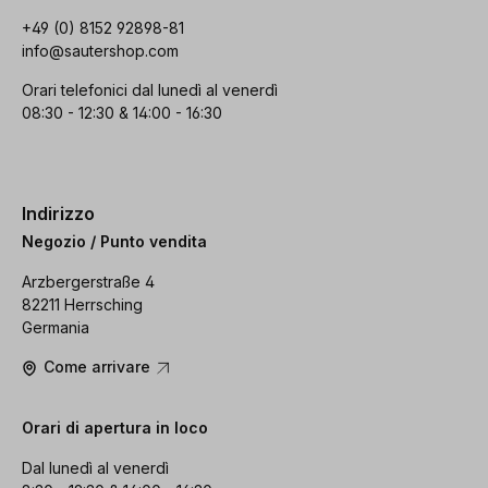
+49 (0) 8152 92898-81
info@sautershop.com
Orari telefonici dal lunedì al venerdì
08:30 - 12:30 & 14:00 - 16:30
Indirizzo
Negozio / Punto vendita
Arzbergerstraße 4
82211 Herrsching
Germania
Come arrivare
Orari di apertura in loco
Dal lunedì al venerdì