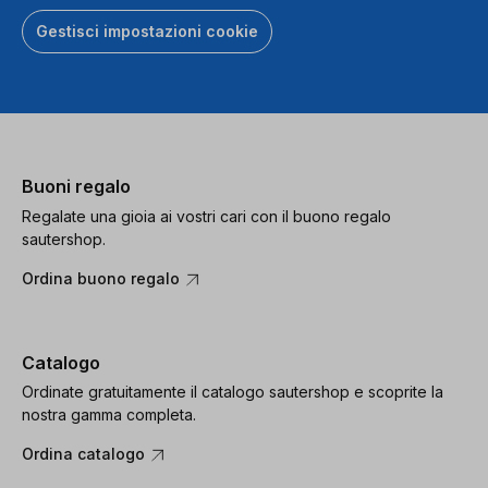
Gestisci impostazioni cookie
Buoni regalo
Regalate una gioia ai vostri cari con il buono regalo
sautershop.
Ordina buono regalo
Catalogo
Ordinate gratuitamente il catalogo sautershop e scoprite la
nostra gamma completa.
Ordina catalogo