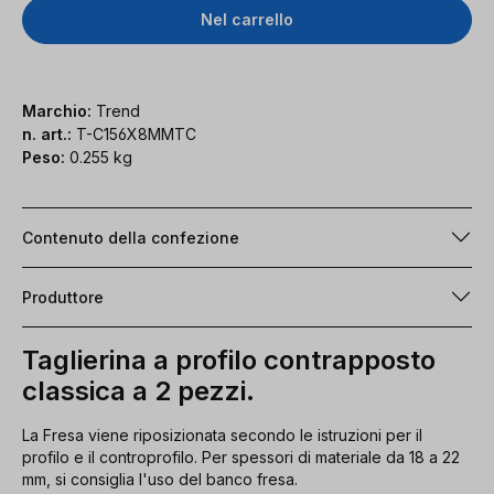
Nel carrello
Marchio:
Trend
n. art.:
T-C156X8MMTC
Peso:
0.255 kg
Contenuto della confezione
Produttore
Taglierina a profilo contrapposto
classica a 2 pezzi.
La Fresa viene riposizionata secondo le istruzioni per il
profilo e il controprofilo. Per spessori di materiale da 18 a 22
mm, si consiglia l'uso del banco fresa.