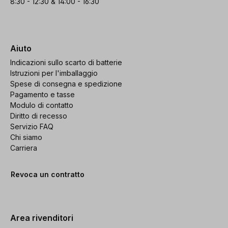
8:30 - 12:30 & 14:00 - 16:30
Aiuto
Indicazioni sullo scarto di batterie
Istruzioni per l'imballaggio
Spese di consegna e spedizione
Pagamento e tasse
Modulo di contatto
Diritto di recesso
Servizio FAQ
Chi siamo
Carriera
Revoca un contratto
Area rivenditori