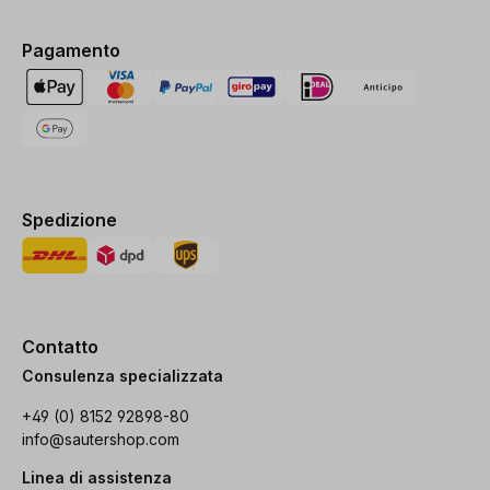
Pagamento
Spedizione
Contatto
Consulenza specializzata
+49 (0) 8152 92898-80
info@sautershop.com
Linea di assistenza