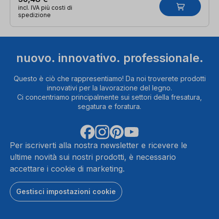
incl. IVA più costi di
spedizione
nuovo. innovativo. professionale.
Questo è ciò che rappresentiamo! Da noi troverete prodotti
innovativi per la lavorazione del legno.
Ci concentriamo principalmente sui settori della fresatura,
segatura e foratura.
Per iscriverti alla nostra newsletter e ricevere le
ultime novità sui nostri prodotti, è necessario
accettare i cookie di marketing.
Gestisci impostazioni cookie