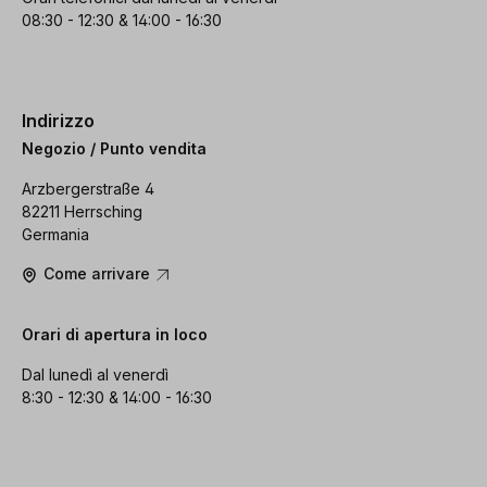
08:30 - 12:30 & 14:00 - 16:30
Indirizzo
Negozio / Punto vendita
Arzbergerstraße 4
82211 Herrsching
Germania
Come arrivare
Orari di apertura in loco
Dal lunedì al venerdì
8:30 - 12:30 & 14:00 - 16:30