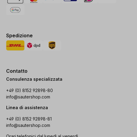
Spedizione
Contatto
Consulenza specializzata
+49 (0) 8152 92898-80
info@sautershop.com
Linea di assistenza
+49 (0) 8152 92898-81
info@sautershop.com
Orari telefonici dal lunedì al venerdì