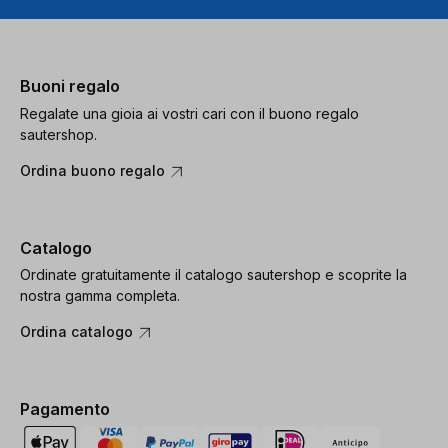
Buoni regalo
Regalate una gioia ai vostri cari con il buono regalo
sautershop.
Ordina buono regalo
Catalogo
Ordinate gratuitamente il catalogo sautershop e scoprite la
nostra gamma completa.
Ordina catalogo
Pagamento