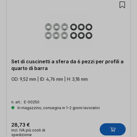
Set di cuscinetti a sfera da 6 pezzi per profili a
quarto di barra
OD: 9,52 mm | ID: 4,76 mm | H: 3,18 mm
n. art.:
E-00250
In magazzino, consegna in 1-2 giorni lavorativi
28,73 €
incl. IVA più costi di
spedizione