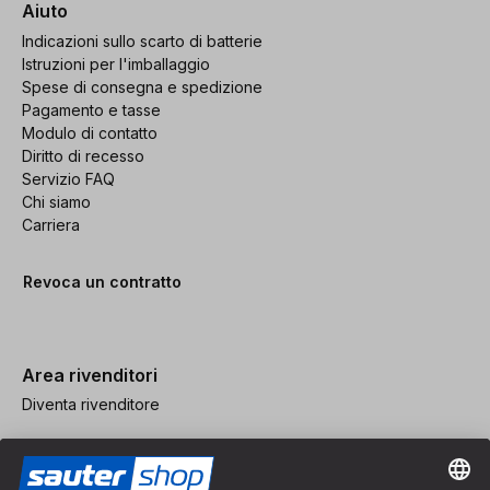
Aiuto
Indicazioni sullo scarto di batterie
Istruzioni per l'imballaggio
Spese di consegna e spedizione
Pagamento e tasse
Modulo di contatto
Diritto di recesso
Servizio FAQ
Chi siamo
Carriera
Revoca un contratto
Area rivenditori
Diventa rivenditore