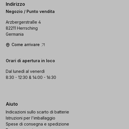
Indirizzo
Negozio / Punto vendita
Arzbergerstraße 4
82211 Herrsching
Germania
Come arrivare
Orari di apertura in loco
Dal lunedì al venerdì
8:30 - 12:30 & 14:00 - 16:30
Aiuto
Indicazioni sullo scarto di batterie
Istruzioni per l'imballaggio
Spese di consegna e spedizione