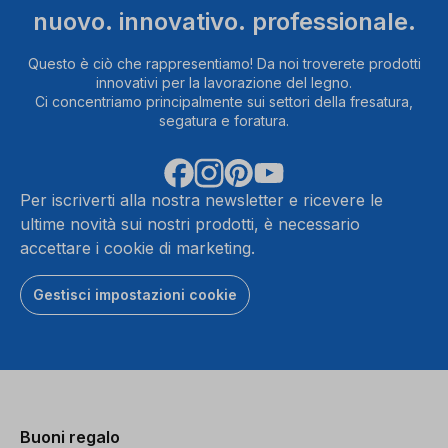
nuovo. innovativo. professionale.
Questo è ciò che rappresentiamo! Da noi troverete prodotti
innovativi per la lavorazione del legno.
Ci concentriamo principalmente sui settori della fresatura,
segatura e foratura.
Per iscriverti alla nostra newsletter e ricevere le
ultime novità sui nostri prodotti, è necessario
accettare i cookie di marketing.
Gestisci impostazioni cookie
Buoni regalo