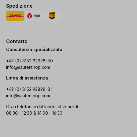
Spedizione
Contatto
Consulenza specializzata
+49 (0) 8152 92898-80
info@sautershop.com
Linea di assistenza
+49 (0) 8152 92898-81
info@sautershop.com
Orari telefonici dal lunedì al venerdì
08:30 - 12:30 & 14:00 - 16:30