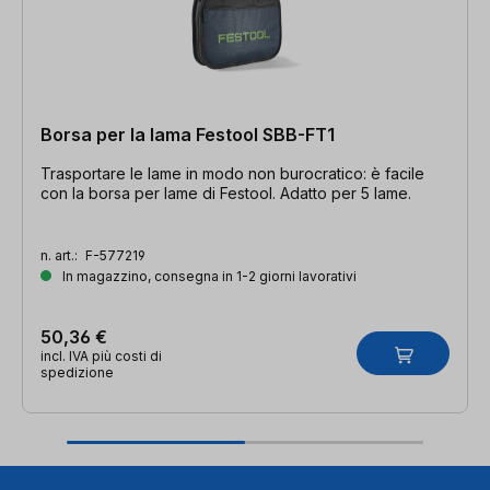
Borsa per la lama Festool SBB-FT1
Trasportare le lame in modo non burocratico: è facile
con la borsa per lame di Festool. Adatto per 5 lame.
n. art.:
F-577219
In magazzino, consegna in 1-2 giorni lavorativi
50,36 €
incl. IVA più costi di
spedizione