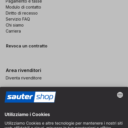
Pagamento e tasse
Modulo di contatto
Diritto di recesso
Servizio FAQ
Chi siamo
Carriera
Revoca un contratto
Area rivenditori
Diventa rivenditore
Note legali
CGV