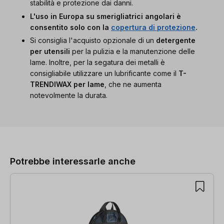
stabilità e protezione dai danni.
L'uso in Europa su smerigliatrici angolari è
consentito solo con la
copertura di protezione
.
Si consiglia l'acquisto opzionale di un
detergente
per utensili
per la pulizia e la manutenzione delle
lame. Inoltre, per la segatura dei metalli è
consigliabile utilizzare un lubrificante come il
T-
TRENDIWAX per lame
, che ne aumenta
notevolmente la durata.
Salta la galleria dei prodotti
Potrebbe interessarle anche