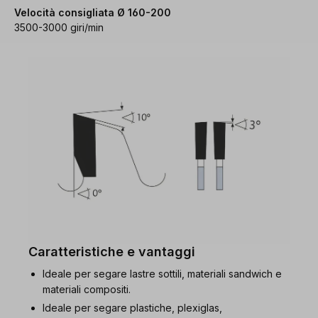
Velocità consigliata Ø 160-200
3500-3000 giri/min
Caratteristiche e vantaggi
Ideale per segare lastre sottili, materiali sandwich e
materiali compositi.
Ideale per segare plastiche, plexiglas,