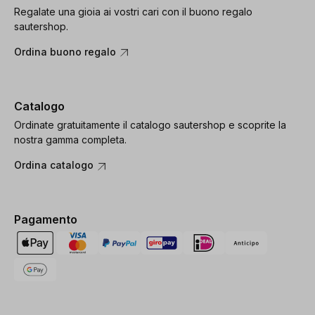
Regalate una gioia ai vostri cari con il buono regalo
sautershop.
Ordina buono regalo
Catalogo
Ordinate gratuitamente il catalogo sautershop e scoprite la
nostra gamma completa.
Ordina catalogo
Pagamento