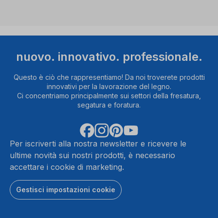
nuovo. innovativo. professionale.
Questo è ciò che rappresentiamo! Da noi troverete prodotti
innovativi per la lavorazione del legno.
Ci concentriamo principalmente sui settori della fresatura,
segatura e foratura.
Per iscriverti alla nostra newsletter e ricevere le
ultime novità sui nostri prodotti, è necessario
accettare i cookie di marketing.
Gestisci impostazioni cookie