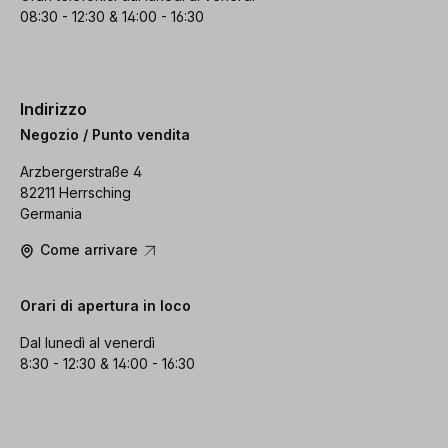
08:30 - 12:30 & 14:00 - 16:30
Indirizzo
Negozio / Punto vendita
Arzbergerstraße 4
82211 Herrsching
Germania
Come arrivare
Orari di apertura in loco
Dal lunedì al venerdì
8:30 - 12:30 & 14:00 - 16:30