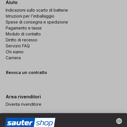
Aiuto
Indicazioni sullo scarto di batterie
Istruzioni per l'imballaggio
Spese di consegna e spedizione
Pagamento e tasse
Modulo di contatto
Diritto di recesso
Servizio FAQ
Chi siamo
Carriera
Revoca un contratto
Area rivenditori
Diventa rivenditore