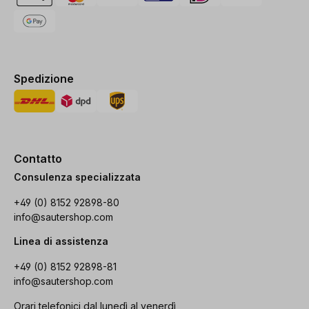
Spedizione
Contatto
Consulenza specializzata
+49 (0) 8152 92898-80
info@sautershop.com
Linea di assistenza
+49 (0) 8152 92898-81
info@sautershop.com
Orari telefonici dal lunedì al venerdì