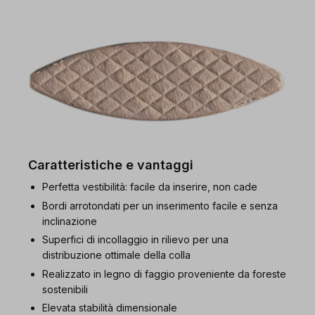
Caratteristiche e vantaggi
Perfetta vestibilità: facile da inserire, non cade
Bordi arrotondati per un inserimento facile e senza
inclinazione
Superfici di incollaggio in rilievo per una
distribuzione ottimale della colla
Realizzato in legno di faggio proveniente da foreste
sostenibili
Elevata stabilità dimensionale