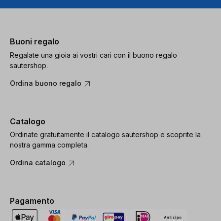
Buoni regalo
Regalate una gioia ai vostri cari con il buono regalo
sautershop.
Ordina buono regalo
Catalogo
Ordinate gratuitamente il catalogo sautershop e scoprite la
nostra gamma completa.
Ordina catalogo
Pagamento