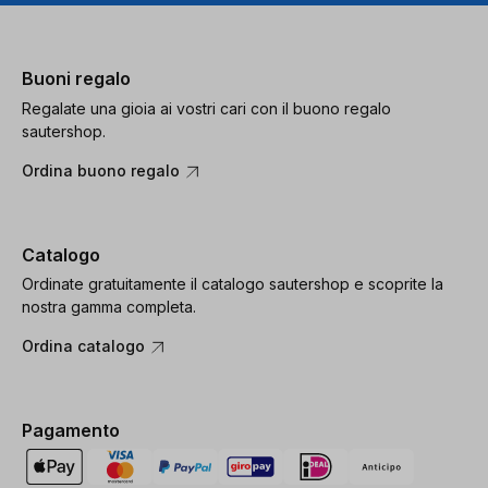
Buoni regalo
Regalate una gioia ai vostri cari con il buono regalo
sautershop.
Ordina buono regalo
Catalogo
Ordinate gratuitamente il catalogo sautershop e scoprite la
nostra gamma completa.
Ordina catalogo
Pagamento