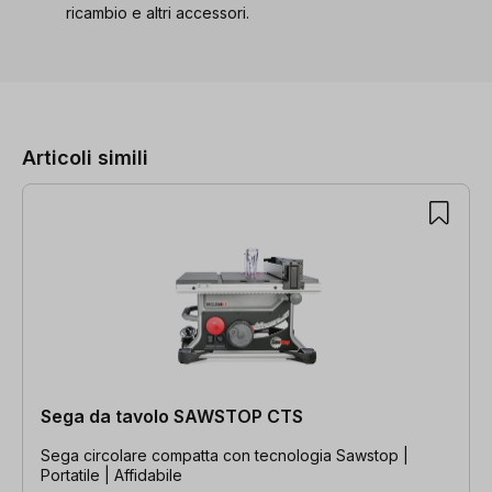
ricambio e altri accessori.
Salta la galleria dei prodotti
Articoli simili
Sega da tavolo SAWSTOP CTS
Sega circolare compatta con tecnologia Sawstop |
Portatile | Affidabile