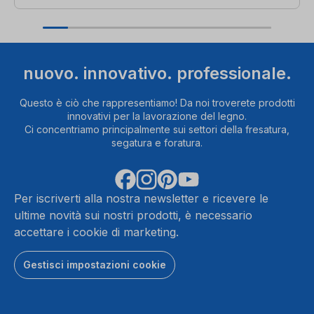
nuovo. innovativo. professionale.
Questo è ciò che rappresentiamo! Da noi troverete prodotti
innovativi per la lavorazione del legno.
Ci concentriamo principalmente sui settori della fresatura,
segatura e foratura.
Per iscriverti alla nostra newsletter e ricevere le
ultime novità sui nostri prodotti, è necessario
accettare i cookie di marketing.
Gestisci impostazioni cookie