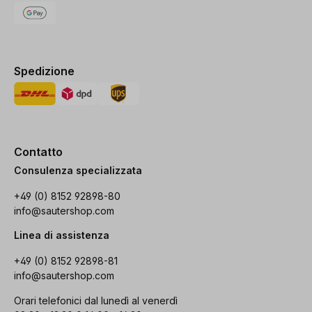
Spedizione
Contatto
Consulenza specializzata
+49 (0) 8152 92898-80
info@sautershop.com
Linea di assistenza
+49 (0) 8152 92898-81
info@sautershop.com
Orari telefonici dal lunedì al venerdì