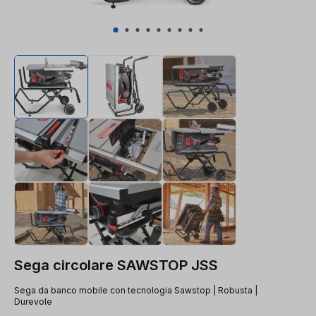
Sega circolare SAWSTOP JSS
Sega da banco mobile con tecnologia Sawstop | Robusta |
Durevole