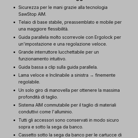
Sicurezza per le mani grazie alla tecnologia
SawStop AIM.
Telaio di base stabile, preassemblato e mobile per
una maggiore flessibilità.
Guida parallela molto scorrevole con Ergolock per
un'impostazione e una regolazione veloce.
Grande interruttore lucchettabile per un
funzionamento intuitivo.
Guida bassa a clip sulla guida parallela.
Lama veloce e Inclinabile a sinistra → finemente
regolabile.
Un solo giro di manovella per ottenere la massima
profondità di taglio.
Sistema AIM commutabile per il taglio di materiali
conduttivi come l'alluminio.
Tutti gli accessori sono conservati in modo sicuro
sopra e sotto la sega da banco.
Cassetto sotto la sega da banco per le cartucce di