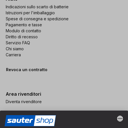
Indicazioni sullo scarto di batterie
Istruzioni per l'imballaggio
Spese di consegna e spedizione
Pagamento e tasse
Modulo di contatto
Diritto di recesso
Servizio FAQ
Chi siamo
Carriera
Revoca un contratto
Area rivenditori
Diventa rivenditore