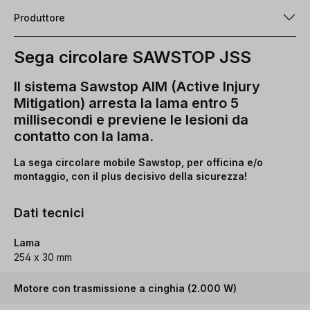
Produttore
Sega circolare SAWSTOP JSS
Il sistema Sawstop AIM (Active Injury
Mitigation) arresta la lama entro 5
millisecondi e previene le lesioni da
contatto con la lama.
La sega circolare mobile Sawstop, per officina e/o
montaggio, con il plus decisivo della sicurezza!
Dati tecnici
Lama
254 x 30 mm
Motore con trasmissione a cinghia (2.000 W)