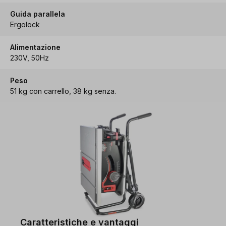
Guida parallela
Ergolock
Alimentazione
230V, 50Hz
Peso
51 kg con carrello, 38 kg senza.
Caratteristiche e vantaggi