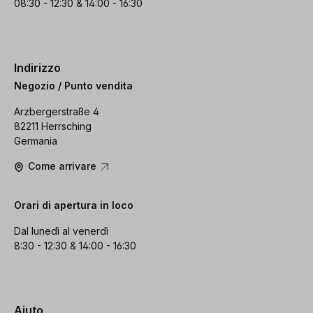
08:30 - 12:30 & 14:00 - 16:30
Indirizzo
Negozio / Punto vendita
Arzbergerstraße 4
82211 Herrsching
Germania
Come arrivare
Orari di apertura in loco
Dal lunedì al venerdì
8:30 - 12:30 & 14:00 - 16:30
Aiuto