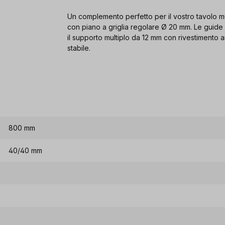
Un complemento perfetto per il vostro tavolo mu
con piano a griglia regolare Ø 20 mm. Le guide 
il supporto multiplo da 12 mm con rivestimento a
stabile.
800 mm
40/40 mm