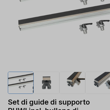
Set di guide di supporto