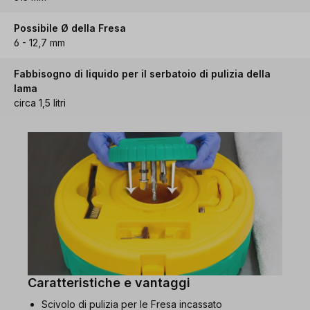
Possibile Ø della Fresa
6 - 12,7 mm
Fabbisogno di liquido per il serbatoio di pulizia della
lama
circa 1,5 litri
Caratteristiche e vantaggi
Scivolo di pulizia per le Fresa incassato