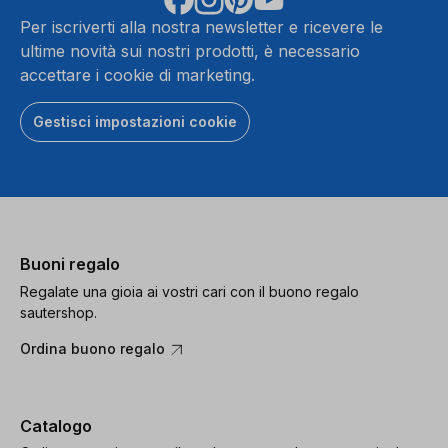
Per iscriverti alla nostra newsletter e ricevere le
ultime novità sui nostri prodotti, è necessario
accettare i cookie di marketing.
Gestisci impostazioni cookie
Buoni regalo
Regalate una gioia ai vostri cari con il buono regalo
sautershop.
Ordina buono regalo
Catalogo