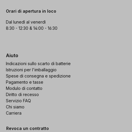
Orari di apertura in loco
Dal lunedì al venerdì
8:30 - 12:30 & 14:00 - 16:30
Aiuto
Indicazioni sullo scarto di batterie
Istruzioni per l'imballaggio
Spese di consegna e spedizione
Pagamento e tasse
Modulo di contatto
Diritto di recesso
Servizio FAQ
Chi siamo
Carriera
Revoca un contratto