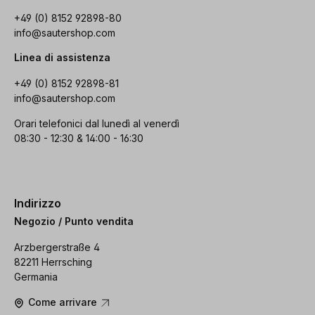
+49 (0) 8152 92898-80
info@sautershop.com
Linea di assistenza
+49 (0) 8152 92898-81
info@sautershop.com
Orari telefonici dal lunedì al venerdì
08:30 - 12:30 & 14:00 - 16:30
Indirizzo
Negozio / Punto vendita
Arzbergerstraße 4
82211 Herrsching
Germania
Come arrivare