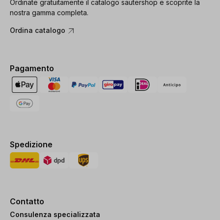
Ordinate gratuitamente il catalogo sautershop e scoprite la
nostra gamma completa.
Ordina catalogo
Pagamento
Spedizione
Contatto
Consulenza specializzata