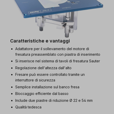
Caratteristiche e vantaggi
Adattatore per il sollevamento del motore di
fresatura preassemblato con piastra di inserimento
Si inserisce nel sistema di tavoli di fresatura Sauter
Regolazione dell'altezza dall'alto
Fresare può essere controllato tramite un
interruttore di sicurezza
Semplice installazione sul banco fresa
Bloccaggio efficiente dal basso
Include due piastre di riduzione Ø 22 e 54 mm
Qualità tedesca