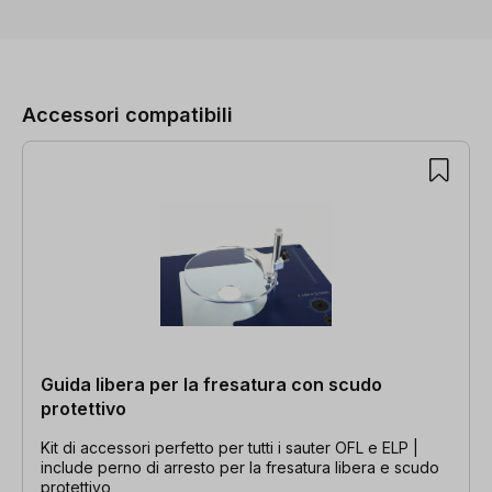
Salta la galleria dei prodotti
Accessori compatibili
Guida libera per la fresatura con scudo
protettivo
Kit di accessori perfetto per tutti i sauter OFL e ELP |
include perno di arresto per la fresatura libera e scudo
protettivo