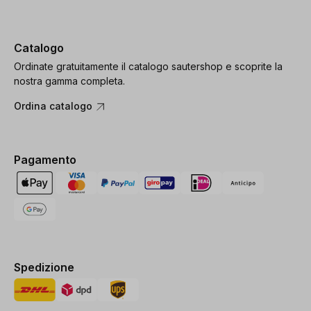
Catalogo
Ordinate gratuitamente il catalogo sautershop e scoprite la
nostra gamma completa.
Ordina catalogo
Pagamento
Spedizione