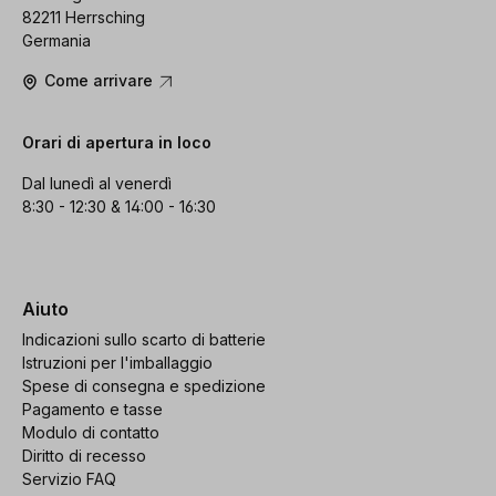
82211 Herrsching
Germania
Come arrivare
Orari di apertura in loco
Dal lunedì al venerdì
8:30 - 12:30 & 14:00 - 16:30
Aiuto
Indicazioni sullo scarto di batterie
Istruzioni per l'imballaggio
Spese di consegna e spedizione
Pagamento e tasse
Modulo di contatto
Diritto di recesso
Servizio FAQ