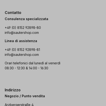
Contatto
Consulenza specializzata
+49 (0) 8152 92898-80
info@sautershop.com
Linea di assistenza
+49 (0) 8152 92898-81
info@sautershop.com
Orari telefonici dal lunedì al venerdì
08:30 - 12:30 & 14:00 - 16:30
Indirizzo
Negozio / Punto vendita
Arzbergerstraße 4