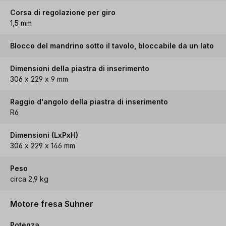
Corsa di regolazione per giro
1,5 mm
Blocco del mandrino sotto il tavolo, bloccabile da un lato
Dimensioni della piastra di inserimento
306 x 229 x 9 mm
Raggio d'angolo della piastra di inserimento
R6
Dimensioni (LxPxH)
306 x 229 x 146 mm
Peso
circa 2,9 kg
Motore fresa Suhner
Potenza