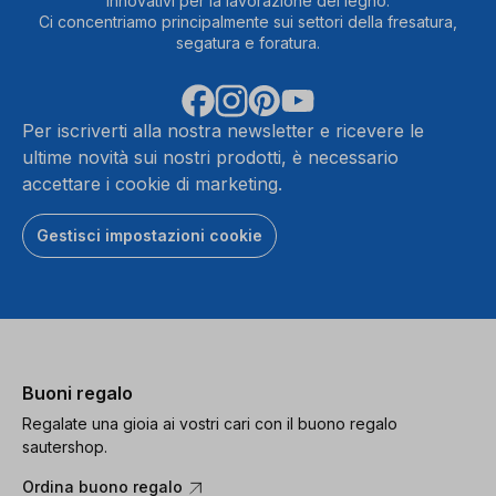
innovativi per la lavorazione del legno.
Ci concentriamo principalmente sui settori della fresatura,
segatura e foratura.
Per iscriverti alla nostra newsletter e ricevere le
ultime novità sui nostri prodotti, è necessario
accettare i cookie di marketing.
Gestisci impostazioni cookie
Buoni regalo
Regalate una gioia ai vostri cari con il buono regalo
sautershop.
Ordina buono regalo