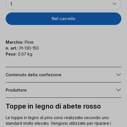
1
Nel carrello
Marchio:
Pinie
n. art.:
PI-130-150
Peso:
0.07 kg
Contenuto della confezione
Produttore
Toppe in legno di abete rosso
Le toppe in legno di pino sono realizzate secondo uno
standard molto elevato. Vengono utilizzate per riparare i