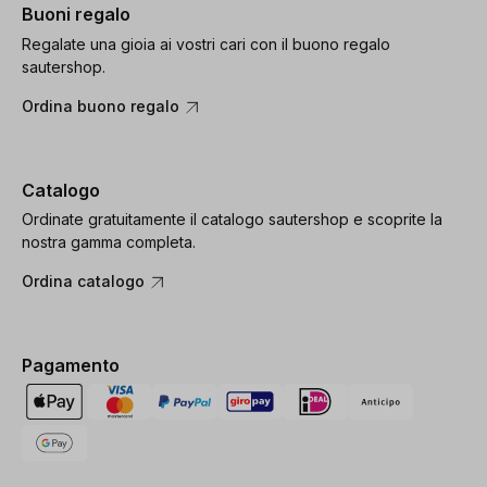
Buoni regalo
Regalate una gioia ai vostri cari con il buono regalo
sautershop.
Ordina buono regalo
Catalogo
Ordinate gratuitamente il catalogo sautershop e scoprite la
nostra gamma completa.
Ordina catalogo
Pagamento