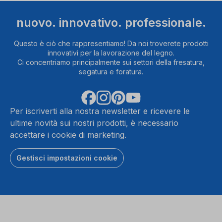
nuovo. innovativo. professionale.
Questo è ciò che rappresentiamo! Da noi troverete prodotti
innovativi per la lavorazione del legno.
Ci concentriamo principalmente sui settori della fresatura,
segatura e foratura.
Per iscriverti alla nostra newsletter e ricevere le
ultime novità sui nostri prodotti, è necessario
accettare i cookie di marketing.
Gestisci impostazioni cookie