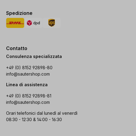
Spedizione
Contatto
Consulenza specializzata
+49 (0) 8152 92898-80
info@sautershop.com
Linea di assistenza
+49 (0) 8152 92898-81
info@sautershop.com
Orari telefonici dal lunedì al venerdì
08:30 - 12:30 & 14:00 - 16:30