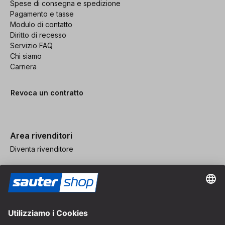
Spese di consegna e spedizione
Pagamento e tasse
Modulo di contatto
Diritto di recesso
Servizio FAQ
Chi siamo
Carriera
Revoca un contratto
Area rivenditori
Diventa rivenditore
Note legali