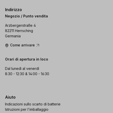
Indirizzo
Negozio / Punto vendita
Arzbergerstraße 4
82211 Herrsching
Germania
Come arrivare
Orari di apertura in loco
Dal lunedì al venerdì
8:30 - 12:30 & 14:00 - 16:30
Aiuto
Indicazioni sullo scarto di batterie
Istruzioni per l'imballaggio