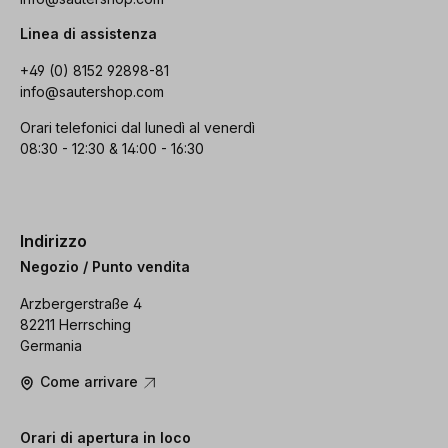
Linea di assistenza
+49 (0) 8152 92898-81
info@sautershop.com
Orari telefonici dal lunedì al venerdì
08:30 - 12:30 & 14:00 - 16:30
Indirizzo
Negozio / Punto vendita
Arzbergerstraße 4
82211 Herrsching
Germania
Come arrivare
Orari di apertura in loco