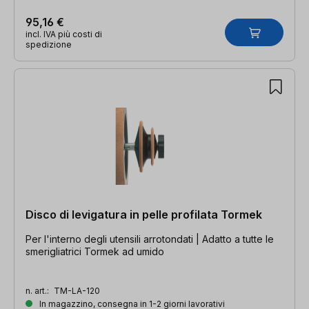
95,16 €
incl. IVA più costi di
spedizione
Disco di levigatura in pelle profilata Tormek
Per l'interno degli utensili arrotondati | Adatto a tutte le
smerigliatrici Tormek ad umido
n. art.:
TM-LA-120
In magazzino, consegna in 1-2 giorni lavorativi