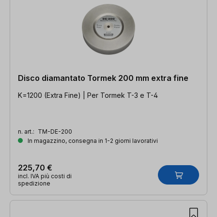
Disco diamantato Tormek 200 mm extra fine
K=1200 (Extra Fine) | Per Tormek T-3 e T-4
n. art.:
TM-DE-200
In magazzino, consegna in 1-2 giorni lavorativi
225,70 €
incl. IVA più costi di
spedizione