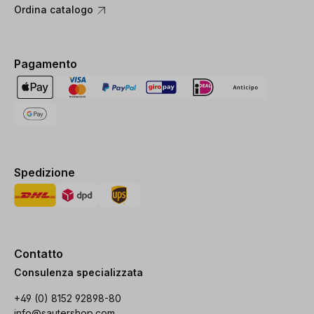
Ordina catalogo
Pagamento
Spedizione
Contatto
Consulenza specializzata
+49 (0) 8152 92898-80
info@sautershop.com