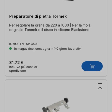
Preparatore di pietra Tormek
Per regolare la grana da 220 a 1000 | Per la mola
originale Tormek e il disco in silicone Blackstone
n. art.:
TM-SP-650
In magazzino, consegna in 1-2 giorni lavorativi
31,72 €
incl. IVA più costi di
spedizione