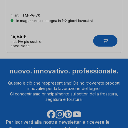
n. art.:
TM-PA-70
In magazzino, consegna in 1-2 giorni lavorativi
14,64 €
incl. IVA più costi di
spedizione
nuovo. innovativo. professionale.
Questo è ciò che rappresentiamo! Da noi troverete prodotti
innovativi per la lavorazione del legno.
Ci concentriamo principalmente sui settori della fresatura,
segatura e foratura.
Per iscriverti alla nostra newsletter e ricevere le