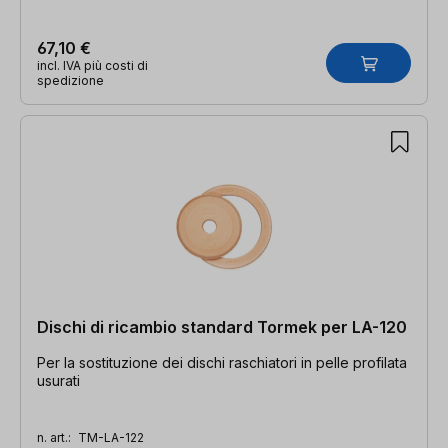
67,10 €
incl. IVA più costi di
spedizione
Dischi di ricambio standard Tormek per LA-120
Per la sostituzione dei dischi raschiatori in pelle profilata
usurati
n. art.:
TM-LA-122