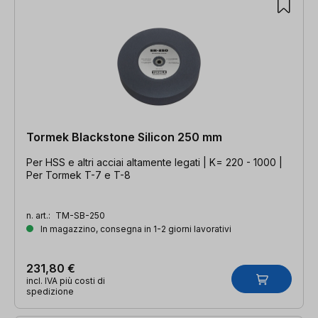
Tormek Blackstone Silicon 250 mm
Per HSS e altri acciai altamente legati | K= 220 - 1000 |
Per Tormek T-7 e T-8
n. art.:
TM-SB-250
In magazzino, consegna in 1-2 giorni lavorativi
231,80 €
incl. IVA più costi di
spedizione