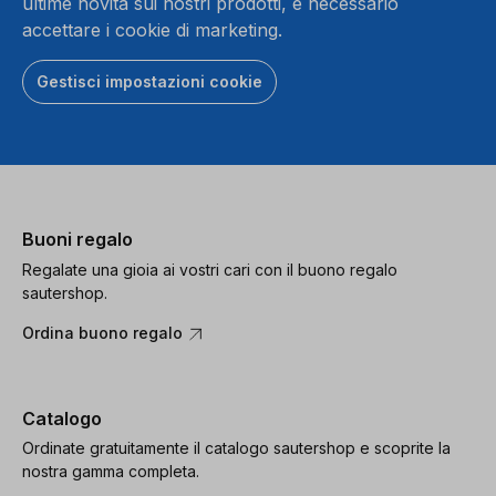
ultime novità sui nostri prodotti, è necessario
accettare i cookie di marketing.
Gestisci impostazioni cookie
Buoni regalo
Regalate una gioia ai vostri cari con il buono regalo
sautershop.
Ordina buono regalo
Catalogo
Ordinate gratuitamente il catalogo sautershop e scoprite la
nostra gamma completa.