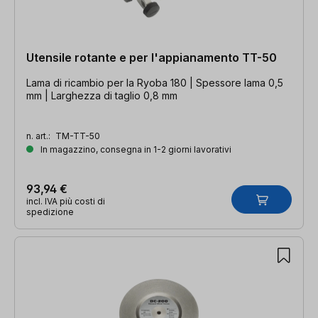
Utensile rotante e per l'appianamento TT-50
Lama di ricambio per la Ryoba 180 | Spessore lama 0,5
mm | Larghezza di taglio 0,8 mm
n. art.:
TM-TT-50
In magazzino, consegna in 1-2 giorni lavorativi
93,94 €
incl. IVA più costi di
spedizione