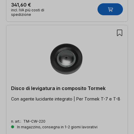
341,60 €
incl. IVA più costi di
spedizione
Disco di levigatura in composito Tormek
Con agente lucidante integrato | Per Tormek T-7 e T-8
n. art.:
TM-CW-220
In magazzino, consegna in 1-2 giorni lavorativi