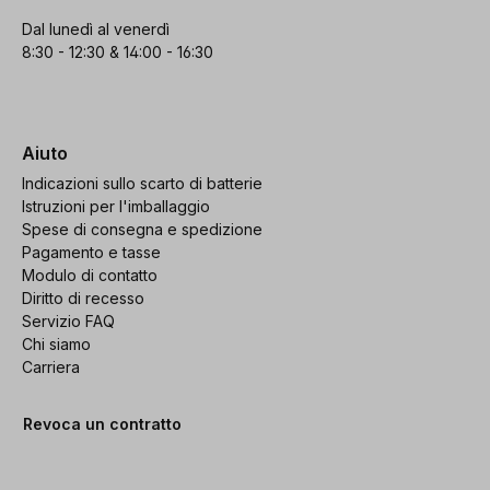
Dal lunedì al venerdì
8:30 - 12:30 & 14:00 - 16:30
Aiuto
Indicazioni sullo scarto di batterie
Istruzioni per l'imballaggio
Spese di consegna e spedizione
Pagamento e tasse
Modulo di contatto
Diritto di recesso
Servizio FAQ
Chi siamo
Carriera
Revoca un contratto