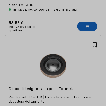
n. art.:
TM-LA-145
In magazzino, consegna in 1-2 giorni lavorativi
58,56 €
incl. IVA più costi di
spedizione
Disco di levigatura in pelle Tormek
Per Tormek T7 e T-8 | Lucida lo smusso di rettifica e
sbavatura del tagliente