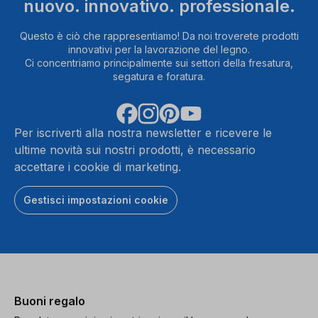
nuovo. innovativo. professionale.
Questo è ciò che rappresentiamo! Da noi troverete prodotti
innovativi per la lavorazione del legno.
Ci concentriamo principalmente sui settori della fresatura,
segatura e foratura.
Per iscriverti alla nostra newsletter e ricevere le
ultime novità sui nostri prodotti, è necessario
accettare i cookie di marketing.
Gestisci impostazioni cookie
Buoni regalo