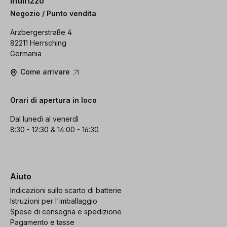
Indirizzo
Negozio / Punto vendita
Arzbergerstraße 4
82211 Herrsching
Germania
Come arrivare
Orari di apertura in loco
Dal lunedì al venerdì
8:30 - 12:30 & 14:00 - 16:30
Aiuto
Indicazioni sullo scarto di batterie
Istruzioni per l'imballaggio
Spese di consegna e spedizione
Pagamento e tasse