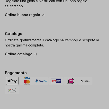
Regalate una gioia ai vostri cari con il buono regalo
sautershop.
Ordina buono regalo
Catalogo
Ordinate gratuitamente il catalogo sautershop e scoprite la
nostra gamma completa.
Ordina catalogo
Pagamento