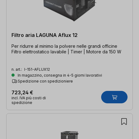
Filtro aria LAGUNA Aflux 12
Per ridurre al minimo la polvere nelle grandi officine
Filtro elettrostatico lavabile | Timer | Motore da 150 W
n. art.:
I-151-AFLUX12
In magazzino, consegna in 4-5 giorni lavorativi
Spedizione con spedizioniere
723,24 €
incl. IVA più costi di
spedizione