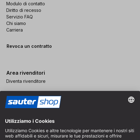
Modulo di contatto
Diritto di recesso
Servizio FAQ
Chi siamo
Carriera
Revoca un contratto
Area rivenditori
Diventa rivenditore
Note legali
CGV