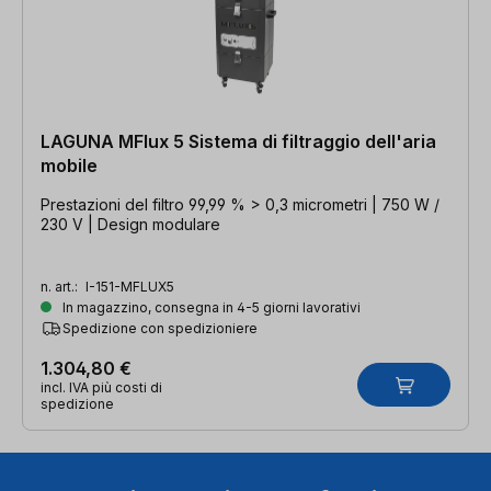
LAGUNA MFlux 5 Sistema di filtraggio dell'aria
mobile
Prestazioni del filtro 99,99 % > 0,3 micrometri | 750 W /
230 V | Design modulare
n. art.:
I-151-MFLUX5
In magazzino, consegna in 4-5 giorni lavorativi
Spedizione con spedizioniere
1.304,80 €
incl. IVA più costi di
spedizione