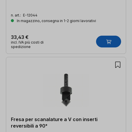
n. art.:
E-12044
In magazzino, consegna in 1-2 giorni lavorativi
33,43 €
incl. IVA più costi di
spedizione
Fresa per scanalature a V con inserti
reversibili a 90°