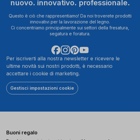
nuovo. innovativo. professionale.
Questo è ciò che rappresentiamo! Da noi troverete prodotti
innovativi per la lavorazione del legno.
Ci concentriamo principalmente sui settori della fresatura,
segatura e foratura.
Per iscriverti alla nostra newsletter e ricevere le
ultime novità sui nostri prodotti, è necessario
accettare i cookie di marketing.
Gestisci impostazioni cookie
Buoni regalo