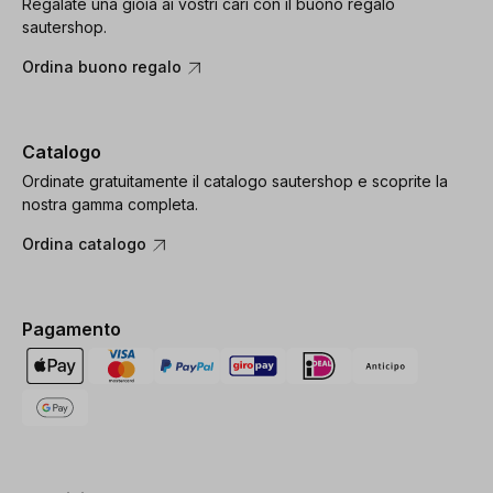
Regalate una gioia ai vostri cari con il buono regalo
sautershop.
Ordina buono regalo
Catalogo
Ordinate gratuitamente il catalogo sautershop e scoprite la
nostra gamma completa.
Ordina catalogo
Pagamento