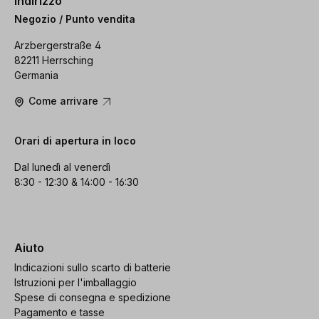
Indirizzo
Negozio / Punto vendita
Arzbergerstraße 4
82211 Herrsching
Germania
Come arrivare
Orari di apertura in loco
Dal lunedì al venerdì
8:30 - 12:30 & 14:00 - 16:30
Aiuto
Indicazioni sullo scarto di batterie
Istruzioni per l'imballaggio
Spese di consegna e spedizione
Pagamento e tasse