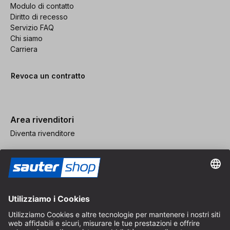
Modulo di contatto
Diritto di recesso
Servizio FAQ
Chi siamo
Carriera
Revoca un contratto
Area rivenditori
Diventa rivenditore
Note legali
CGV