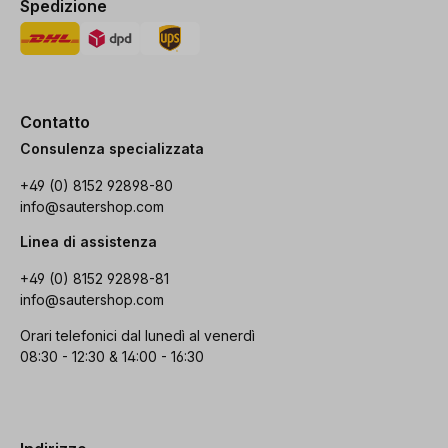
Spedizione
Contatto
Consulenza specializzata
+49 (0) 8152 92898-80
info@sautershop.com
Linea di assistenza
+49 (0) 8152 92898-81
info@sautershop.com
Orari telefonici dal lunedì al venerdì
08:30 - 12:30 & 14:00 - 16:30