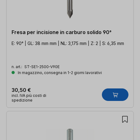
Fresa per incisione in carburo solido 90°
E: 90° | GL: 38 mm mm | NL: 3,175 mm | Z: 2 | S: 6,35 mm
n. art.:
ST-SE1-2500-V90E
In magazzino, consegna in 1-2 giorni lavorativi
30,50 €
incl. IVA più costi di
spedizione