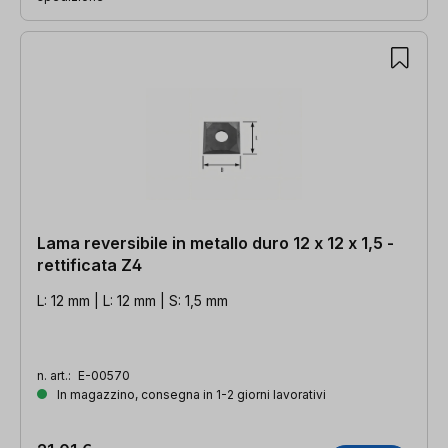
Lama reversibile in metallo duro 12 x 12 x 1,5 -
rettificata Z4
L: 12 mm | L: 12 mm | S: 1,5 mm
n. art.:
E-00570
In magazzino, consegna in 1-2 giorni lavorativi