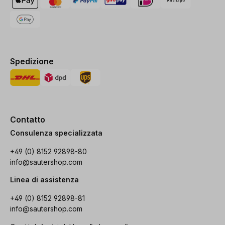
Spedizione
Contatto
Consulenza specializzata
+49 (0) 8152 92898-80
info@sautershop.com
Linea di assistenza
+49 (0) 8152 92898-81
info@sautershop.com