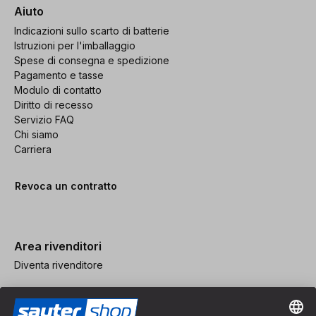
Aiuto
Indicazioni sullo scarto di batterie
Istruzioni per l'imballaggio
Spese di consegna e spedizione
Pagamento e tasse
Modulo di contatto
Diritto di recesso
Servizio FAQ
Chi siamo
Carriera
Revoca un contratto
Area rivenditori
Diventa rivenditore