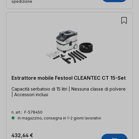
spedizione
Estrattore mobile Festool CLEANTEC CT 15-Set
Capacità serbatoio di 15 litri | Nessuna classe di polvere
| Accessori inclusi
n. art.:
F-578450
In magazzino, consegna in 1-2 giorni lavorativi
432,64 €