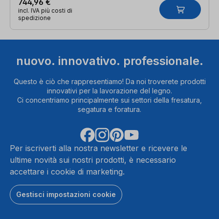
744,96 €
incl. IVA più costi di
spedizione
nuovo. innovativo. professionale.
Questo è ciò che rappresentiamo! Da noi troverete prodotti
innovativi per la lavorazione del legno.
Ci concentriamo principalmente sui settori della fresatura,
segatura e foratura.
Per iscriverti alla nostra newsletter e ricevere le
ultime novità sui nostri prodotti, è necessario
accettare i cookie di marketing.
Gestisci impostazioni cookie