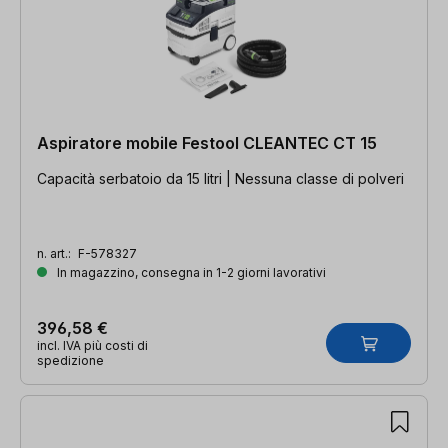
Aspiratore mobile Festool CLEANTEC CT 15
Capacità serbatoio da 15 litri | Nessuna classe di polveri
n. art.:
F-578327
In magazzino, consegna in 1-2 giorni lavorativi
396,58 €
incl. IVA più costi di
spedizione