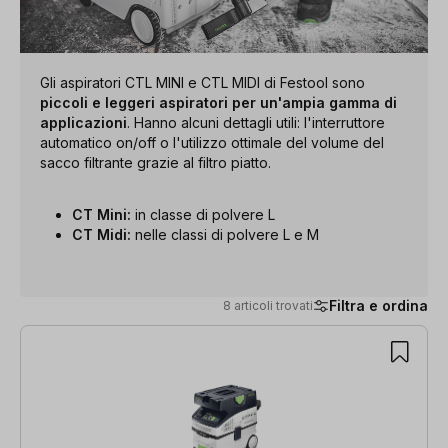
Gli aspiratori CTL MINI e CTL MIDI di Festool sono
piccoli e leggeri aspiratori per un'ampia gamma di
applicazioni
. Hanno alcuni dettagli utili: l'interruttore
automatico on/off o l'utilizzo ottimale del volume del
sacco filtrante grazie al filtro piatto.
CT Mini:
in classe di polvere L
CT Midi:
nelle classi di polvere L e M
Filtra e ordina
8 articoli trovati
8 articoli trovati