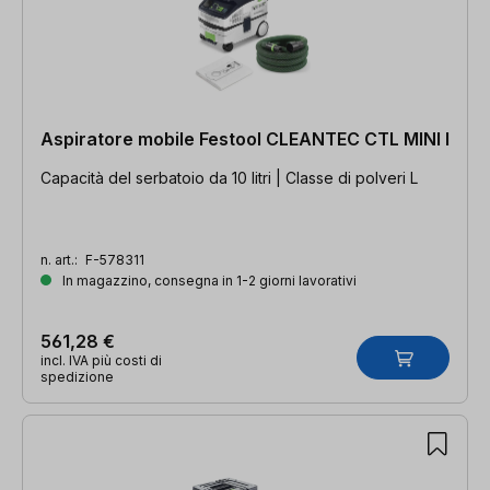
Aspiratore mobile Festool CLEANTEC CTL MINI I
Capacità del serbatoio da 10 litri | Classe di polveri L
n. art.:
F-578311
In magazzino, consegna in 1-2 giorni lavorativi
561,28 €
incl. IVA più costi di
spedizione