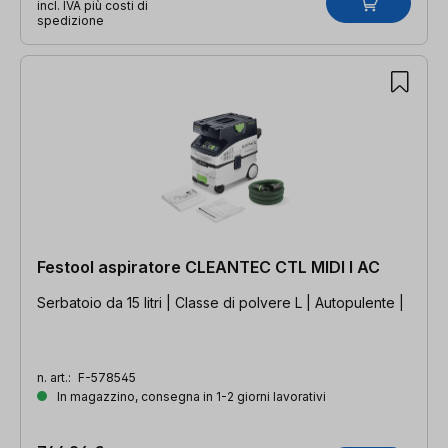
incl. IVA più costi di
spedizione
Festool aspiratore CLEANTEC CTL MIDI I AC
Serbatoio da 15 litri | Classe di polvere L | Autopulente |
n. art.:
F-578545
In magazzino, consegna in 1-2 giorni lavorativi