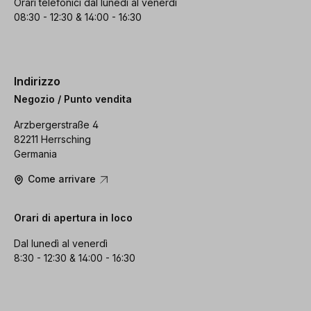
Orari telefonici dal lunedì al venerdì
08:30 - 12:30 & 14:00 - 16:30
Indirizzo
Negozio / Punto vendita
Arzbergerstraße 4
82211 Herrsching
Germania
Come arrivare
Orari di apertura in loco
Dal lunedì al venerdì
8:30 - 12:30 & 14:00 - 16:30