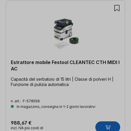
Estrattore mobile Festool CLEANTEC CTH MIDI I
AC
Capacità del serbatoio di 15 litri | Classe di polveri H |
Funzione di pulizia automatica
n. art.:
F-578558
In magazzino, consegna in 1-2 giorni lavorativi
988,67 €
incl. IVA più costi di