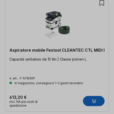
Aspiratore mobile Festool CLEANTEC CTL MIDI I
Capacità serbatoio da 15 litri | Classe polveri L
n. art.:
F-578309
In magazzino, consegna in 1-2 giorni lavorativi
613,20 €
incl. IVA più costi di
spedizione