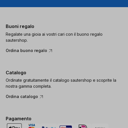
Buoni regalo
Regalate una gioia ai vostri cari con il buono regalo
sautershop.
Ordina buono regalo
Catalogo
Ordinate gratuitamente il catalogo sautershop e scoprite la
nostra gamma completa.
Ordina catalogo
Pagamento