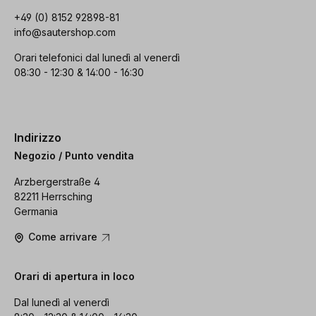
+49 (0) 8152 92898-81
info@sautershop.com
Orari telefonici dal lunedì al venerdì
08:30 - 12:30 & 14:00 - 16:30
Indirizzo
Negozio / Punto vendita
Arzbergerstraße 4
82211 Herrsching
Germania
Come arrivare
Orari di apertura in loco
Dal lunedì al venerdì