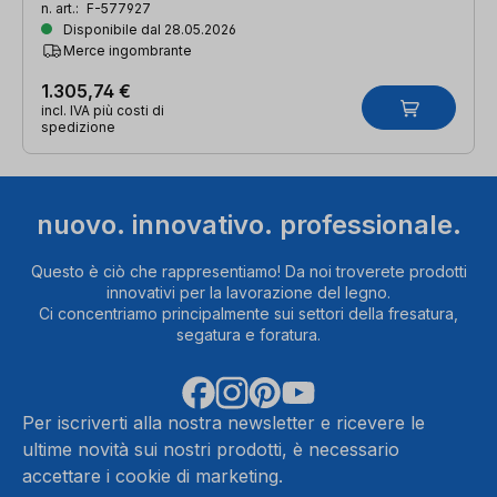
n. art.:
F-577927
Disponibile dal 28.05.2026
Merce ingombrante
1.305,74 €
incl. IVA più costi di
spedizione
nuovo. innovativo. professionale.
Questo è ciò che rappresentiamo! Da noi troverete prodotti
innovativi per la lavorazione del legno.
Ci concentriamo principalmente sui settori della fresatura,
segatura e foratura.
Per iscriverti alla nostra newsletter e ricevere le
ultime novità sui nostri prodotti, è necessario
accettare i cookie di marketing.