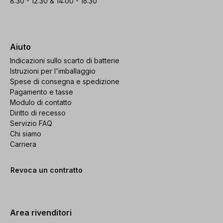
8:30 - 12:30 & 14:00 - 16:30
Aiuto
Indicazioni sullo scarto di batterie
Istruzioni per l'imballaggio
Spese di consegna e spedizione
Pagamento e tasse
Modulo di contatto
Diritto di recesso
Servizio FAQ
Chi siamo
Carriera
Revoca un contratto
Area rivenditori