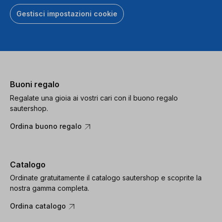
Gestisci impostazioni cookie
Buoni regalo
Regalate una gioia ai vostri cari con il buono regalo
sautershop.
Ordina buono regalo
Catalogo
Ordinate gratuitamente il catalogo sautershop e scoprite la
nostra gamma completa.
Ordina catalogo