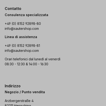
Contatto
Consulenza specializzata
+49 (0) 8152 92898-80
info@sautershop.com
Linea di assistenza
+49 (0) 8152 92898-81
info@sautershop.com
Orari telefonici dal lunedì al venerdì
08:30 - 12:30 & 14:00 - 16:30
Indirizzo
Negozio / Punto vendita
Arzbergerstraße 4
82211 Herrsching