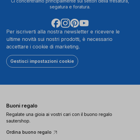
Ci concentriamo principalmente sui settori della fresatura,
segatura e foratura.
Per iscriverti alla nostra newsletter e ricevere le
ultime novità sui nostri prodotti, è necessario
accettare i cookie di marketing.
Gestisci impostazioni cookie
Buoni regalo
Regalate una gioia ai vostri cari con il buono regalo
sautershop.
Ordina buono regalo