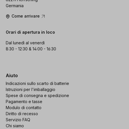
Germania
Come arrivare
Orari di apertura in loco
Dal lunedì al venerdì
8:30 - 12:30 & 14:00 - 16:30
Aiuto
Indicazioni sullo scarto di batterie
Istruzioni per l'imballaggio
Spese di consegna e spedizione
Pagamento e tasse
Modulo di contatto
Diritto di recesso
Servizio FAQ
Chi siamo