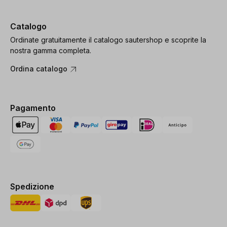
Catalogo
Ordinate gratuitamente il catalogo sautershop e scoprite la
nostra gamma completa.
Ordina catalogo
Pagamento
Spedizione