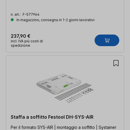
n. art.:
F-577964
In magazzino, consegna in 1-2 giorni lavorativi
237,90 €
incl. IVA più costi di
spedizione
Staffa a soffitto Festool DH-SYS-AIR
Per il formato SYS-AIR | montaggio a soffitto | Systainer