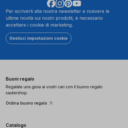
Per iscriverti alla nostra newsletter e ricevere le
ultime novità sui nostri prodotti, è necessario
accettare i cookie di marketing.
Gestisci impostazioni cookie
Buoni regalo
Regalate una gioia ai vostri cari con il buono regalo
sautershop.
Ordina buono regalo
Catalogo