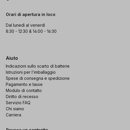
Orari di apertura in loco
Dal lunedì al venerdì
8:30 - 12:30 & 14:00 - 16:30
Aiuto
Indicazioni sullo scarto di batterie
Istruzioni per l'imballaggio
Spese di consegna e spedizione
Pagamento e tasse
Modulo di contatto
Diritto di recesso
Servizio FAQ
Chi siamo
Carriera
Revoca un contratto