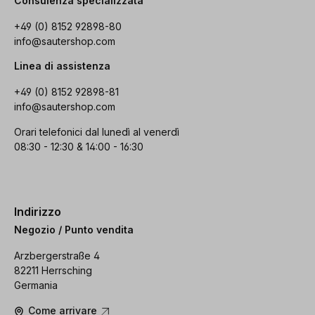
Consulenza specializzata
+49 (0) 8152 92898-80
info@sautershop.com
Linea di assistenza
+49 (0) 8152 92898-81
info@sautershop.com
Orari telefonici dal lunedì al venerdì
08:30 - 12:30 & 14:00 - 16:30
Indirizzo
Negozio / Punto vendita
Arzbergerstraße 4
82211 Herrsching
Germania
Come arrivare