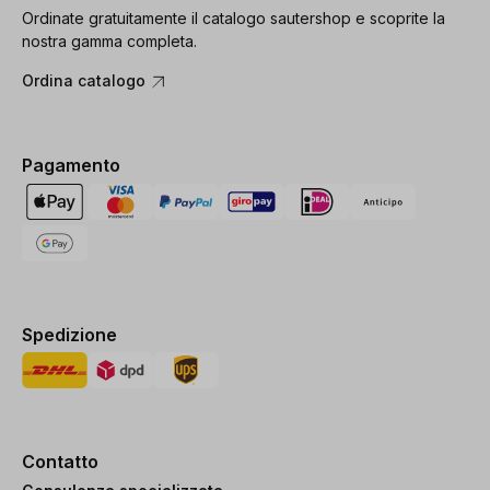
Ordinate gratuitamente il catalogo sautershop e scoprite la
nostra gamma completa.
Ordina catalogo
Pagamento
Spedizione
Contatto