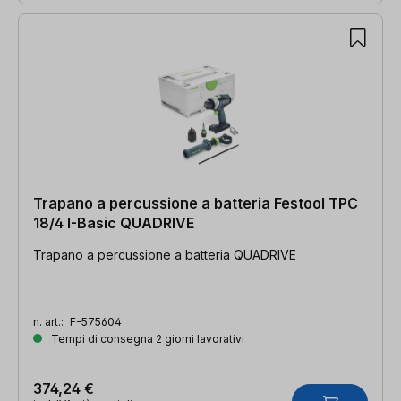
Trapano a percussione a batteria Festool TPC
18/4 I-Basic QUADRIVE
Trapano a percussione a batteria QUADRIVE
n. art.:
F-575604
Tempi di consegna 2 giorni lavorativi
374,24 €