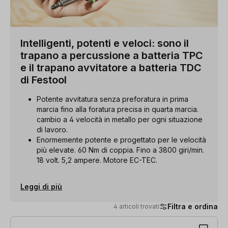
Intelligenti, potenti e veloci: sono il
trapano a percussione a batteria TPC
e il trapano avvitatore a batteria TDC
di Festool
Potente avvitatura senza preforatura in prima
marcia fino alla foratura precisa in quarta marcia.
cambio a 4 velocità in metallo per ogni situazione
di lavoro.
Enormemente potente e progettato per le velocità
più elevate. 60 Nm di coppia. Fino a 3800 giri/min.
18 volt. 5,2 ampere. Motore EC-TEC.
Leggi di più
Filtra e ordina
4 articoli trovati
4 articoli trovati