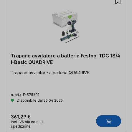
Trapano avvitatore a batteria Festool TDC 18/4
I-Basic QUADRIVE
Trapano avvitatore a batteria QUADRIVE
n. art.:
F-575601
Disponibile dal 26.04.2026
361,29 €
incl. IVA più costi di
spedizione