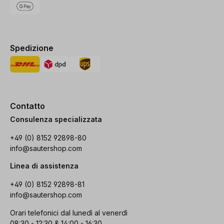
Spedizione
Contatto
Consulenza specializzata
+49 (0) 8152 92898-80
info@sautershop.com
Linea di assistenza
+49 (0) 8152 92898-81
info@sautershop.com
Orari telefonici dal lunedì al venerdì
08:30 - 12:30 & 14:00 - 16:30