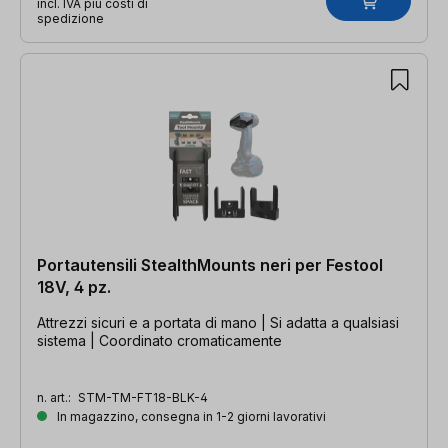
incl. IVA più costi di
spedizione
Portautensili StealthMounts neri per Festool
18V, 4 pz.
Attrezzi sicuri e a portata di mano | Si adatta a qualsiasi
sistema | Coordinato cromaticamente
n. art.:
STM-TM-FT18-BLK-4
In magazzino, consegna in 1-2 giorni lavorativi