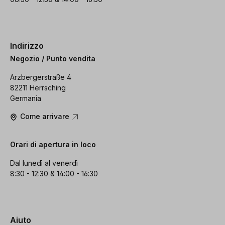
Indirizzo
Negozio / Punto vendita
Arzbergerstraße 4
82211 Herrsching
Germania
Come arrivare
Orari di apertura in loco
Dal lunedì al venerdì
8:30 - 12:30 & 14:00 - 16:30
Aiuto