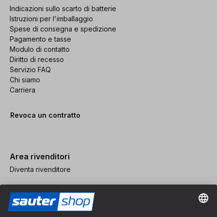
Indicazioni sullo scarto di batterie
Istruzioni per l'imballaggio
Spese di consegna e spedizione
Pagamento e tasse
Modulo di contatto
Diritto di recesso
Servizio FAQ
Chi siamo
Carriera
Revoca un contratto
Area rivenditori
Diventa rivenditore