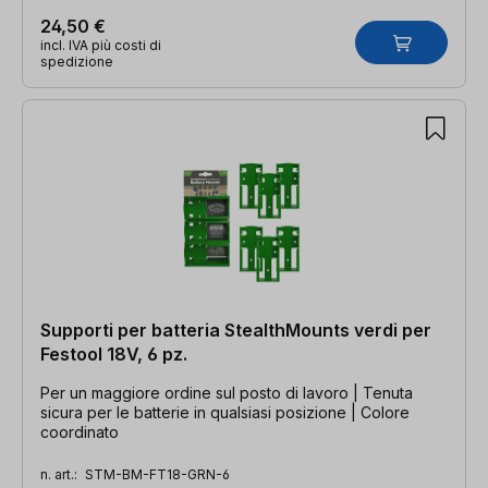
24,50 €
incl. IVA più costi di
spedizione
Supporti per batteria StealthMounts verdi per
Festool 18V, 6 pz.
Per un maggiore ordine sul posto di lavoro | Tenuta
sicura per le batterie in qualsiasi posizione | Colore
coordinato
n. art.:
STM-BM-FT18-GRN-6