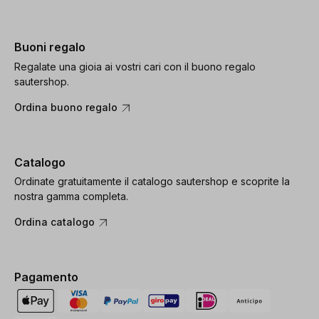
Buoni regalo
Regalate una gioia ai vostri cari con il buono regalo
sautershop.
Ordina buono regalo
Catalogo
Ordinate gratuitamente il catalogo sautershop e scoprite la
nostra gamma completa.
Ordina catalogo
Pagamento