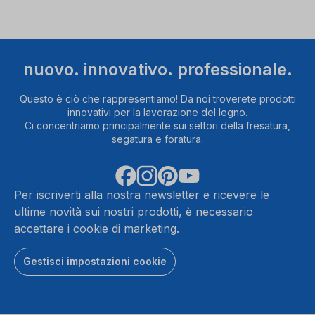
nuovo. innovativo. professionale.
Questo è ciò che rappresentiamo! Da noi troverete prodotti
innovativi per la lavorazione del legno.
Ci concentriamo principalmente sui settori della fresatura,
segatura e foratura.
Per iscriverti alla nostra newsletter e ricevere le
ultime novità sui nostri prodotti, è necessario
accettare i cookie di marketing.
Gestisci impostazioni cookie