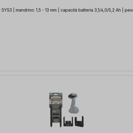
SYS3 | mandrino: 1,5 - 13 mm | capacità batteria 3,1/4,0/5,2 Ah | pes