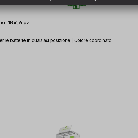
ol 18V, 6 pz.
r le batterie in qualsiasi posizione | Colore coordinato