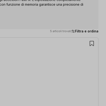
 con funzione di memoria garantisce una precisione di
Filtra e ordina
5 articoli trovati