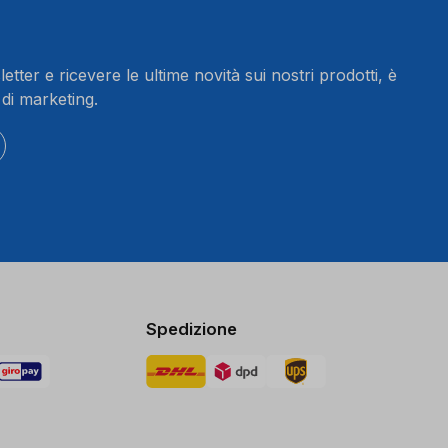
letter e ricevere le ultime novità sui nostri prodotti, è
 di marketing.
Spedizione