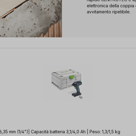
elettronica della coppia
avvitamento ripetibile.
 6,35 mm (1/4")| Capacità batteria 3,1/4,0 Ah | Peso: 1,3/1,5 kg