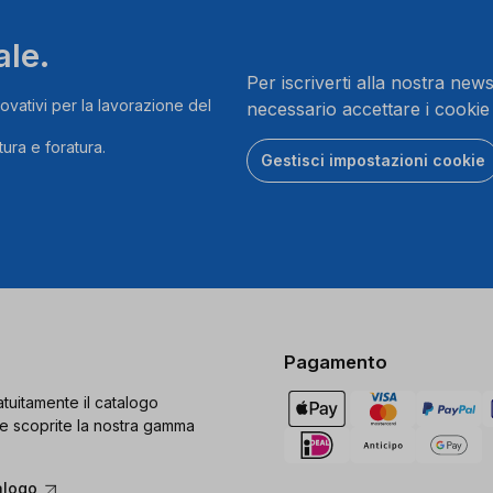
ale.
Per iscriverti alla nostra news
ovativi per la lavorazione del
necessario accettare i cookie
ura e foratura.
Gestisci impostazioni cookie
Pagamento
tuitamente il catalogo
e scoprite la nostra gamma
alogo