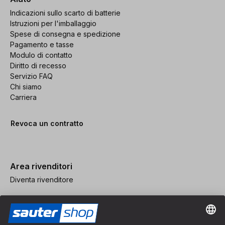
Indicazioni sullo scarto di batterie
Istruzioni per l'imballaggio
Spese di consegna e spedizione
Pagamento e tasse
Modulo di contatto
Diritto di recesso
Servizio FAQ
Chi siamo
Carriera
Revoca un contratto
Area rivenditori
Diventa rivenditore