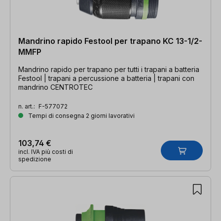
Mandrino rapido Festool per trapano KC 13-1/2-
MMFP
Mandrino rapido per trapano per tutti i trapani a batteria
Festool | trapani a percussione a batteria | trapani con
mandrino CENTROTEC
n. art.:
F-577072
Tempi di consegna 2 giorni lavorativi
103,74 €
incl. IVA più costi di
spedizione