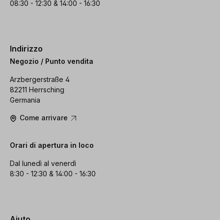
08:30 - 12:30 & 14:00 - 16:30
Indirizzo
Negozio / Punto vendita
Arzbergerstraße 4
82211 Herrsching
Germania
Come arrivare
Orari di apertura in loco
Dal lunedì al venerdì
8:30 - 12:30 & 14:00 - 16:30
Aiuto