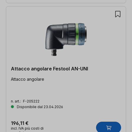
Attacco angolare Festool AN-UNI
Attacco angolare
n. art.:
F-205222
Disponibile dal 23.04.2026
196,11 €
incl. IVA più costi di