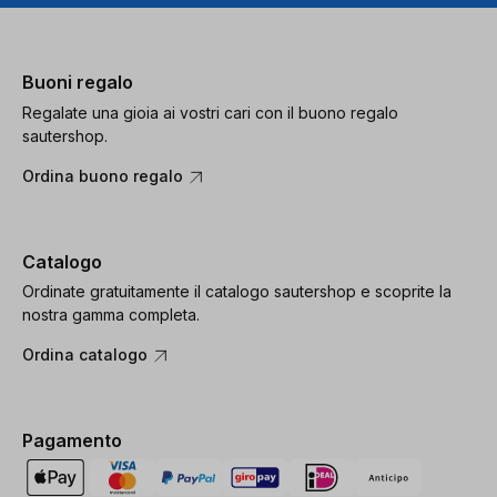
Buoni regalo
Regalate una gioia ai vostri cari con il buono regalo
sautershop.
Ordina buono regalo
Catalogo
Ordinate gratuitamente il catalogo sautershop e scoprite la
nostra gamma completa.
Ordina catalogo
Pagamento