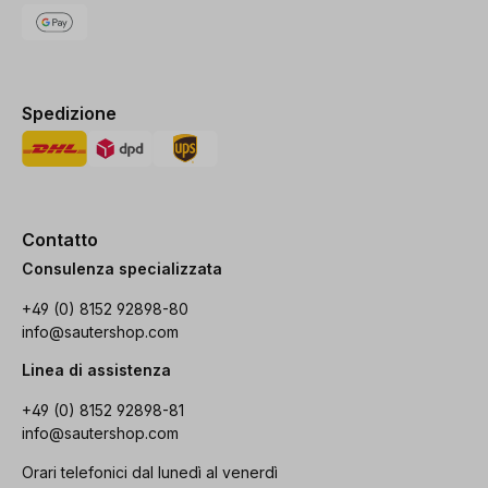
Spedizione
Contatto
Consulenza specializzata
+49 (0) 8152 92898-80
info@sautershop.com
Linea di assistenza
+49 (0) 8152 92898-81
info@sautershop.com
Orari telefonici dal lunedì al venerdì