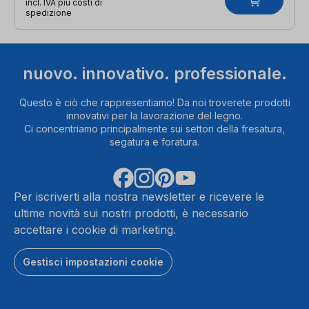
incl. IVA più costi di
spedizione
nuovo. innovativo. professionale.
Questo è ciò che rappresentiamo! Da noi troverete prodotti
innovativi per la lavorazione del legno.
Ci concentriamo principalmente sui settori della fresatura,
segatura e foratura.
Per iscriverti alla nostra newsletter e ricevere le
ultime novità sui nostri prodotti, è necessario
accettare i cookie di marketing.
Gestisci impostazioni cookie