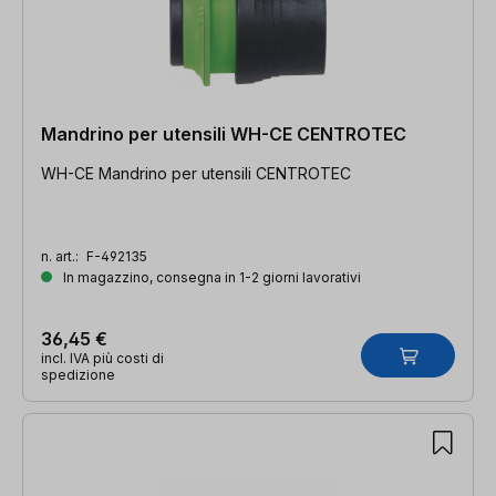
Mandrino per utensili WH-CE CENTROTEC
WH-CE Mandrino per utensili CENTROTEC
n. art.:
F-492135
In magazzino, consegna in 1-2 giorni lavorativi
36,45 €
incl. IVA più costi di
spedizione