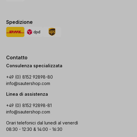
Spedizione
Contatto
Consulenza specializzata
+49 (0) 8152 92898-80
info@sautershop.com
Linea di assistenza
+49 (0) 8152 92898-81
info@sautershop.com
Orari telefonici dal lunedì al venerdì
08:30 - 12:30 & 14:00 - 16:30