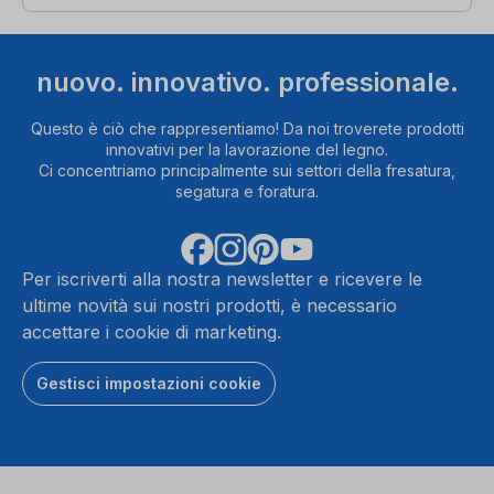
nuovo. innovativo. professionale.
Questo è ciò che rappresentiamo! Da noi troverete prodotti
innovativi per la lavorazione del legno.
Ci concentriamo principalmente sui settori della fresatura,
segatura e foratura.
Per iscriverti alla nostra newsletter e ricevere le
ultime novità sui nostri prodotti, è necessario
accettare i cookie di marketing.
Gestisci impostazioni cookie