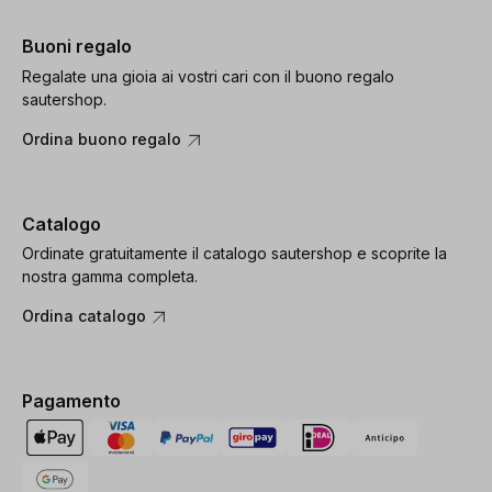
Buoni regalo
Regalate una gioia ai vostri cari con il buono regalo
sautershop.
Ordina buono regalo
Catalogo
Ordinate gratuitamente il catalogo sautershop e scoprite la
nostra gamma completa.
Ordina catalogo
Pagamento