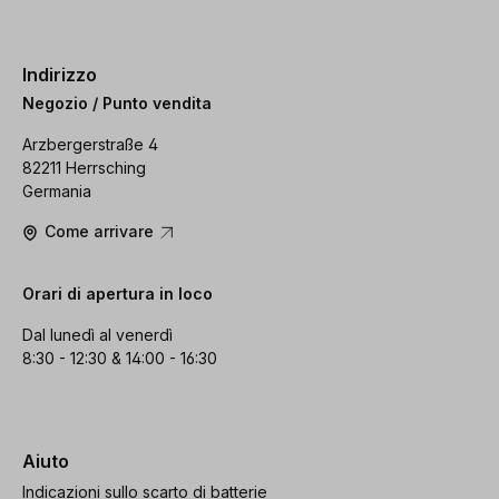
Indirizzo
Negozio / Punto vendita
Arzbergerstraße 4
82211 Herrsching
Germania
Come arrivare
Orari di apertura in loco
Dal lunedì al venerdì
8:30 - 12:30 & 14:00 - 16:30
Aiuto
Indicazioni sullo scarto di batterie