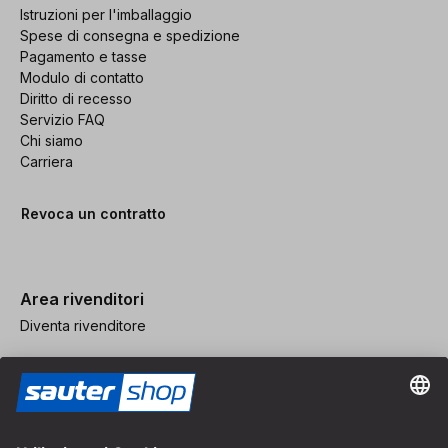
Istruzioni per l'imballaggio
Spese di consegna e spedizione
Pagamento e tasse
Modulo di contatto
Diritto di recesso
Servizio FAQ
Chi siamo
Carriera
Revoca un contratto
Area rivenditori
Diventa rivenditore