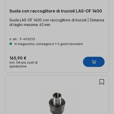
Suola con raccoglitore di trucioli LAS-OF 1400
Suola LAS-OF 1400 con raccoglitore di trucioli | Distanza
di taglio massima: 63 mm
n. art.:
F-493233
In magazzino, consegna in 1-2 giorni lavorativi
165,90 €
incl. IVA più costi di
spedizione