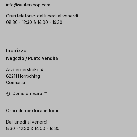
info@sautershop.com
Orari telefonici dal lunedì al venerdì
08:30 - 12:30 & 14:00 - 16:30
Indirizzo
Negozio / Punto vendita
Arzbergerstraße 4
82211 Herrsching
Germania
Come arrivare
Orari di apertura in loco
Dal lunedì al venerdì
8:30 - 12:30 & 14:00 - 16:30