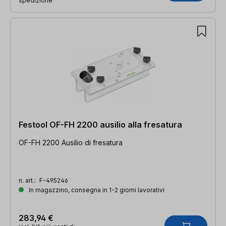
spedizione
Festool OF-FH 2200 ausilio alla fresatura
OF-FH 2200 Ausilio di fresatura
n. art.:
F-495246
In magazzino, consegna in 1-2 giorni lavorativi
283,94 €