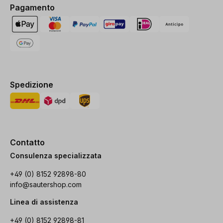
Pagamento
Spedizione
Contatto
Consulenza specializzata
+49 (0) 8152 92898-80
info@sautershop.com
Linea di assistenza
+49 (0) 8152 92898-81