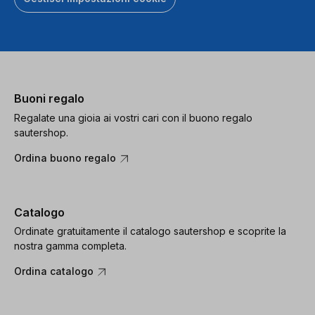
Buoni regalo
Regalate una gioia ai vostri cari con il buono regalo
sautershop.
Ordina buono regalo
Catalogo
Ordinate gratuitamente il catalogo sautershop e scoprite la
nostra gamma completa.
Ordina catalogo