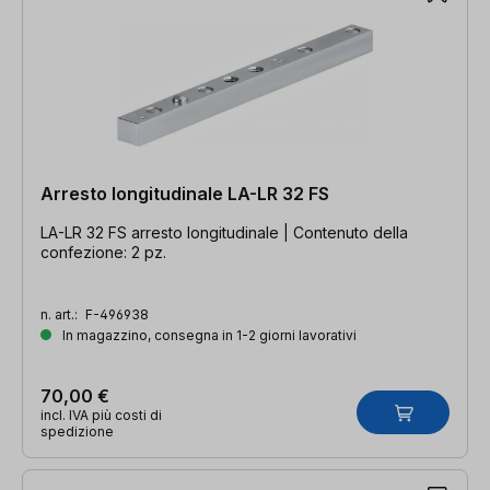
Arresto longitudinale LA-LR 32 FS
LA-LR 32 FS arresto longitudinale | Contenuto della
confezione: 2 pz.
n. art.:
F-496938
In magazzino, consegna in 1-2 giorni lavorativi
70,00 €
incl. IVA più costi di
spedizione