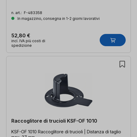
n. art.:
F-483358
In magazzino, consegna in 1-2 giorni lavorativi
52,80 €
incl. IVA più costi di
spedizione
Raccoglitore di trucioli KSF-OF 1010
KSF-OF 1010 Raccoglitore di trucioli | Distanza di taglio