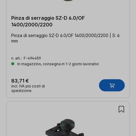
Pinza di serraggio SZ-D 6.0/OF
1400/2000/2200
Pinza di serraggio SZ-D 6.0/OF 1400/2000/2200 | S: 6
mm
n. art.:
F-494459
In magazzino, consegna in 1-2 giorni lavorativi
83,71 €
incl. IVA più costi di
spedizione