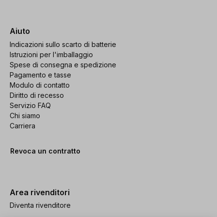
Aiuto
Indicazioni sullo scarto di batterie
Istruzioni per l'imballaggio
Spese di consegna e spedizione
Pagamento e tasse
Modulo di contatto
Diritto di recesso
Servizio FAQ
Chi siamo
Carriera
Revoca un contratto
Area rivenditori
Diventa rivenditore