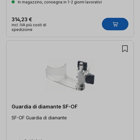
In magazzino, consegna in 1-2 giorni lavorativi
314,23 €
incl. IVA più costi di
spedizione
Guardia di diamante SF-OF
SF-OF Guardia di diamante