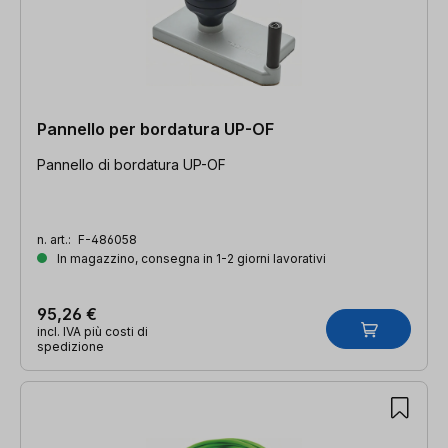
Pannello per bordatura UP-OF
Pannello di bordatura UP-OF
n. art.:
F-486058
In magazzino, consegna in 1-2 giorni lavorativi
95,26 €
incl. IVA più costi di
spedizione