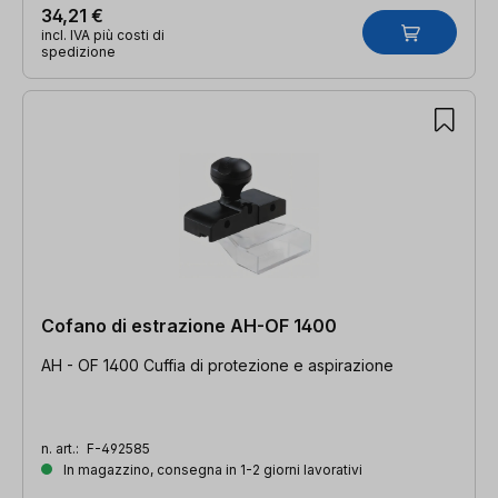
34,21 €
incl. IVA più costi di
spedizione
Cofano di estrazione AH-OF 1400
AH - OF 1400 Cuffia di protezione e aspirazione
n. art.:
F-492585
In magazzino, consegna in 1-2 giorni lavorativi