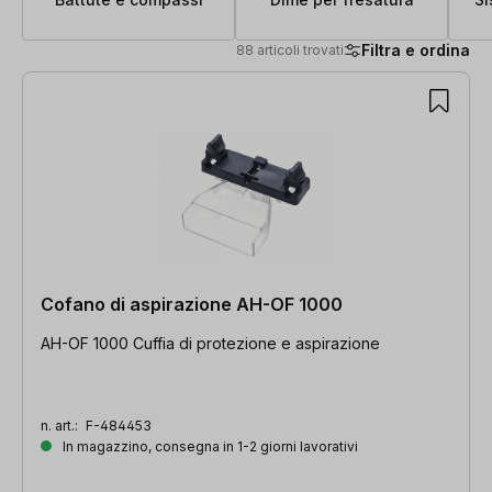
Filtra e ordina
88 articoli trovati
88 articoli trovati
Cofano di aspirazione AH-OF 1000
AH-OF 1000 Cuffia di protezione e aspirazione
n. art.:
F-484453
In magazzino, consegna in 1-2 giorni lavorativi