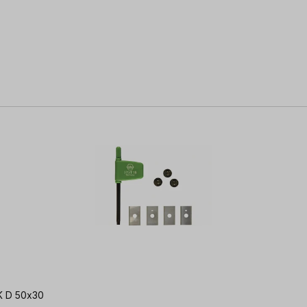
 FK D 50x30