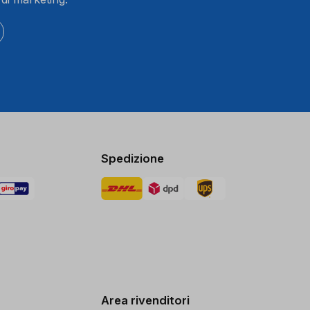
Spedizione
Area rivenditori