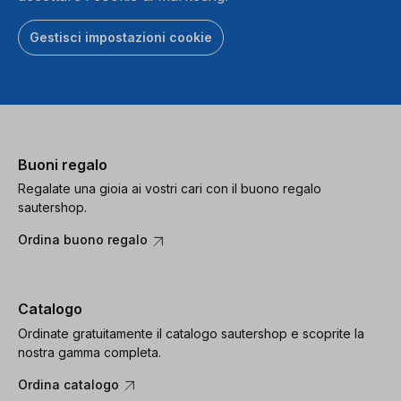
Gestisci impostazioni cookie
Buoni regalo
Regalate una gioia ai vostri cari con il buono regalo
sautershop.
Ordina buono regalo
Catalogo
Ordinate gratuitamente il catalogo sautershop e scoprite la
nostra gamma completa.
Ordina catalogo