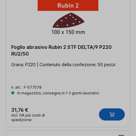
Foglio abrasivo Rubin 2 STF DELTA/9 P220
RU2/50
Grana: P220 | Contenuto della confezione: 50 pezzi
n. art.:
F-577578
In magazzino, consegna in 1-2 giorni lavorativi
31,76 €
incl. IVA più costi di
spedizione