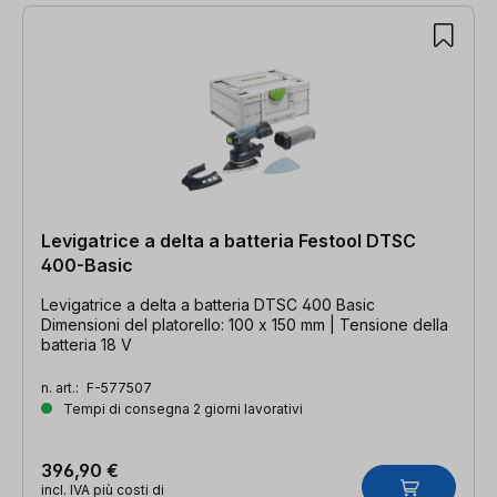
Levigatrice a delta a batteria Festool DTSC
400-Basic
Levigatrice a delta a batteria DTSC 400 Basic
Dimensioni del platorello: 100 x 150 mm | Tensione della
batteria 18 V
n. art.:
F-577507
Tempi di consegna 2 giorni lavorativi
396,90 €
incl. IVA più costi di