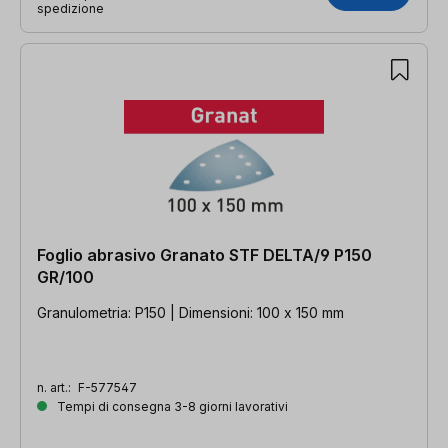
spedizione
Foglio abrasivo Granato STF DELTA/9 P150
GR/100
Granulometria: P150 | Dimensioni: 100 x 150 mm
n. art.:
F-577547
Tempi di consegna 3-8 giorni lavorativi