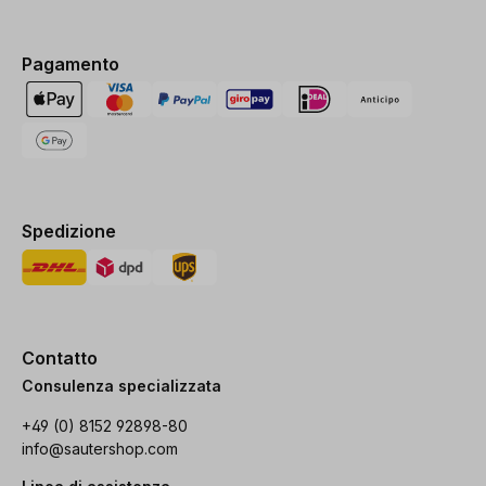
Pagamento
Spedizione
Contatto
Consulenza specializzata
+49 (0) 8152 92898-80
info@sautershop.com