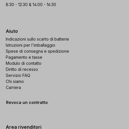
8:30 - 12:30 & 14:00 - 16:30
Aiuto
Indicazioni sullo scarto di batterie
Istruzioni per l'imballaggio
Spese di consegna e spedizione
Pagamento e tasse
Modulo di contatto
Diritto di recesso
Servizio FAQ
Chi siamo
Carriera
Revoca un contratto
Area rivenditori