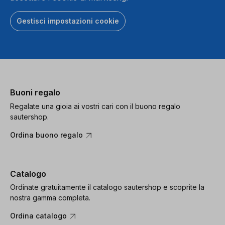
Gestisci impostazioni cookie
Buoni regalo
Regalate una gioia ai vostri cari con il buono regalo
sautershop.
Ordina buono regalo
Catalogo
Ordinate gratuitamente il catalogo sautershop e scoprite la
nostra gamma completa.
Ordina catalogo