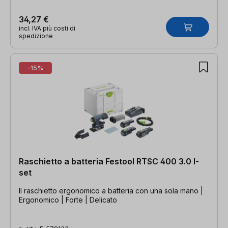
34,27 €
incl. IVA più costi di
spedizione
-15%
Raschietto a batteria Festool RTSC 400 3.0 I-
set
Il raschietto ergonomico a batteria con una sola mano |
Ergonomico | Forte | Delicato