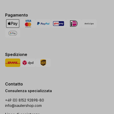
Pagamento
Spedizione
Contatto
Consulenza specializzata
+49 (0) 8152 92898-80
info@sautershop.com