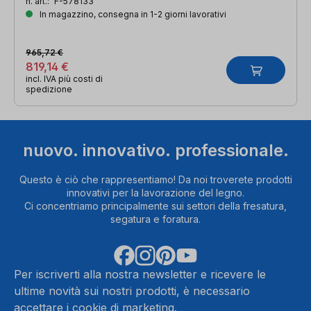
n. art.:
F-578133
In magazzino, consegna in 1-2 giorni lavorativi
965,72 €
819,14 €
incl. IVA più costi di
spedizione
nuovo. innovativo. professionale.
Questo è ciò che rappresentiamo! Da noi troverete prodotti
innovativi per la lavorazione del legno.
Ci concentriamo principalmente sui settori della fresatura,
segatura e foratura.
Per iscriverti alla nostra newsletter e ricevere le
ultime novità sui nostri prodotti, è necessario
accettare i cookie di marketing.