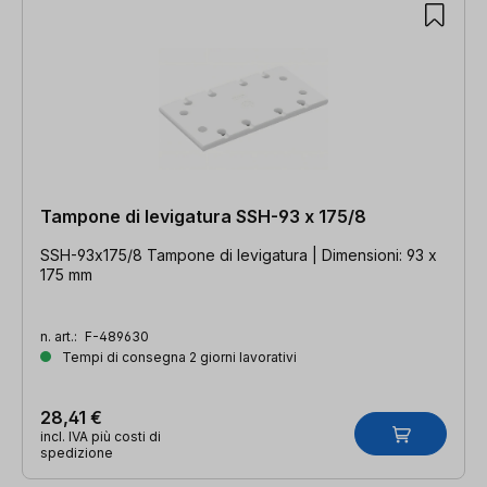
Tampone di levigatura SSH-93 x 175/8
SSH-93x175/8 Tampone di levigatura | Dimensioni: 93 x
175 mm
n. art.:
F-489630
Tempi di consegna 2 giorni lavorativi
28,41 €
incl. IVA più costi di
spedizione