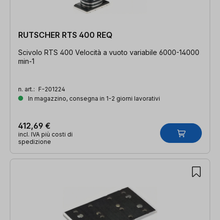
RUTSCHER RTS 400 REQ
Scivolo RTS 400 Velocità a vuoto variabile 6000-14000
min-1
n. art.:
F-201224
In magazzino, consegna in 1-2 giorni lavorativi
412,69 €
incl. IVA più costi di
spedizione