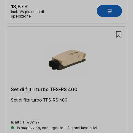
13,87 €
incl. IVA più costi di
spedizione
Set di filtri turbo TFS-RS 400
Set di filtri turbo TFS-RS 400
n. art.:
F-489129
In magazzino, consegna in 1-2 giorni lavorativi