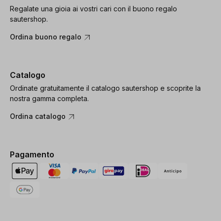
Regalate una gioia ai vostri cari con il buono regalo
sautershop.
Ordina buono regalo
Catalogo
Ordinate gratuitamente il catalogo sautershop e scoprite la
nostra gamma completa.
Ordina catalogo
Pagamento