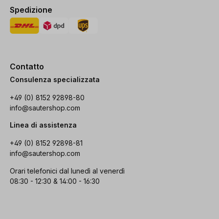
Spedizione
Contatto
Consulenza specializzata
+49 (0) 8152 92898-80
info@sautershop.com
Linea di assistenza
+49 (0) 8152 92898-81
info@sautershop.com
Orari telefonici dal lunedì al venerdì
08:30 - 12:30 & 14:00 - 16:30