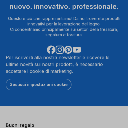
nuovo. innovativo. professionale.
Questo è ciò che rappresentiamo! Da noi troverete prodotti
innovativi per la lavorazione del legno.
Ci concentriamo principalmente sui settori della fresatura,
segatura e foratura.
Per iscriverti alla nostra newsletter e ricevere le
ultime novità sui nostri prodotti, è necessario
accettare i cookie di marketing.
Gestisci impostazioni cookie
Buoni regalo