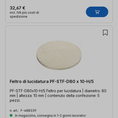
32,67 €
incl. IVA più costi di
spedizione
Feltro di lucidatura PF-STF-D80 x 10-H/5
PF-STF-D80x10-H/5 Feltro per lucidatura | diametro: 80
mm | altezza: 10 mm | contenuto della confezione: 5
pezzi.
n. art.:
F-488339
In magazzino, consegna in 1-2 giorni lavorativi