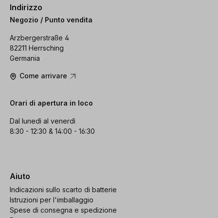
Indirizzo
Negozio / Punto vendita
Arzbergerstraße 4
82211 Herrsching
Germania
Come arrivare
Orari di apertura in loco
Dal lunedì al venerdì
8:30 - 12:30 & 14:00 - 16:30
Aiuto
Indicazioni sullo scarto di batterie
Istruzioni per l'imballaggio
Spese di consegna e spedizione