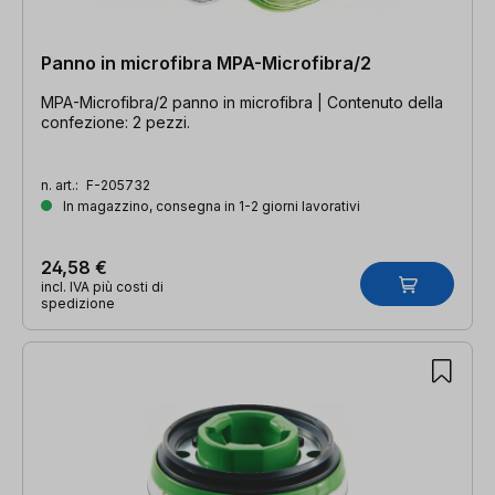
Panno in microfibra MPA-Microfibra/2
MPA-Microfibra/2 panno in microfibra | Contenuto della
confezione: 2 pezzi.
n. art.:
F-205732
In magazzino, consegna in 1-2 giorni lavorativi
24,58 €
incl. IVA più costi di
spedizione