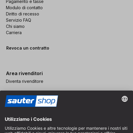
Pagamento e tasse
Modulo di contatto
Diritto di recesso
Servizio FAQ
Chi siamo
Carriera
Revoca un contratto
Area rivenditori
Diventa rivenditore
Note legali
CGV