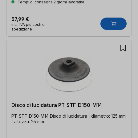
Tempi di consegna 2 giorni lavorativi
57,99 €
incl. IVA più costi di
spedizione
Disco di lucidatura PT-STF-D150-M14
PT-STF-D150-M14 Disco di lucidatura | diametro: 125 mm
| altezza: 25 mm