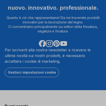
nuovo. innovativo. professionale.
Questo è ciò che rappresentiamo! Da noi troverete prodotti
innovativi per la lavorazione del legno.
Ci concentriamo principalmente sui settori della fresatura,
segatura e foratura.
Per iscriverti alla nostra newsletter e ricevere le
ultime novità sui nostri prodotti, è necessario
accettare i cookie di marketing.
Gestisci impostazioni cookie