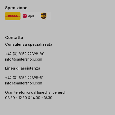
Spedizione
Contatto
Consulenza specializzata
+49 (0) 8152 92898-80
info@sautershop.com
Linea di assistenza
+49 (0) 8152 92898-81
info@sautershop.com
Orari telefonici dal lunedì al venerdì
08:30 - 12:30 & 14:00 - 16:30