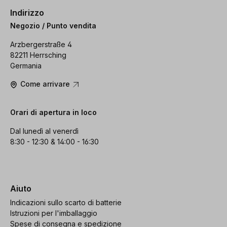
Indirizzo
Negozio / Punto vendita
Arzbergerstraße 4
82211 Herrsching
Germania
Come arrivare
Orari di apertura in loco
Dal lunedì al venerdì
8:30 - 12:30 & 14:00 - 16:30
Aiuto
Indicazioni sullo scarto di batterie
Istruzioni per l'imballaggio
Spese di consegna e spedizione