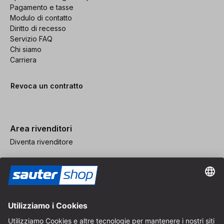
Pagamento e tasse
Modulo di contatto
Diritto di recesso
Servizio FAQ
Chi siamo
Carriera
Revoca un contratto
Area rivenditori
Diventa rivenditore
Note legali