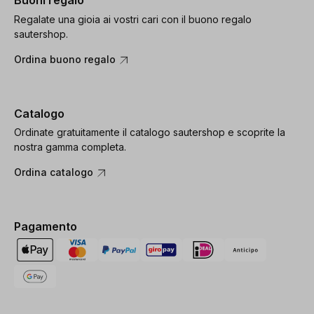
Buoni regalo
Regalate una gioia ai vostri cari con il buono regalo
sautershop.
Ordina buono regalo
Catalogo
Ordinate gratuitamente il catalogo sautershop e scoprite la
nostra gamma completa.
Ordina catalogo
Pagamento