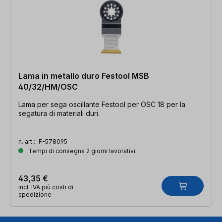
Lama in metallo duro Festool MSB
40/32/HM/OSC
Lama per sega oscillante Festool per OSC 18 per la
segatura di materiali duri.
n. art.:
F-578095
Tempi di consegna 2 giorni lavorativi
43,35 €
incl. IVA più costi di
spedizione