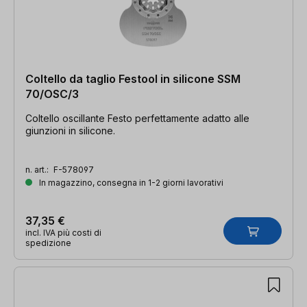
Coltello da taglio Festool in silicone SSM
70/OSC/3
Coltello oscillante Festo perfettamente adatto alle
giunzioni in silicone.
n. art.:
F-578097
In magazzino, consegna in 1-2 giorni lavorativi
37,35 €
incl. IVA più costi di
spedizione