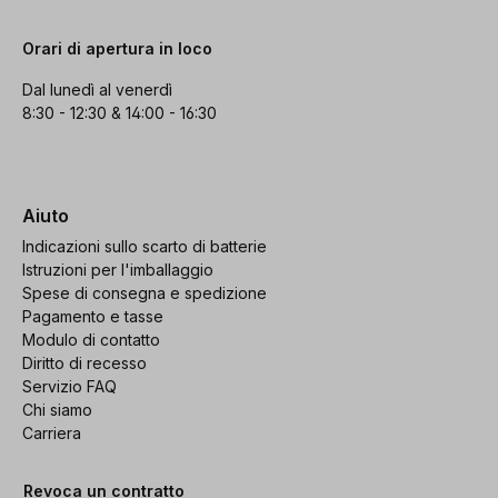
Orari di apertura in loco
Dal lunedì al venerdì
8:30 - 12:30 & 14:00 - 16:30
Aiuto
Indicazioni sullo scarto di batterie
Istruzioni per l'imballaggio
Spese di consegna e spedizione
Pagamento e tasse
Modulo di contatto
Diritto di recesso
Servizio FAQ
Chi siamo
Carriera
Revoca un contratto