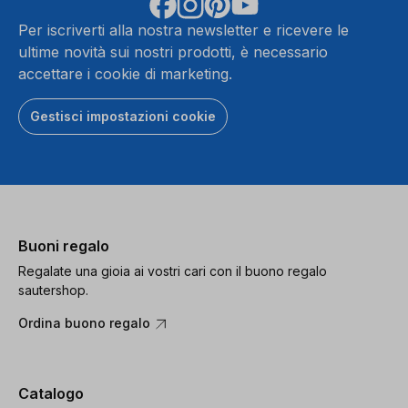
Per iscriverti alla nostra newsletter e ricevere le
ultime novità sui nostri prodotti, è necessario
accettare i cookie di marketing.
Gestisci impostazioni cookie
Buoni regalo
Regalate una gioia ai vostri cari con il buono regalo
sautershop.
Ordina buono regalo
Catalogo