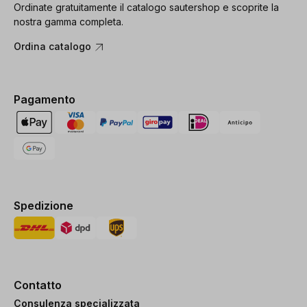
Ordinate gratuitamente il catalogo sautershop e scoprite la
nostra gamma completa.
Ordina catalogo
Pagamento
Spedizione
Contatto
Consulenza specializzata