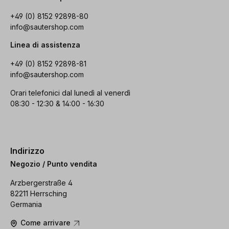
+49 (0) 8152 92898-80
info@sautershop.com
Linea di assistenza
+49 (0) 8152 92898-81
info@sautershop.com
Orari telefonici dal lunedì al venerdì
08:30 - 12:30 & 14:00 - 16:30
Indirizzo
Negozio / Punto vendita
Arzbergerstraße 4
82211 Herrsching
Germania
Come arrivare