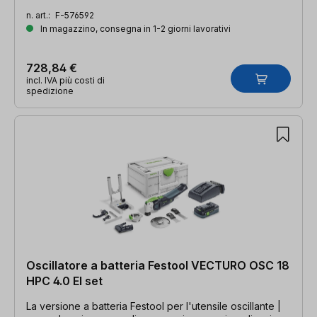
n. art.:
F-576592
In magazzino, consegna in 1-2 giorni lavorativi
728,84 €
incl. IVA più costi di
spedizione
Oscillatore a batteria Festool VECTURO OSC 18
HPC 4.0 EI set
La versione a batteria Festool per l'utensile oscillante |