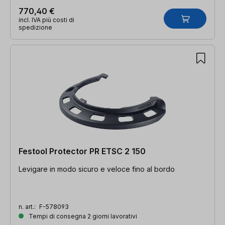
770,40 €
incl. IVA più costi di
spedizione
Festool Protector PR ETSC 2 150
Levigare in modo sicuro e veloce fino al bordo
n. art.:
F-578093
Tempi di consegna 2 giorni lavorativi