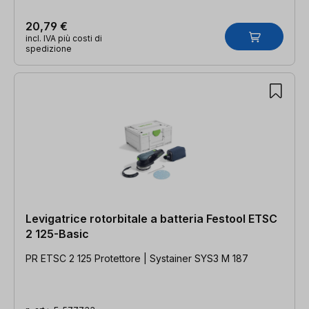
20,79 €
incl. IVA più costi di
spedizione
Levigatrice rotorbitale a batteria Festool ETSC
2 125-Basic
PR ETSC 2 125 Protettore | Systainer SYS3 M 187