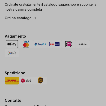
Ordinate gratuitamente il catalogo sautershop e scoprite la
nostra gamma completa.
Ordina catalogo
Pagamento
Spedizione
Contatto