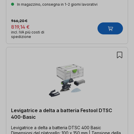
In magazzino, consegna in 1-2 giorni lavorativi
966,20 €
819,14 €
incl. IVA più costi di
spedizione
Levigatrice a delta a batteria Festool DTSC
400-Basic
Levigatrice a delta a batteria DTSC 400 Basic
Dimensioni del platorello: 100 x 150 mm | Tensione della