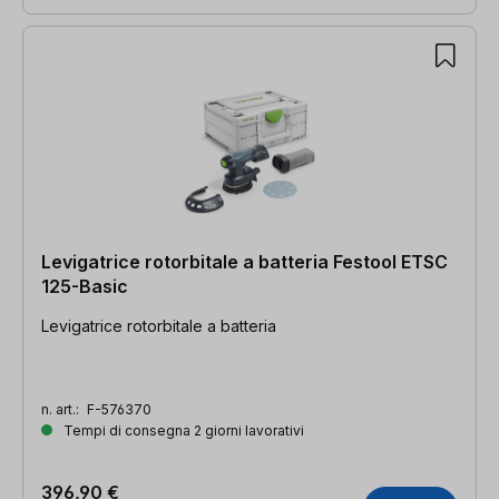
Levigatrice rotorbitale a batteria Festool ETSC
125-Basic
Levigatrice rotorbitale a batteria
n. art.:
F-576370
Tempi di consegna 2 giorni lavorativi
396,90 €