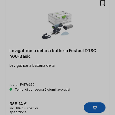
Levigatrice a delta a batteria Festool DTSC
400-Basic
Levigatrice a batteria delta
n. art.:
F-576359
Tempi di consegna 2 giorni lavorativi
368,14 €
incl. IVA più costi di
spedizione