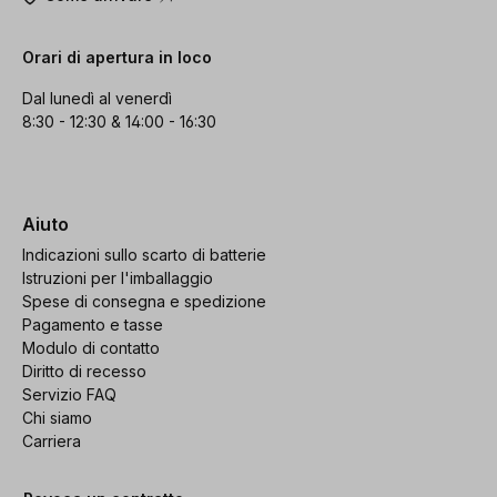
Orari di apertura in loco
Dal lunedì al venerdì
8:30 - 12:30 & 14:00 - 16:30
Aiuto
Indicazioni sullo scarto di batterie
Istruzioni per l'imballaggio
Spese di consegna e spedizione
Pagamento e tasse
Modulo di contatto
Diritto di recesso
Servizio FAQ
Chi siamo
Carriera