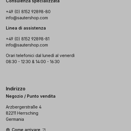
Consulenza specializzata
+49 (0) 8152 92898-80
info@sautershop.com
Linea di assistenza
+49 (0) 8152 92898-81
info@sautershop.com
Orari telefonici dal lunedì al venerdì
08:30 - 12:30 & 14:00 - 16:30
Indirizzo
Negozio / Punto vendita
Arzbergerstraße 4
82211 Herrsching
Germania
Come arrivare