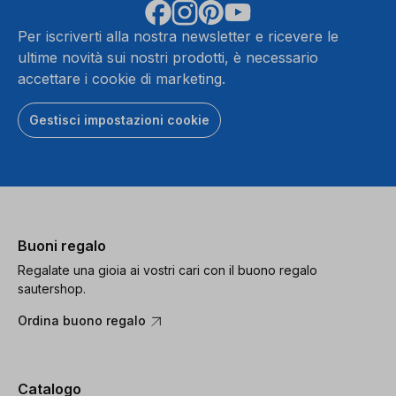
Per iscriverti alla nostra newsletter e ricevere le
ultime novità sui nostri prodotti, è necessario
accettare i cookie di marketing.
Gestisci impostazioni cookie
Buoni regalo
Regalate una gioia ai vostri cari con il buono regalo
sautershop.
Ordina buono regalo
Catalogo