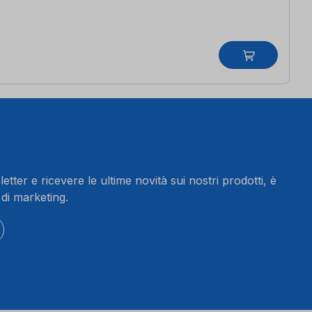
letter e ricevere le ultime novità sui nostri prodotti, è
 di marketing.