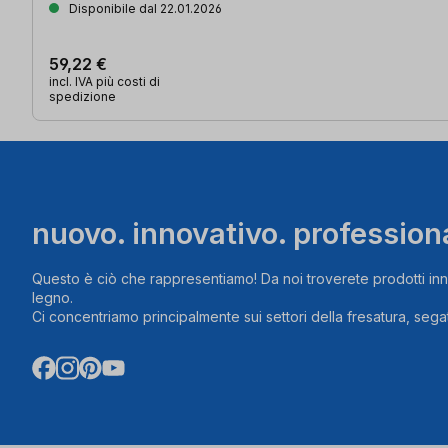
Disponibile dal 22.01.2026
59,22 €
incl. IVA più costi di
spedizione
nuovo. innovativo. profession
Questo è ciò che rappresentiamo! Da noi troverete prodotti inn
legno.
Ci concentriamo principalmente sui settori della fresatura, segat