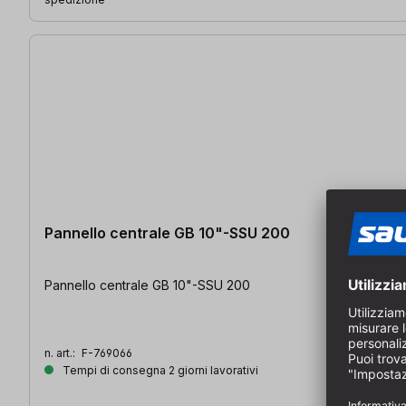
Pannello centrale GB 10"-SSU 200
Pannello centrale GB 10"-SSU 200
n. art.:
F-769066
Tempi di consegna 2 giorni lavorativi