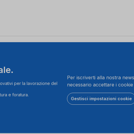
ale.
Per iscriverti alla nostra news
ovativi per la lavorazione del
necessario accettare i cookie
ura e foratura.
Gestisci impostazioni cookie