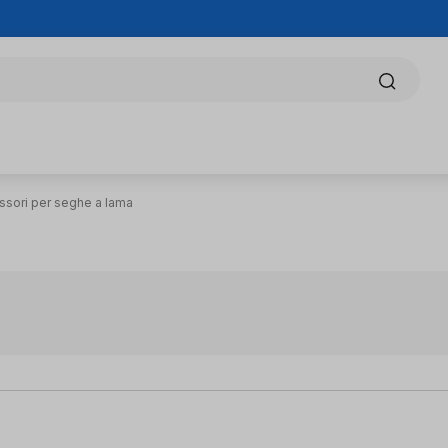
ssori per seghe a lama