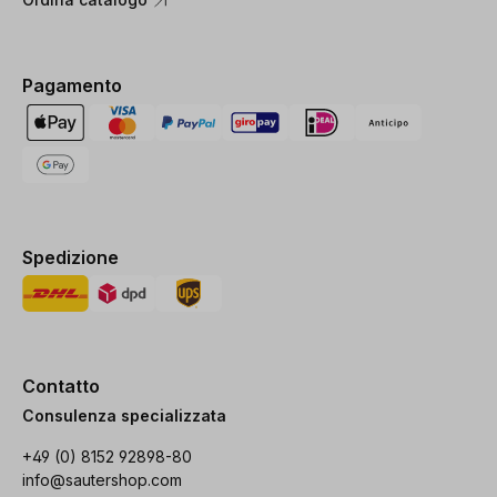
Pagamento
Spedizione
Contatto
Consulenza specializzata
+49 (0) 8152 92898-80
info@sautershop.com