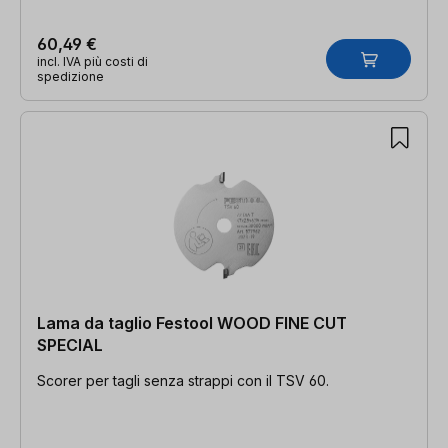
60,49 €
incl. IVA più costi di
spedizione
Lama da taglio Festool WOOD FINE CUT
SPECIAL
Scorer per tagli senza strappi con il TSV 60.