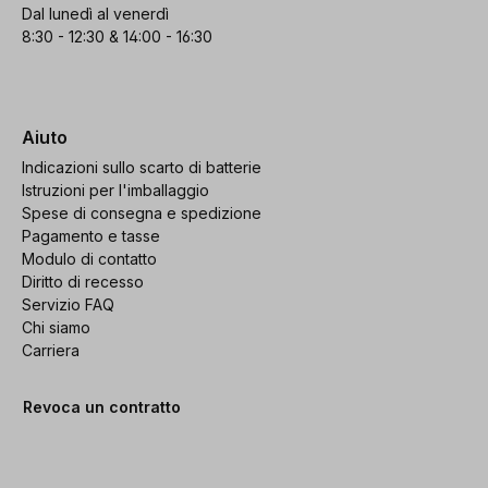
Dal lunedì al venerdì
8:30 - 12:30 & 14:00 - 16:30
Aiuto
Indicazioni sullo scarto di batterie
Istruzioni per l'imballaggio
Spese di consegna e spedizione
Pagamento e tasse
Modulo di contatto
Diritto di recesso
Servizio FAQ
Chi siamo
Carriera
Revoca un contratto