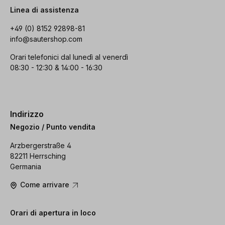
Linea di assistenza
+49 (0) 8152 92898-81
info@sautershop.com
Orari telefonici dal lunedì al venerdì
08:30 - 12:30 & 14:00 - 16:30
Indirizzo
Negozio / Punto vendita
Arzbergerstraße 4
82211 Herrsching
Germania
Come arrivare
Orari di apertura in loco