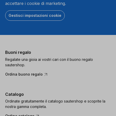
accettare i cookie di marketing.
Gestisci impostazioni cookie
Buoni regalo
Regalate una gioia ai vostri cari con il buono regalo
sautershop.
Ordina buono regalo
Catalogo
Ordinate gratuitamente il catalogo sautershop e scoprite la
nostra gamma completa.
Ordina catalogo