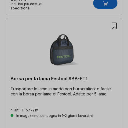
incl. IVA più costi di
spedizione
Borsa per la lama Festool SBB-FT1
Trasportare le lame in modo non burocratico: è facile
con la borsa per lame di Festool. Adatto per 5 lame.
n. art.:
F-577219
In magazzino, consegna in 1-2 giorni lavorativi