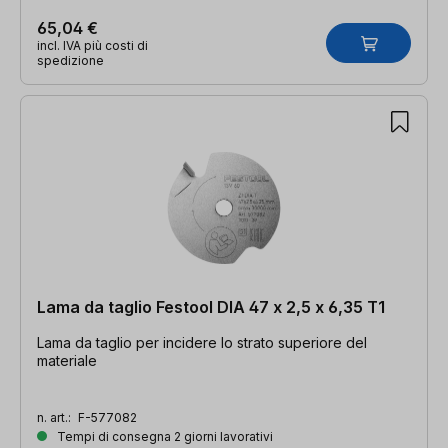
65,04 €
incl. IVA più costi di
spedizione
Lama da taglio Festool DIA 47 x 2,5 x 6,35 T1
Lama da taglio per incidere lo strato superiore del
materiale
n. art.:
F-577082
Tempi di consegna 2 giorni lavorativi