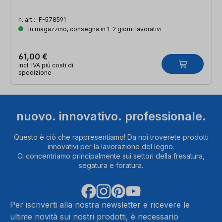
n. art.:
F-578591
In magazzino, consegna in 1-2 giorni lavorativi
61,00 €
incl. IVA più costi di
spedizione
nuovo. innovativo. professionale.
Questo è ciò che rappresentiamo! Da noi troverete prodotti
innovativi per la lavorazione del legno.
Ci concentriamo principalmente sui settori della fresatura,
segatura e foratura.
Per iscriverti alla nostra newsletter e ricevere le
ultime novità sui nostri prodotti, è necessario