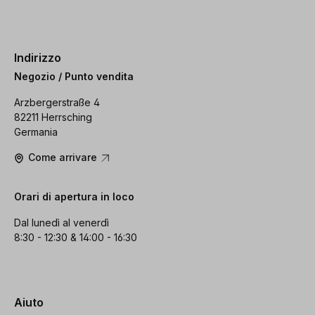
Indirizzo
Negozio / Punto vendita
Arzbergerstraße 4
82211 Herrsching
Germania
Come arrivare
Orari di apertura in loco
Dal lunedì al venerdì
8:30 - 12:30 & 14:00 - 16:30
Aiuto