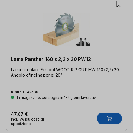
Lama Panther 160 x 2,2 x 20 PW12
Lama circolare Festool WOOD RIP CUT HW 160x2,2x20 |
Angolo d'inclinazione: 20°
n. art.:
F-496301
In magazzino, consegna in 1-2 giorni lavorativi
47,67 €
incl. IVA più costi di
spedizione