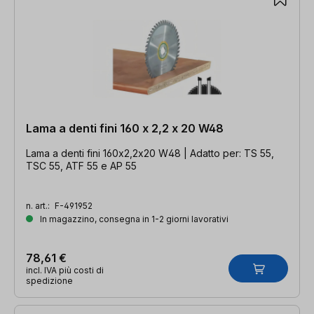
Lama a denti fini 160 x 2,2 x 20 W48
Lama a denti fini 160x2,2x20 W48 | Adatto per: TS 55,
TSC 55, ATF 55 e AP 55
n. art.:
F-491952
In magazzino, consegna in 1-2 giorni lavorativi
78,61 €
incl. IVA più costi di
spedizione