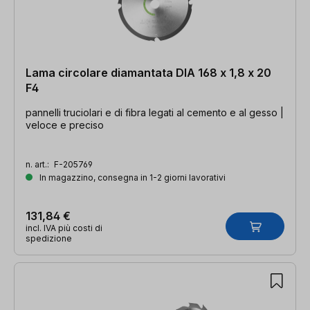
Lama circolare diamantata DIA 168 x 1,8 x 20
F4
pannelli truciolari e di fibra legati al cemento e al gesso |
veloce e preciso
n. art.:
F-205769
In magazzino, consegna in 1-2 giorni lavorativi
131,84 €
incl. IVA più costi di
spedizione