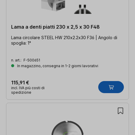
Lama a denti piatti 230 x 2,5 x 30 F48
Lama circolare STEEL HW 210x2.2x30 F36 | Angolo di
spoglia: 1°
n. art.:
F-500651
In magazzino, consegna in 1-2 giorni lavorativi
115,91 €
incl. IVA più costi di
spedizione