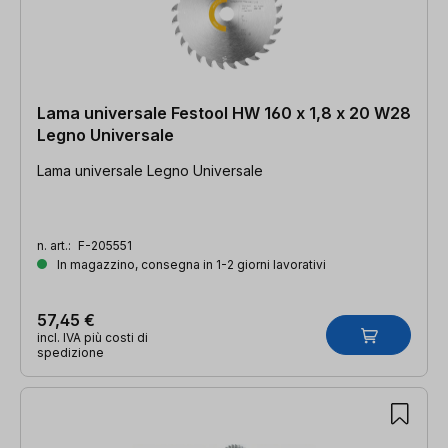
Lama universale Festool HW 160 x 1,8 x 20 W28
Legno Universale
Lama universale Legno Universale
n. art.:
F-205551
In magazzino, consegna in 1-2 giorni lavorativi
57,45 €
incl. IVA più costi di
spedizione