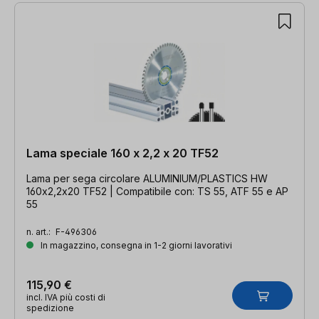
Lama speciale 160 x 2,2 x 20 TF52
Lama per sega circolare ALUMINIUM/PLASTICS HW
160x2,2x20 TF52 | Compatibile con: TS 55, ATF 55 e AP
55
n. art.:
F-496306
In magazzino, consegna in 1-2 giorni lavorativi
115,90 €
incl. IVA più costi di
spedizione