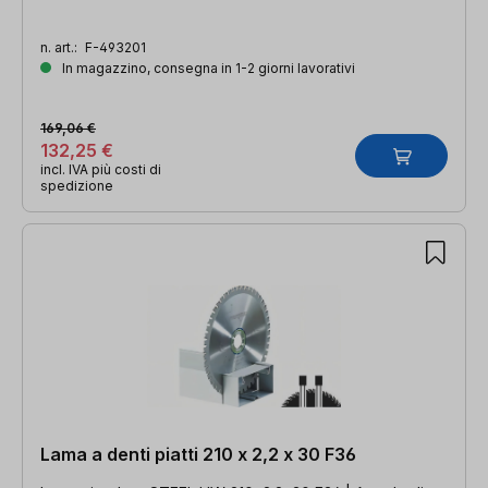
n. art.:
F-493201
In magazzino, consegna in 1-2 giorni lavorativi
169,06 €
132,25 €
incl. IVA più costi di
spedizione
Lama a denti piatti 210 x 2,2 x 30 F36