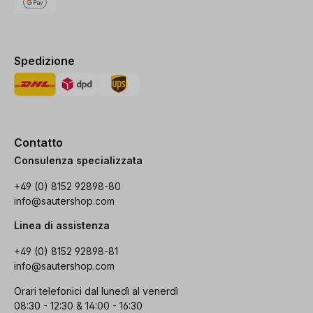
Spedizione
Contatto
Consulenza specializzata
+49 (0) 8152 92898-80
info@sautershop.com
Linea di assistenza
+49 (0) 8152 92898-81
info@sautershop.com
Orari telefonici dal lunedì al venerdì
08:30 - 12:30 & 14:00 - 16:30