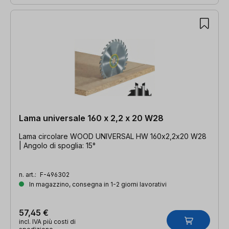
Lama universale 160 x 2,2 x 20 W28
Lama circolare WOOD UNIVERSAL HW 160x2,2x20 W28
| Angolo di spoglia: 15°
n. art.:
F-496302
In magazzino, consegna in 1-2 giorni lavorativi
57,45 €
incl. IVA più costi di