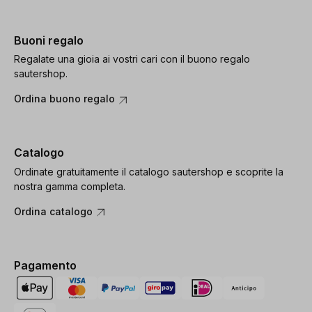
Buoni regalo
Regalate una gioia ai vostri cari con il buono regalo
sautershop.
Ordina buono regalo
Catalogo
Ordinate gratuitamente il catalogo sautershop e scoprite la
nostra gamma completa.
Ordina catalogo
Pagamento