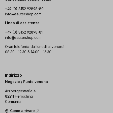
+49 (0) 8152 92898-80
info@sautershop.com
Linea di assistenza
+49 (0) 8152 92898-81
info@sautershop.com
Orari telefonici dal lunedì al venerdì
08:30 - 12:30 & 14:00 - 16:30
Indirizzo
Negozio / Punto vendita
Arzbergerstraße 4
82211 Herrsching
Germania
Come arrivare