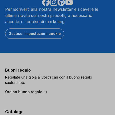
Per iscriverti alla nostra newsletter e ricevere le
ultime novità sui nostri prodotti, è necessario
accettare i cookie di marketing.
Gestisci impostazioni cookie
Buoni regalo
Regalate una gioia ai vostri cari con il buono regalo
sautershop.
Ordina buono regalo
Catalogo