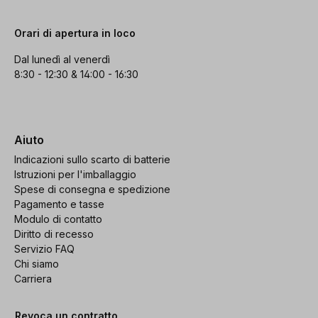
Orari di apertura in loco
Dal lunedì al venerdì
8:30 - 12:30 & 14:00 - 16:30
Aiuto
Indicazioni sullo scarto di batterie
Istruzioni per l'imballaggio
Spese di consegna e spedizione
Pagamento e tasse
Modulo di contatto
Diritto di recesso
Servizio FAQ
Chi siamo
Carriera
Revoca un contratto