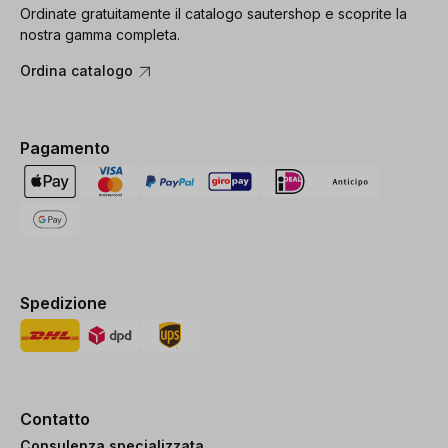
Ordinate gratuitamente il catalogo sautershop e scoprite la
nostra gamma completa.
Ordina catalogo
Pagamento
Spedizione
Contatto
Consulenza specializzata