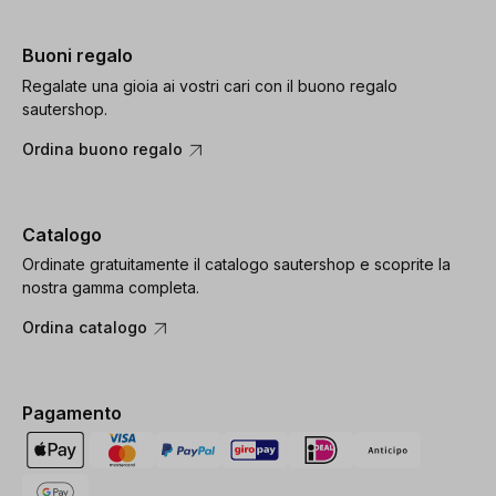
Buoni regalo
Regalate una gioia ai vostri cari con il buono regalo
sautershop.
Ordina buono regalo
Catalogo
Ordinate gratuitamente il catalogo sautershop e scoprite la
nostra gamma completa.
Ordina catalogo
Pagamento