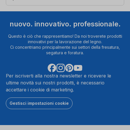
nuovo. innovativo. professionale.
Questo è ciò che rappresentiamo! Da noi troverete prodotti
innovativi per la lavorazione del legno.
Ci concentriamo principalmente sui settori della fresatura,
segatura e foratura.
Per iscriverti alla nostra newsletter e ricevere le
ultime novità sui nostri prodotti, è necessario
accettare i cookie di marketing.
Gestisci impostazioni cookie