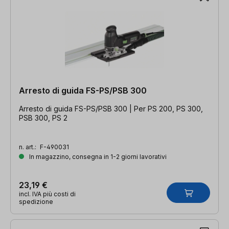
Arresto di guida FS-PS/PSB 300
Arresto di guida FS-PS/PSB 300 | Per PS 200, PS 300,
PSB 300, PS 2
n. art.:
F-490031
In magazzino, consegna in 1-2 giorni lavorativi
23,19 €
incl. IVA più costi di
spedizione