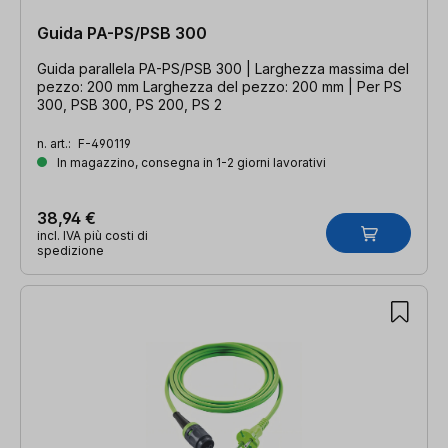
Guida PA-PS/PSB 300
Guida parallela PA-PS/PSB 300 | Larghezza massima del
pezzo: 200 mm Larghezza del pezzo: 200 mm | Per PS
300, PSB 300, PS 200, PS 2
n. art.:
F-490119
In magazzino, consegna in 1-2 giorni lavorativi
38,94 €
incl. IVA più costi di
spedizione