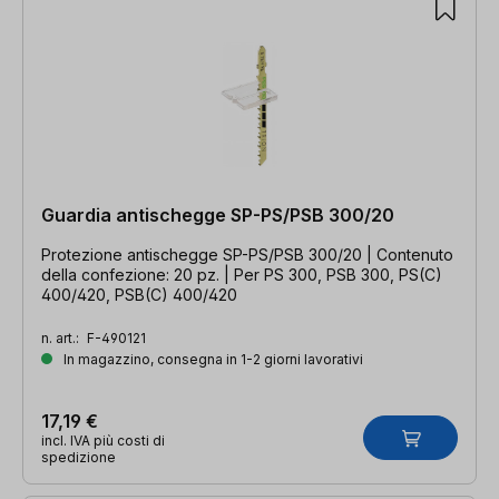
Guardia antischegge SP-PS/PSB 300/20
Protezione antischegge SP-PS/PSB 300/20 | Contenuto
della confezione: 20 pz. | Per PS 300, PSB 300, PS(C)
400/420, PSB(C) 400/420
n. art.:
F-490121
In magazzino, consegna in 1-2 giorni lavorativi
17,19 €
incl. IVA più costi di
spedizione