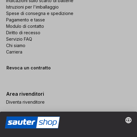
Indicazioni sullo scarto di batterie
Istruzioni per l'imballaggio
Spese di consegna e spedizione
Pagamento e tasse
Modulo di contatto
Diritto di recesso
Servizio FAQ
Chi siamo
Carriera
Revoca un contratto
Area rivenditori
Diventa rivenditore