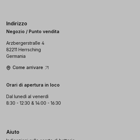
Indirizzo
Negozio / Punto vendita
Arzbergerstraße 4
82211 Herrsching
Germania
Come arrivare
Orari di apertura in loco
Dal lunedì al venerdì
8:30 - 12:30 & 14:00 - 16:30
Aiuto