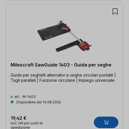
Milescraft SawGuide 1403 - Guida per seghe
Guida per seghetti alternativi e seghe circolari portatili |
Tagli paralleli | Funzione circolare | Impiego universale
n. art.:
M-1403
Disponibile dal 10.08.2026
19,42 €
incl. IVA più costi di
spedizione