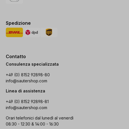
Spedizione
Contatto
Consulenza specializzata
+49 (0) 8152 92898-80
info@sautershop.com
Linea di assistenza
+49 (0) 8152 92898-81
info@sautershop.com
Orari telefonici dal lunedì al venerdì
08:30 - 12:30 & 14:00 - 16:30