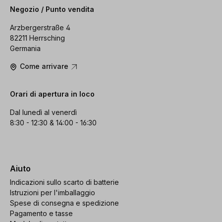
Negozio / Punto vendita
Arzbergerstraße 4
82211 Herrsching
Germania
Come arrivare
Orari di apertura in loco
Dal lunedì al venerdì
8:30 - 12:30 & 14:00 - 16:30
Aiuto
Indicazioni sullo scarto di batterie
Istruzioni per l'imballaggio
Spese di consegna e spedizione
Pagamento e tasse