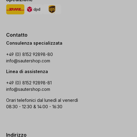
Contatto
Consulenza specializzata
+49 (0) 8152 92898-80
info@sautershop.com
Linea di assistenza
+49 (0) 8152 92898-81
info@sautershop.com
Orari telefonici dal lunedì al venerdì
08:30 - 12:30 & 14:00 - 16:30
Indirizzo