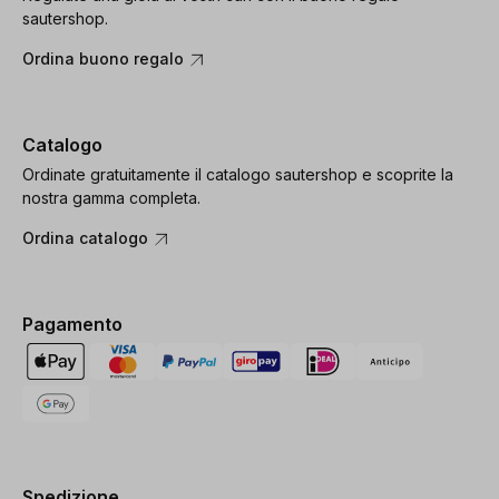
sautershop.
Ordina buono regalo
Catalogo
Ordinate gratuitamente il catalogo sautershop e scoprite la
nostra gamma completa.
Ordina catalogo
Pagamento
Spedizione