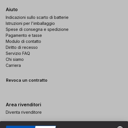
Aiuto
Indicazioni sullo scarto di batterie
Istruzioni per l'imballaggio
Spese di consegna e spedizione
Pagamento e tasse
Modulo di contatto
Diritto di recesso
Servizio FAQ
Chi siamo
Carriera
Revoca un contratto
Area rivenditori
Diventa rivenditore