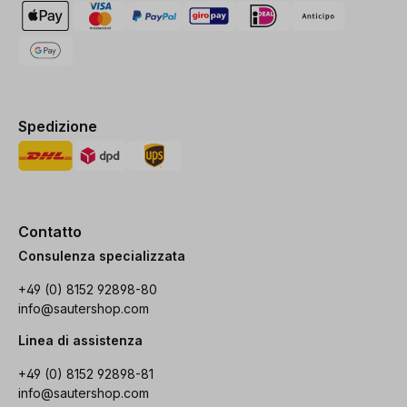
Spedizione
Contatto
Consulenza specializzata
+49 (0) 8152 92898-80
info@sautershop.com
Linea di assistenza
+49 (0) 8152 92898-81
info@sautershop.com