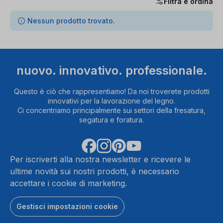
Filtra e ordina
0 articoli trovati
Nessun prodotto trovato.
nuovo. innovativo. professionale.
Questo è ciò che rappresentiamo! Da noi troverete prodotti
innovativi per la lavorazione del legno.
Ci concentriamo principalmente sui settori della fresatura,
segatura e foratura.
Per iscriverti alla nostra newsletter e ricevere le
ultime novità sui nostri prodotti, è necessario
accettare i cookie di marketing.
Gestisci impostazioni cookie