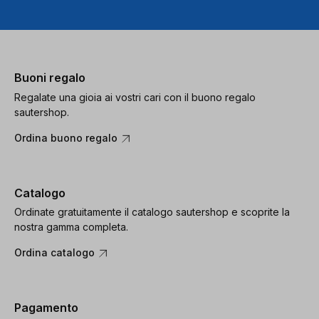
Buoni regalo
Regalate una gioia ai vostri cari con il buono regalo
sautershop.
Ordina buono regalo
Catalogo
Ordinate gratuitamente il catalogo sautershop e scoprite la
nostra gamma completa.
Ordina catalogo
Pagamento