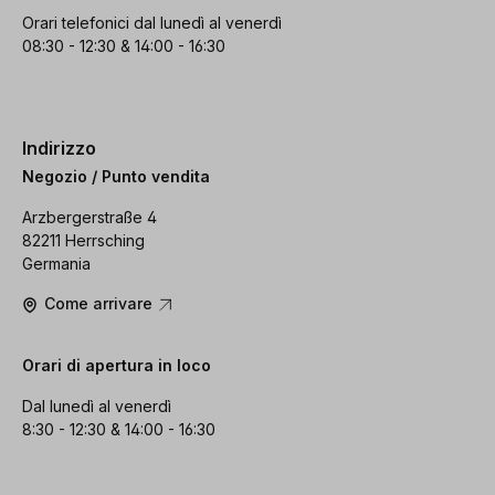
Orari telefonici dal lunedì al venerdì
08:30 - 12:30 & 14:00 - 16:30
Indirizzo
Negozio / Punto vendita
Arzbergerstraße 4
82211 Herrsching
Germania
Come arrivare
Orari di apertura in loco
Dal lunedì al venerdì
8:30 - 12:30 & 14:00 - 16:30