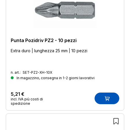
Punta Pozidriv PZ2 - 10 pezzi
Extra duro | lunghezza 25 mm | 10 pezzi
n. art.:
SET-PZ2-XH-10X
In magazzino, consegna in 1-2 giorni lavorativi
5,21 €
incl. IVA più costi di
spedizione