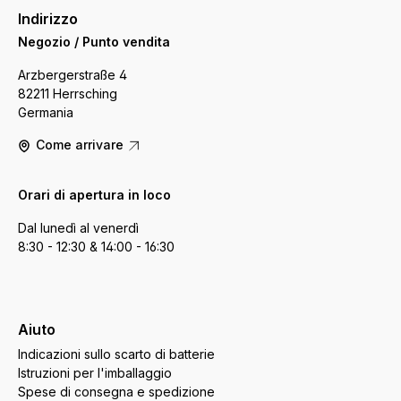
Indirizzo
Negozio / Punto vendita
Arzbergerstraße 4
82211 Herrsching
Germania
Come arrivare
Orari di apertura in loco
Dal lunedì al venerdì
8:30 - 12:30 & 14:00 - 16:30
Aiuto
Indicazioni sullo scarto di batterie
Istruzioni per l'imballaggio
Spese di consegna e spedizione