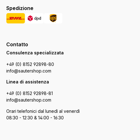
Spedizione
Contatto
Consulenza specializzata
+49 (0) 8152 92898-80
info@sautershop.com
Linea di assistenza
+49 (0) 8152 92898-81
info@sautershop.com
Orari telefonici dal lunedì al venerdì
08:30 - 12:30 & 14:00 - 16:30