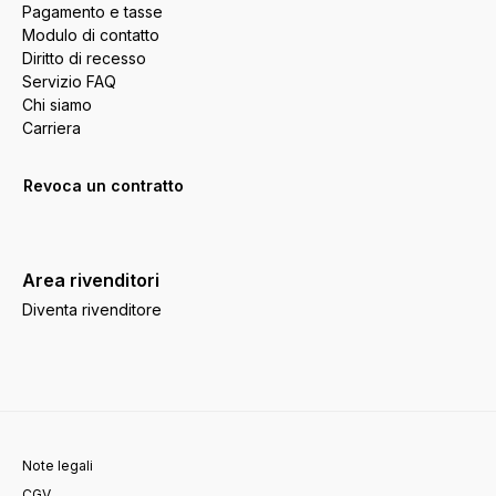
Pagamento e tasse
Modulo di contatto
Diritto di recesso
Servizio FAQ
Chi siamo
Carriera
Revoca un contratto
Area rivenditori
Diventa rivenditore
Note legali
CGV