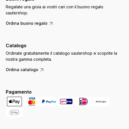
Regalate una gioia ai vostri cari con il buono regalo
sautershop.
Ordina buono regalo
Catalogo
Ordinate gratuitamente il catalogo sautershop e scoprite la
nostra gamma completa.
Ordina catalogo
Pagamento