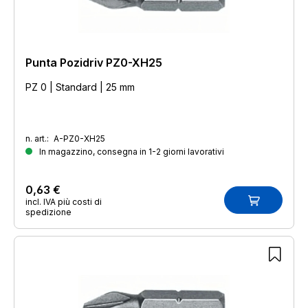
Punta Pozidriv PZ0-XH25
PZ 0 | Standard | 25 mm
n. art.:
A-PZ0-XH25
In magazzino, consegna in 1-2 giorni lavorativi
0,63 €
incl. IVA più costi di
spedizione