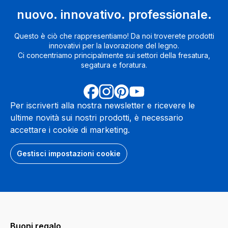
nuovo. innovativo. professionale.
Questo è ciò che rappresentiamo! Da noi troverete prodotti
innovativi per la lavorazione del legno.
Ci concentriamo principalmente sui settori della fresatura,
segatura e foratura.
Per iscriverti alla nostra newsletter e ricevere le
ultime novità sui nostri prodotti, è necessario
accettare i cookie di marketing.
Gestisci impostazioni cookie
Buoni regalo