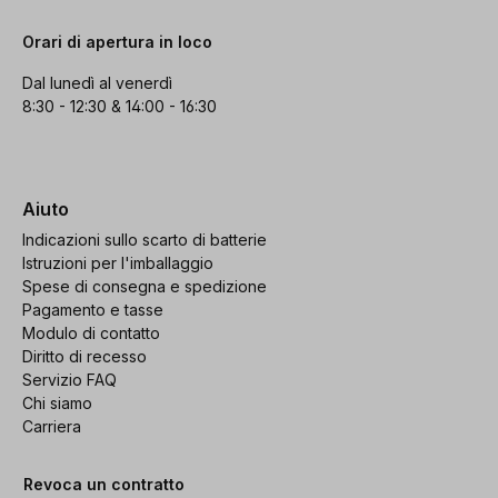
Orari di apertura in loco
Dal lunedì al venerdì
8:30 - 12:30 & 14:00 - 16:30
Aiuto
Indicazioni sullo scarto di batterie
Istruzioni per l'imballaggio
Spese di consegna e spedizione
Pagamento e tasse
Modulo di contatto
Diritto di recesso
Servizio FAQ
Chi siamo
Carriera
Revoca un contratto