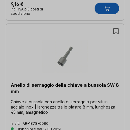
9,16 €
incl. IVA più costi di
spedizione
Anello di serraggio della chiave a bussola SW 8
mm
Chiave a bussola con anello di serraggio per viti in
acciaio inox | larghezza tra le piastre 8 mm, lunghezza
45 mm, amagnetico
n. art.:
AR-1878-0080
Disponibile dal 12.08.2026