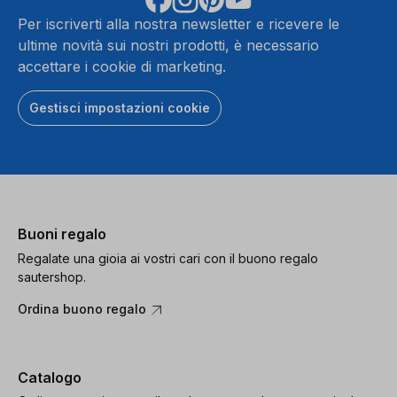
Per iscriverti alla nostra newsletter e ricevere le
ultime novità sui nostri prodotti, è necessario
accettare i cookie di marketing.
Gestisci impostazioni cookie
Buoni regalo
Regalate una gioia ai vostri cari con il buono regalo
sautershop.
Ordina buono regalo
Catalogo