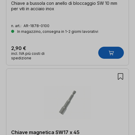
Chiave a bussola con anello di bloccaggio SW 10 mm
per viti in acciaio inox
n. art.:
AR-1878-0100
In magazzino, consegna in 1-2 giorni lavorativi
2,90 €
incl. IVA più costi di
spedizione
Chiave magnetica SW17 x 45