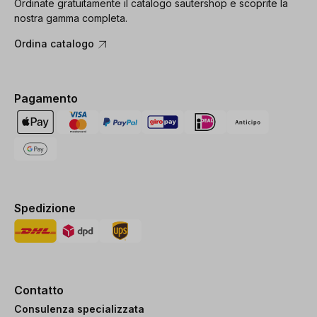
Ordinate gratuitamente il catalogo sautershop e scoprite la
nostra gamma completa.
Ordina catalogo
Pagamento
Spedizione
Contatto
Consulenza specializzata