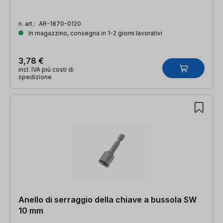
n. art.:
AR-1870-0120
In magazzino, consegna in 1-2 giorni lavorativi
3,78 €
incl. IVA più costi di
spedizione
Anello di serraggio della chiave a bussola SW
10 mm