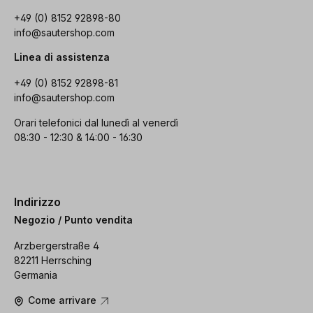
+49 (0) 8152 92898-80
info@sautershop.com
Linea di assistenza
+49 (0) 8152 92898-81
info@sautershop.com
Orari telefonici dal lunedì al venerdì
08:30 - 12:30 & 14:00 - 16:30
Indirizzo
Negozio / Punto vendita
Arzbergerstraße 4
82211 Herrsching
Germania
Come arrivare