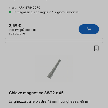
n. art.:
AR-1878-0070
In magazzino, consegna in 1-2 giorni lavorativi
2,59 €
incl. IVA più costi di
spedizione
Chiave magnetica SW12 x 45
Larghezza tra le piastre: 12 mm | Lunghezza: 45 mm