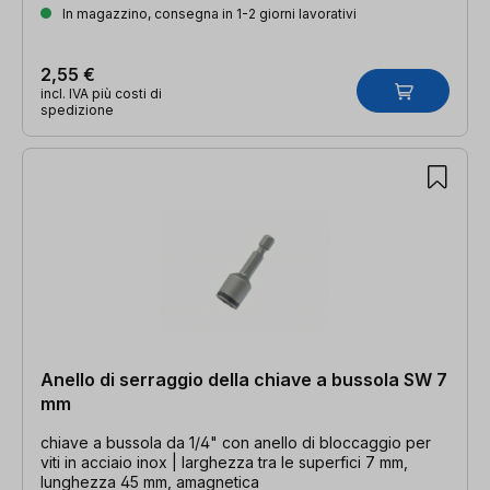
In magazzino, consegna in 1-2 giorni lavorativi
2,55 €
incl. IVA più costi di
spedizione
Anello di serraggio della chiave a bussola SW 7
mm
chiave a bussola da 1/4" con anello di bloccaggio per
viti in acciaio inox | larghezza tra le superfici 7 mm,
lunghezza 45 mm, amagnetica