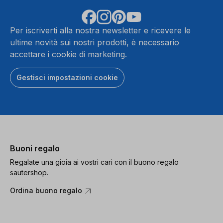
Per iscriverti alla nostra newsletter e ricevere le
ultime novità sui nostri prodotti, è necessario
accettare i cookie di marketing.
Gestisci impostazioni cookie
Buoni regalo
Regalate una gioia ai vostri cari con il buono regalo
sautershop.
Ordina buono regalo