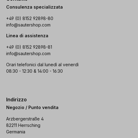
Consulenza specializzata
+49 (0) 8152 92898-80
info@sautershop.com
Linea di assistenza
+49 (0) 8152 92898-81
info@sautershop.com
Orari telefonici dal lunedì al venerdì
08:30 - 12:30 & 14:00 - 16:30
Indirizzo
Negozio / Punto vendita
Arzbergerstraße 4
82211 Herrsching
Germania