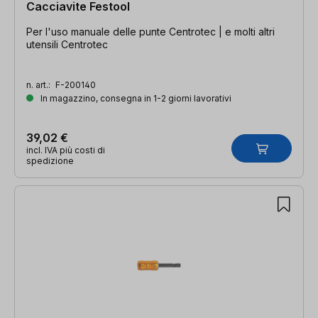
Cacciavite Festool
Per l'uso manuale delle punte Centrotec | e molti altri
utensili Centrotec
n. art.:
F-200140
In magazzino, consegna in 1-2 giorni lavorativi
39,02 €
incl. IVA più costi di
spedizione