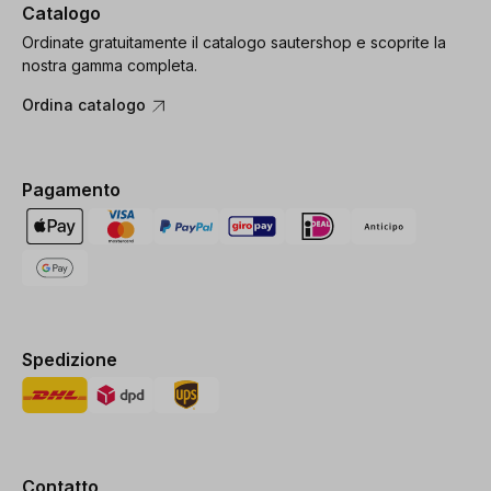
Catalogo
Ordinate gratuitamente il catalogo sautershop e scoprite la
nostra gamma completa.
Ordina catalogo
Pagamento
Spedizione
Contatto