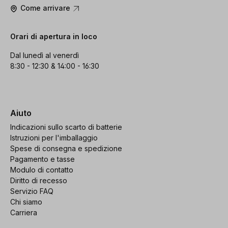
Come arrivare
Orari di apertura in loco
Dal lunedì al venerdì
8:30 - 12:30 & 14:00 - 16:30
Aiuto
Indicazioni sullo scarto di batterie
Istruzioni per l'imballaggio
Spese di consegna e spedizione
Pagamento e tasse
Modulo di contatto
Diritto di recesso
Servizio FAQ
Chi siamo
Carriera