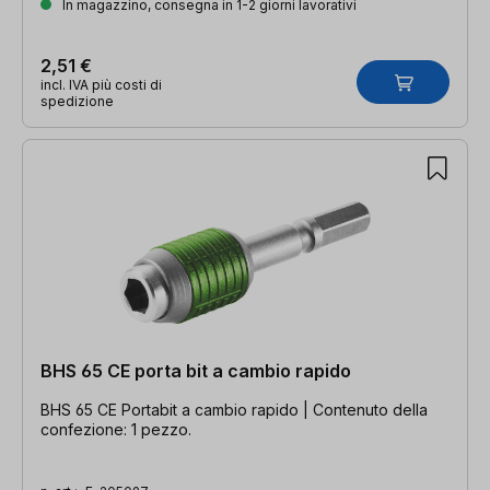
In magazzino, consegna in 1-2 giorni lavorativi
2,51 €
incl. IVA più costi di
spedizione
BHS 65 CE porta bit a cambio rapido
BHS 65 CE Portabit a cambio rapido | Contenuto della
confezione: 1 pezzo.