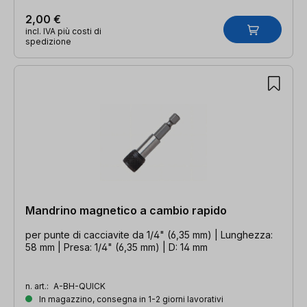
2,00 €
incl. IVA più costi di
spedizione
Mandrino magnetico a cambio rapido
per punte di cacciavite da 1/4" (6,35 mm) | Lunghezza:
58 mm | Presa: 1/4" (6,35 mm) | D: 14 mm
n. art.:
A-BH-QUICK
In magazzino, consegna in 1-2 giorni lavorativi