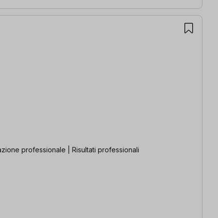
ione professionale | Risultati professionali