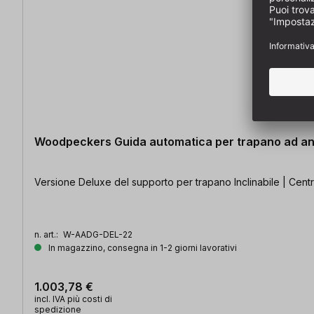
Woodpeckers Guida automatica per trapano ad an
Versione Deluxe del supporto per trapano Inclinabile | Cent
n. art.:
W-AADG-DEL-22
In magazzino, consegna in 1-2 giorni lavorativi
1.003,78 €
incl. IVA più costi di
spedizione