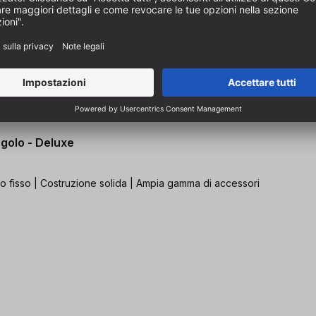
golo - Deluxe
ro fisso | Costruzione solida | Ampia gamma di accessori