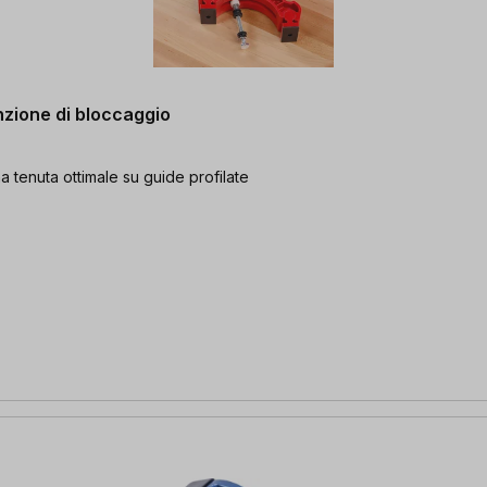
zione di bloccaggio
a tenuta ottimale su guide profilate