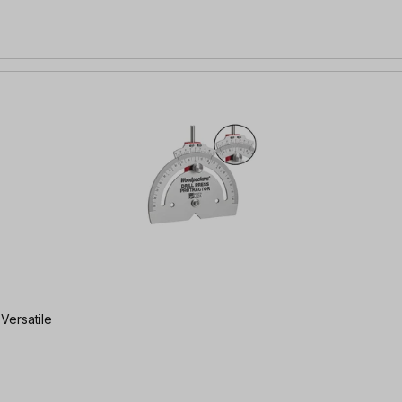
 Versatile