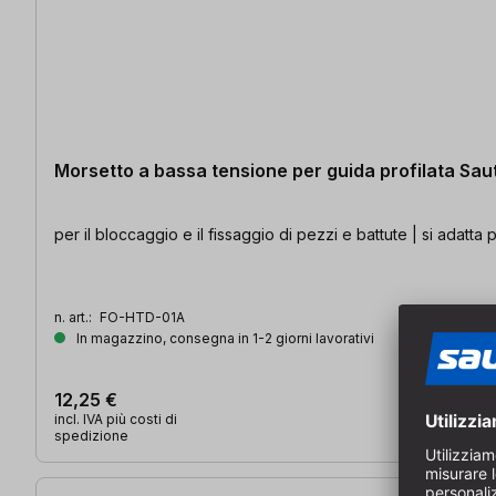
Morsetto a bassa tensione per guida profilata Sau
per il bloccaggio e il fissaggio di pezzi e battute | si adatta
n. art.:
FO-HTD-01A
In magazzino, consegna in 1-2 giorni lavorativi
12,25 €
incl. IVA più costi di
spedizione