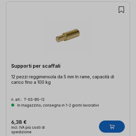
Supporti per scaffali
12 pezzi reggimensola da 5 mm In rame, capacità di
carico fino a 100 kg
n. art.:
T-SS-B5-12
In magazzino, consegna in 1-2 giorni lavorativi
6,38 €
incl. IVA più costi di
spedizione