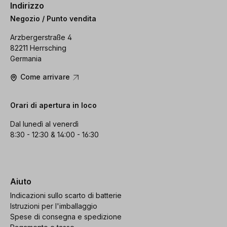
Indirizzo
Negozio / Punto vendita
Arzbergerstraße 4
82211 Herrsching
Germania
Come arrivare
Orari di apertura in loco
Dal lunedì al venerdì
8:30 - 12:30 & 14:00 - 16:30
Aiuto
Indicazioni sullo scarto di batterie
Istruzioni per l'imballaggio
Spese di consegna e spedizione