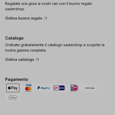
Regalate una gioia ai vostri cari con il buono regalo
sautershop.
Ordina buono regalo
Catalogo
Ordinate gratuitamente il catalogo sautershop e scoprite la
nostra gamma completa.
Ordina catalogo
Pagamento