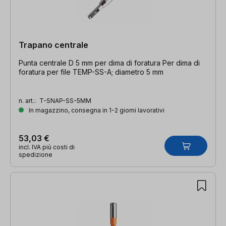
Trapano centrale
Punta centrale D 5 mm per dima di foratura Per dima di
foratura per file TEMP-SS-A; diametro 5 mm
n. art.:
T-SNAP-SS-5MM
In magazzino, consegna in 1-2 giorni lavorativi
53,03 €
incl. IVA più costi di
spedizione