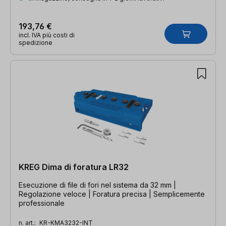
193,76 €
incl. IVA più costi di
spedizione
KREG Dima di foratura LR32
Esecuzione di file di fori nel sistema da 32 mm |
Regolazione veloce | Foratura precisa | Semplicemente
professionale
n. art.:
KR-KMA3232-INT