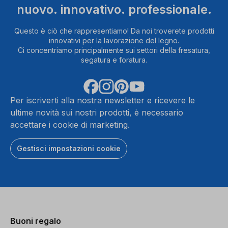
nuovo. innovativo. professionale.
Questo è ciò che rappresentiamo! Da noi troverete prodotti
innovativi per la lavorazione del legno.
Ci concentriamo principalmente sui settori della fresatura,
segatura e foratura.
Per iscriverti alla nostra newsletter e ricevere le
ultime novità sui nostri prodotti, è necessario
accettare i cookie di marketing.
Gestisci impostazioni cookie
Buoni regalo