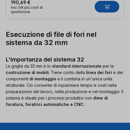
190,69 €
incl. IVA più costi di
spedizione
Esecuzione di file di fori nel
sistema da 32 mm
L'importanza del sistema 32
La griglia da 32 mm è lo
standard internazionale
per la
costruzione di mobili
. Tiene conto della
linea dei fori
e dei
componenti
di montaggio
e li combina in un'unica unità
strutturale. Ciò consente di risparmiare tempo e costi nella
preparazione del lavoro, nella produzione e nel montaggio. Il
sistema è ideale per i processi produttivi con
dime di
foratura, foratrici automatiche e CNC
.