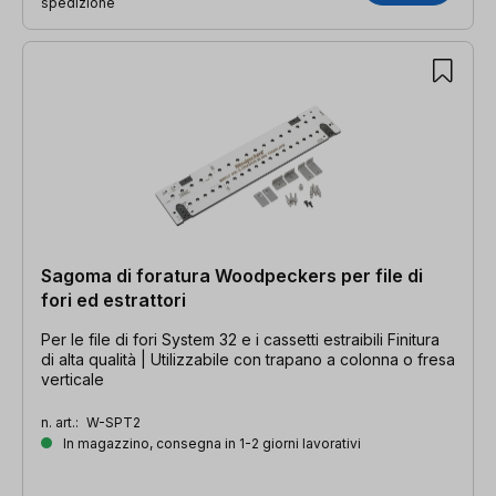
spedizione
Sagoma di foratura Woodpeckers per file di
fori ed estrattori
Per le file di fori System 32 e i cassetti estraibili Finitura
di alta qualità | Utilizzabile con trapano a colonna o fresa
verticale
n. art.:
W-SPT2
In magazzino, consegna in 1-2 giorni lavorativi