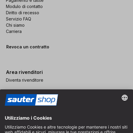
Pagamento e tasse
Modulo di contatto
Diritto di recesso
Servizio FAQ
Chi siamo
Carriera
Revoca un contratto
Area rivenditori
Diventa rivenditore
Note legali
CGV