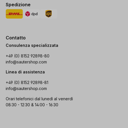
Spedizione
Contatto
Consulenza specializzata
+49 (0) 8152 92898-80
info@sautershop.com
Linea di assistenza
+49 (0) 8152 92898-81
info@sautershop.com
Orari telefonici dal lunedì al venerdì
08:30 - 12:30 & 14:00 - 16:30