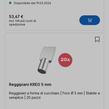
Disponibile dal 19.03.2026
53,67 €
incl. IVA più costi di
spedizione
Reggipiani KREG 5 mm
Reggipiani a forma di cucchiaio | Foro Ø 5 mm | Stabile e
semplice | 20 pezzi