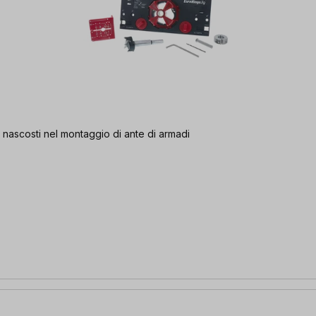
ra nascosti nel montaggio di ante di armadi