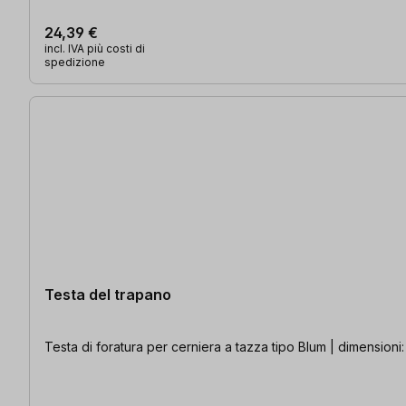
24,39 €
incl. IVA più costi di
spedizione
Testa del trapano
Testa di foratura per cerniera a tazza tipo Blum | dimensioni: 