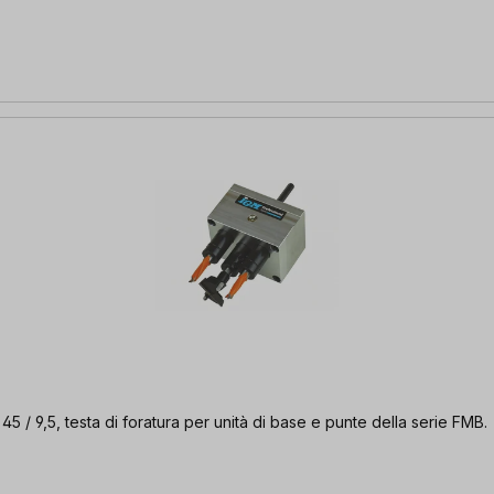
45 / 9,5, testa di foratura per unità di base e punte della serie FMB.