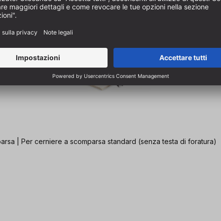
parsa | Per cerniere a scomparsa standard (senza testa di foratura)