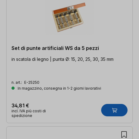
Set di punte artificiali WS da 5 pezzi
in scatola di legno | punta Ø: 15, 20, 25, 30, 35 mm
n. art.:
E-25250
In magazzino, consegna in 1-2 giorni lavorativi
34,81 €
incl. IVA più costi di
spedizione