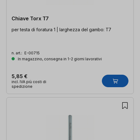
Chiave Torx T7
per testa di foratura 1 | larghezza del gambo: T7
n. art.:
E-00715
In magazzino, consegna in 1-2 giorni lavorativi
5,85 €
incl. IVA più costi di
spedizione