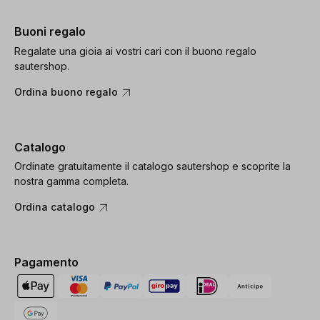
Buoni regalo
Regalate una gioia ai vostri cari con il buono regalo
sautershop.
Ordina buono regalo
Catalogo
Ordinate gratuitamente il catalogo sautershop e scoprite la
nostra gamma completa.
Ordina catalogo
Pagamento