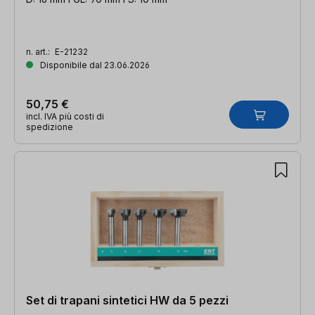
n. art.:
E-21232
Disponibile dal 23.06.2026
50,75 €
incl. IVA più costi di
spedizione
Set di trapani sintetici HW da 5 pezzi