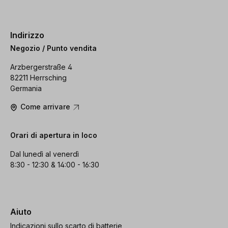
Indirizzo
Negozio / Punto vendita
Arzbergerstraße 4
82211 Herrsching
Germania
Come arrivare
Orari di apertura in loco
Dal lunedì al venerdì
8:30 - 12:30 & 14:00 - 16:30
Aiuto
Indicazioni sullo scarto di batterie