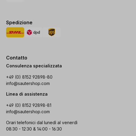
Spedizione
Contatto
Consulenza specializzata
+49 (0) 8152 92898-80
info@sautershop.com
Linea di assistenza
+49 (0) 8152 92898-81
info@sautershop.com
Orari telefonici dal lunedì al venerdì
08:30 - 12:30 & 14:00 - 16:30