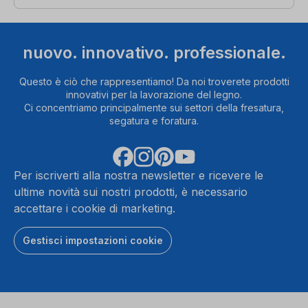
nuovo. innovativo. professionale.
Questo è ciò che rappresentiamo! Da noi troverete prodotti
innovativi per la lavorazione del legno.
Ci concentriamo principalmente sui settori della fresatura,
segatura e foratura.
Per iscriverti alla nostra newsletter e ricevere le
ultime novità sui nostri prodotti, è necessario
accettare i cookie di marketing.
Gestisci impostazioni cookie