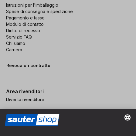
Istruzioni per l'imballaggio
Spese di consegna e spedizione
Pagamento e tasse
Modulo di contatto
Diritto di recesso
Servizio FAQ
Chi siamo
Carriera
Revoca un contratto
Area rivenditori
Diventa rivenditore