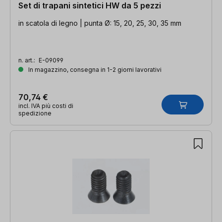
Set di trapani sintetici HW da 5 pezzi
in scatola di legno | punta Ø: 15, 20, 25, 30, 35 mm
n. art.:
E-09099
In magazzino, consegna in 1-2 giorni lavorativi
70,74 €
incl. IVA più costi di
spedizione