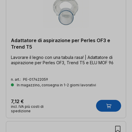
Adattatore di aspirazione per Perles OF3 e
Trend T5
Lavorare il legno con una tabula rasa! | Adattatore di
aspirazione per Perles OF3, Trend T5 e ELU MOF 96
n. art.:
PE-017422059
In magazzino, consegna in 1-2 giorni lavorativi
7,12 €
incl. IVA più costi di
spedizione