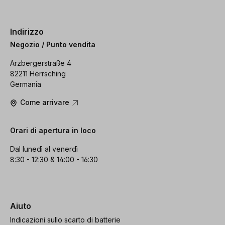
Indirizzo
Negozio / Punto vendita
Arzbergerstraße 4
82211 Herrsching
Germania
Come arrivare
Orari di apertura in loco
Dal lunedì al venerdì
8:30 - 12:30 & 14:00 - 16:30
Aiuto
Indicazioni sullo scarto di batterie