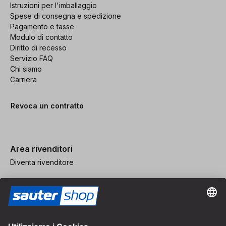
Istruzioni per l'imballaggio
Spese di consegna e spedizione
Pagamento e tasse
Modulo di contatto
Diritto di recesso
Servizio FAQ
Chi siamo
Carriera
Revoca un contratto
Area rivenditori
Diventa rivenditore