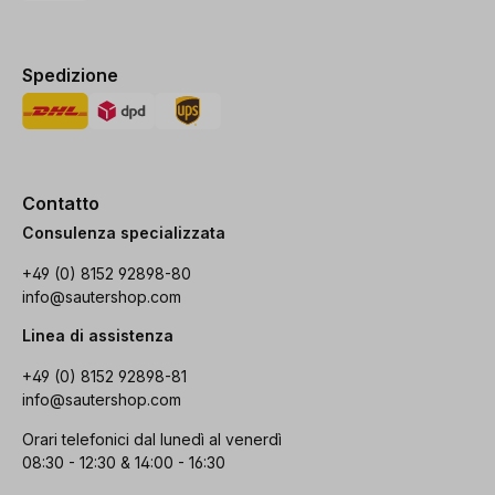
Spedizione
Contatto
Consulenza specializzata
+49 (0) 8152 92898-80
info@sautershop.com
Linea di assistenza
+49 (0) 8152 92898-81
info@sautershop.com
Orari telefonici dal lunedì al venerdì
08:30 - 12:30 & 14:00 - 16:30