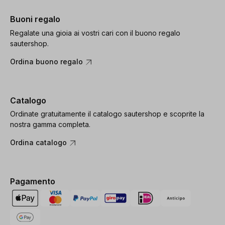
Buoni regalo
Regalate una gioia ai vostri cari con il buono regalo
sautershop.
Ordina buono regalo
Catalogo
Ordinate gratuitamente il catalogo sautershop e scoprite la
nostra gamma completa.
Ordina catalogo
Pagamento