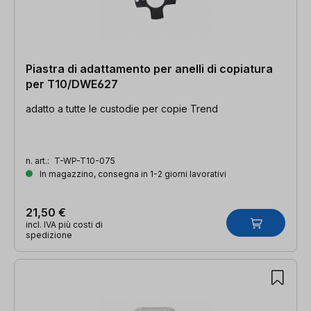
Piastra di adattamento per anelli di copiatura
per T10/DWE627
adatto a tutte le custodie per copie Trend
n. art.:
T-WP-T10-075
In magazzino, consegna in 1-2 giorni lavorativi
21,50 €
incl. IVA più costi di
spedizione