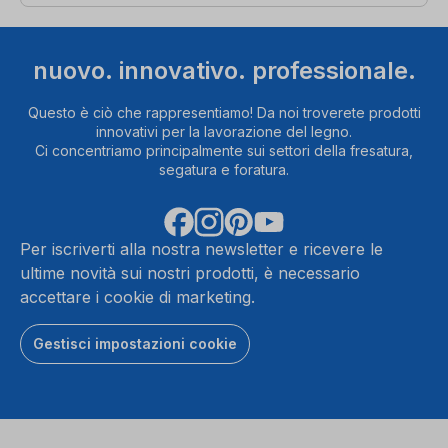
nuovo. innovativo. professionale.
Questo è ciò che rappresentiamo! Da noi troverete prodotti
innovativi per la lavorazione del legno.
Ci concentriamo principalmente sui settori della fresatura,
segatura e foratura.
Per iscriverti alla nostra newsletter e ricevere le
ultime novità sui nostri prodotti, è necessario
accettare i cookie di marketing.
Gestisci impostazioni cookie