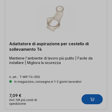
Adattatore di aspirazione per cestello di
sollevamento T4
Mantiene l'ambiente di lavoro più pulito | Facile da
installare | Migliora la sicurezza
n. art.:
T-WP-T4-050
In magazzino, consegna in 1-2 giorni lavorativi
7,09 €
incl. IVA più costi di
spedizione