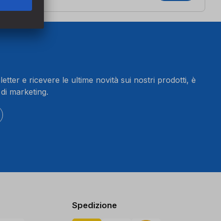
letter e ricevere le ultime novità sui nostri prodotti, è
 di marketing.
Spedizione