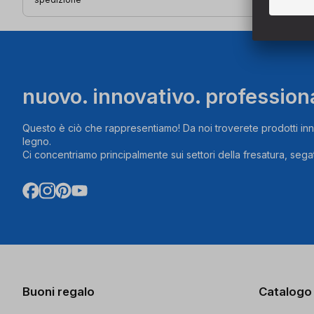
nuovo. innovativo. profession
Questo è ciò che rappresentiamo! Da noi troverete prodotti inn
legno.
Ci concentriamo principalmente sui settori della fresatura, segat
Buoni regalo
Catalogo