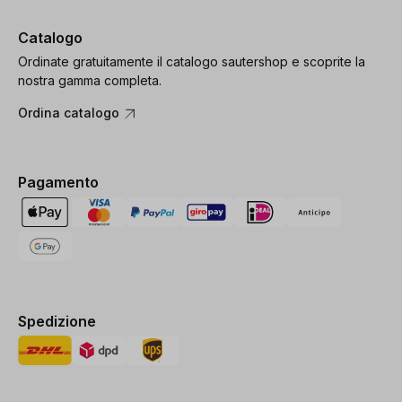
Catalogo
Ordinate gratuitamente il catalogo sautershop e scoprite la
nostra gamma completa.
Ordina catalogo
Pagamento
Spedizione