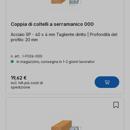
Coppia di coltelli a serramanico 000
Acciaio SP - 40 x 4 mm Tagliente diritto | Profondità del
profilo: 20 mm
n. art.:
I-F026-000
In magazzino, consegna in 1-2 giorni lavorativi
19,62 €
incl. IVA più costi di
spedizione