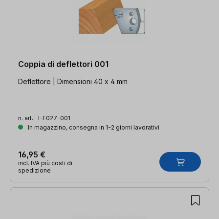
Coppia di deflettori 001
Deflettore | Dimensioni 40 x 4 mm
n. art.:
I-F027-001
In magazzino, consegna in 1-2 giorni lavorativi
16,95 €
incl. IVA più costi di
spedizione