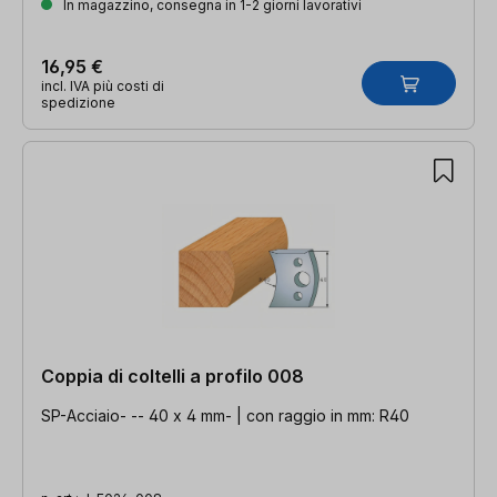
In magazzino, consegna in 1-2 giorni lavorativi
16,95 €
incl. IVA più costi di
spedizione
Coppia di coltelli a profilo 008
SP-Acciaio- -- 40 x 4 mm- | con raggio in mm: R40