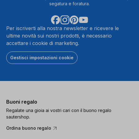
segatura e foratura.
Per iscriverti alla nostra newsletter e ricevere le
ultime novità sui nostri prodotti, è necessario
accettare i cookie di marketing.
Gestisci impostazioni cookie
Buoni regalo
Regalate una gioia ai vostri cari con il buono regalo
sautershop.
Ordina buono regalo