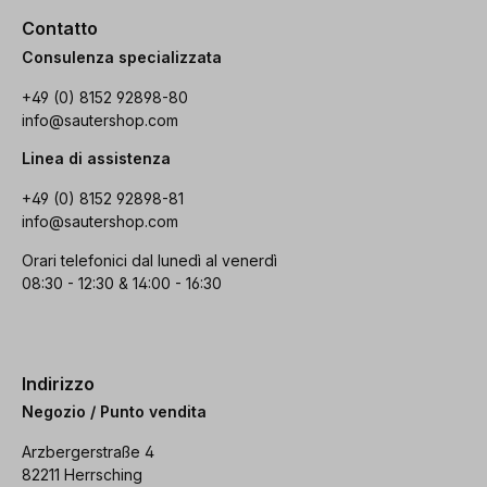
Contatto
Consulenza specializzata
+49 (0) 8152 92898-80
info@sautershop.com
Linea di assistenza
+49 (0) 8152 92898-81
info@sautershop.com
Orari telefonici dal lunedì al venerdì
08:30 - 12:30 & 14:00 - 16:30
Indirizzo
Negozio / Punto vendita
Arzbergerstraße 4
82211 Herrsching