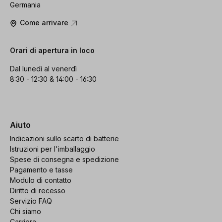
Germania
Come arrivare
Orari di apertura in loco
Dal lunedì al venerdì
8:30 - 12:30 & 14:00 - 16:30
Aiuto
Indicazioni sullo scarto di batterie
Istruzioni per l'imballaggio
Spese di consegna e spedizione
Pagamento e tasse
Modulo di contatto
Diritto di recesso
Servizio FAQ
Chi siamo
Carriera