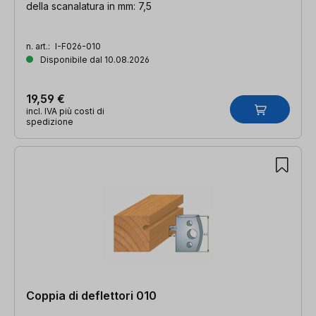
della scanalatura in mm: 7,5
n. art.:
I-F026-010
Disponibile dal 10.08.2026
19,59 €
incl. IVA più costi di
spedizione
Coppia di deflettori 010