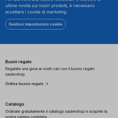
ultime novità sui nostri prodotti, è necessario
accettare i cookie di marketing.
Gestisci impostazioni cookie
Buoni regalo
Regalate una gioia ai vostri cari con il buono regalo
sautershop.
Ordina buono regalo
Catalogo
Ordinate gratuitamente il catalogo sautershop e scoprite la
nostra gamma completa.