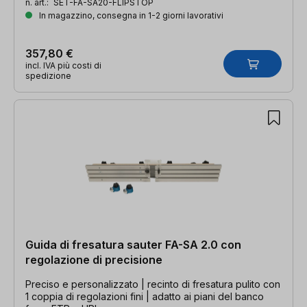
n. art.:
SET-FA-SA20-FLIPSTOP
In magazzino, consegna in 1-2 giorni lavorativi
357,80 €
incl. IVA più costi di
spedizione
Guida di fresatura sauter FA-SA 2.0 con
regolazione di precisione
Preciso e personalizzato | recinto di fresatura pulito con
1 coppia di regolazioni fini | adatto ai piani del banco