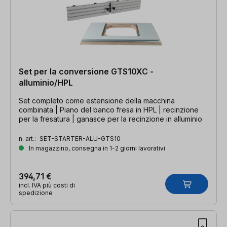
Set per la conversione GTS10XC -
alluminio/HPL
Set completo come estensione della macchina
combinata | Piano del banco fresa in HPL | recinzione
per la fresatura | ganasce per la recinzione in alluminio
n. art.:
SET-STARTER-ALU-GTS10
In magazzino, consegna in 1-2 giorni lavorativi
394,71 €
incl. IVA più costi di
spedizione