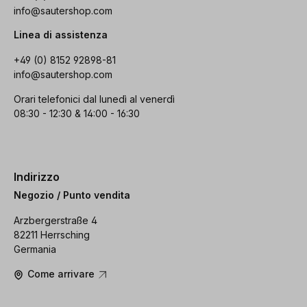
info@sautershop.com
Linea di assistenza
+49 (0) 8152 92898-81
info@sautershop.com
Orari telefonici dal lunedì al venerdì
08:30 - 12:30 & 14:00 - 16:30
Indirizzo
Negozio / Punto vendita
Arzbergerstraße 4
82211 Herrsching
Germania
Come arrivare