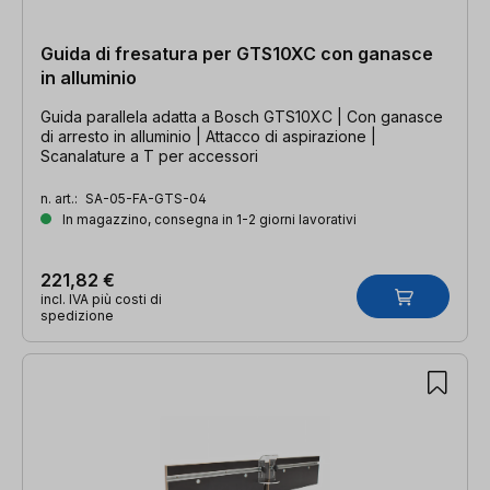
Guida di fresatura per GTS10XC con ganasce
in alluminio
Guida parallela adatta a Bosch GTS10XC | Con ganasce
di arresto in alluminio | Attacco di aspirazione |
Scanalature a T per accessori
n. art.:
SA-05-FA-GTS-04
In magazzino, consegna in 1-2 giorni lavorativi
221,82 €
incl. IVA più costi di
spedizione