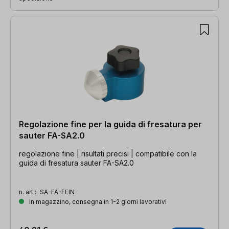
Regolazione fine per la guida di fresatura per
sauter FA-SA2.0
regolazione fine | risultati precisi | compatibile con la
guida di fresatura sauter FA-SA2.0
n. art.:
SA-FA-FEIN
In magazzino, consegna in 1-2 giorni lavorativi