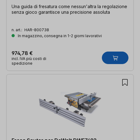
Una guida di fresatura come nessun'altra la regolazione
senza gioco garantisce una precisione assoluta
n. art.:
HAR-800738
In magazzino, consegna in 1-2 giorni lavorativi
974,78 €
incl. IVA più costi di
spedizione