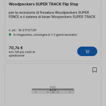
Woodpeckers SUPER TRACK Flip Stop
per la recinzione di fresatura Woodpeckers SUPER
FENCE e il sistema di binari Woopeckers SUPER TRACK
n. art.:
W-STFSTOP
In magazzino, consegna in 1-2 giorni lavorativi
70,76 €
incl. IVA più costi di
spedizione