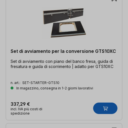
Set di avviamento per la conversione GTS10XC
Set di avviamento con piano del banco fresa, guida di
fresatura e guida di scorrimento | adatto per GTS10XC
n. art.:
SET-STARTER-GTS10
In magazzino, consegna in 1-2 giorni lavorativi
337,29 €
incl. IVA più costi di
spedizione