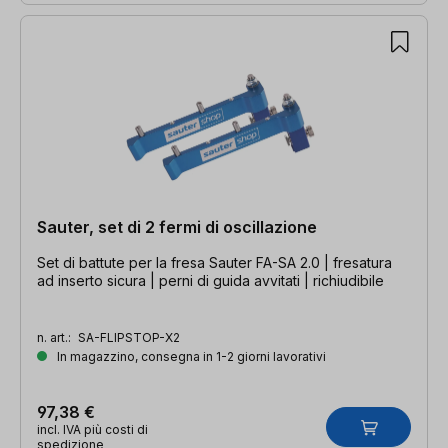
Sauter, set di 2 fermi di oscillazione
Set di battute per la fresa Sauter FA-SA 2.0 | fresatura
ad inserto sicura | perni di guida avvitati | richiudibile
n. art.:
SA-FLIPSTOP-X2
In magazzino, consegna in 1-2 giorni lavorativi
97,38 €
incl. IVA più costi di
spedizione