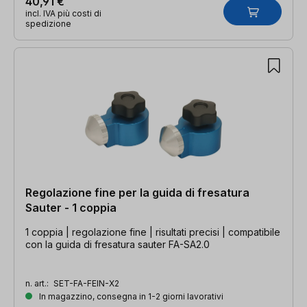
40,91 €
incl. IVA più costi di
spedizione
Regolazione fine per la guida di fresatura
Sauter - 1 coppia
1 coppia | regolazione fine | risultati precisi | compatibile
con la guida di fresatura sauter FA-SA2.0
n. art.:
SET-FA-FEIN-X2
In magazzino, consegna in 1-2 giorni lavorativi