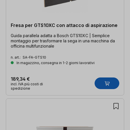
Fresa per GTS10XC con attacco di aspirazione
Guida parallela adatta a Bosch GTS10XC | Semplice
montaggio per trasformare la sega in una macchina da
officina multifunzionale
n. art.:
SA-FA-GTS10
In magazzino, consegna in 1-2 giorni lavorativi
189,34 €
incl. IVA più costi di
spedizione