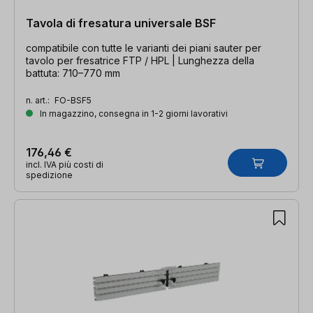
Tavola di fresatura universale BSF
compatibile con tutte le varianti dei piani sauter per
tavolo per fresatrice FTP / HPL | Lunghezza della
battuta: 710–770 mm
n. art.:
FO-BSF5
In magazzino, consegna in 1-2 giorni lavorativi
176,46 €
incl. IVA più costi di
spedizione