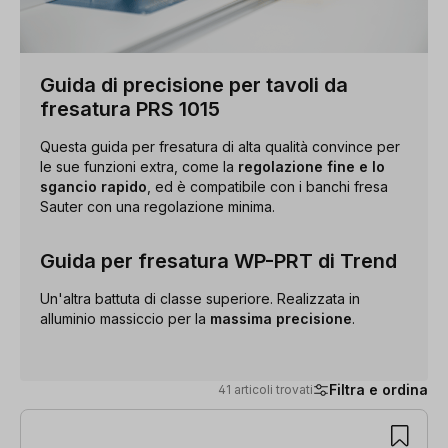
Guida di precisione per tavoli da
fresatura PRS 1015
Questa guida per fresatura di alta qualità convince per
le sue funzioni extra, come la
regolazione fine e lo
sgancio rapido
, ed è compatibile con i banchi fresa
Sauter con una regolazione minima.
Guida per fresatura WP-PRT di Trend
Un'altra battuta di classe superiore. Realizzata in
alluminio massiccio per la
massima precisione
.
Filtra e ordina
41 articoli trovati
41 articoli trovati