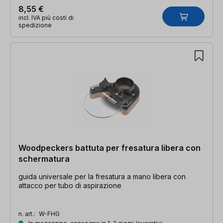
8,55 €
incl. IVA più costi di
spedizione
Woodpeckers battuta per fresatura libera con
schermatura
guida universale per la fresatura a mano libera con
attacco per tubo di aspirazione
n. art.:
W-FHG