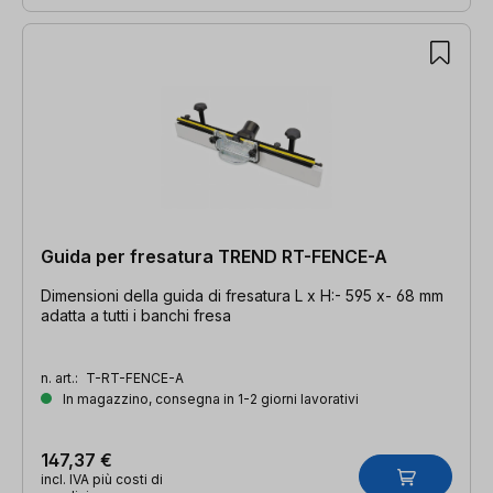
Guida per fresatura TREND RT-FENCE-A
Dimensioni della guida di fresatura L x H:- 595 x- 68 mm
adatta a tutti i banchi fresa
n. art.:
T-RT-FENCE-A
In magazzino, consegna in 1-2 giorni lavorativi
147,37 €
incl. IVA più costi di