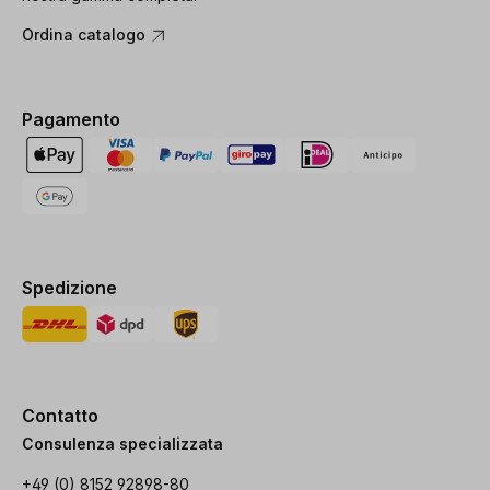
Ordina catalogo
Pagamento
Spedizione
Contatto
Consulenza specializzata
+49 (0) 8152 92898-80