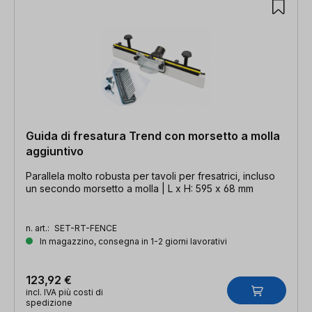
Guida di fresatura Trend con morsetto a molla
aggiuntivo
Parallela molto robusta per tavoli per fresatrici, incluso
un secondo morsetto a molla | L x H: 595 x 68 mm
n. art.:
SET-RT-FENCE
In magazzino, consegna in 1-2 giorni lavorativi
123,92 €
incl. IVA più costi di
spedizione