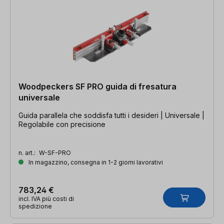
Woodpeckers SF PRO guida di fresatura
universale
Guida parallela che soddisfa tutti i desideri | Universale |
Regolabile con precisione
n. art.:
W-SF-PRO
In magazzino, consegna in 1-2 giorni lavorativi
783,24 €
incl. IVA più costi di
spedizione