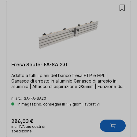
Fresa Sauter FA-SA 2.0
Adatto a tutti i piani del banco fresa FTP e HPL |
Ganasce di arresto in alluminio Ganasce di arresto in
alluminio | Attacco di aspirazione Ø35mm | Funzione di
giunzione continua
n. art.:
SA-FA-SA20
In magazzino, consegna in 1-2 giorni lavorativi
286,03 €
incl. IVA più costi di
spedizione